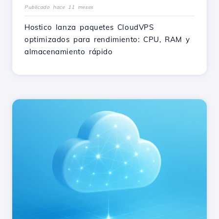
Publicado hace 11 meses
Hostico lanza paquetes CloudVPS
optimizados para rendimiento: CPU, RAM y
almacenamiento rápido