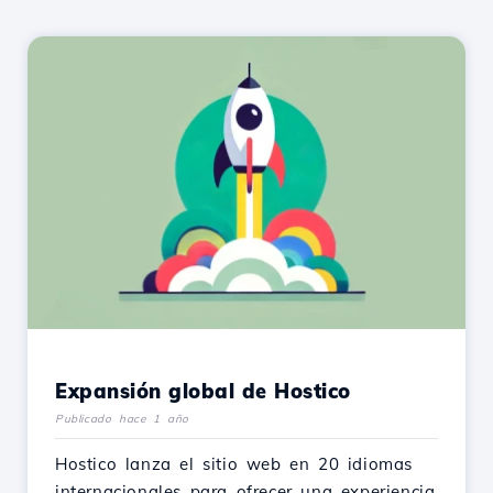
Expansión global de Hostico
Publicado hace 1 año
Hostico lanza el sitio web en 20 idiomas
internacionales para ofrecer una experiencia