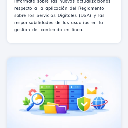
Infórmate sobre las nuevas actualizaciones
respecto a la aplicación del Reglamento
sobre los Servicios Digitales (DSA) y las
responsabilidades de los usuarios en la
gestión del contenido en línea.