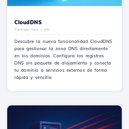
CloudDNS
Publicado hace 1 año
Descubre la nueva funcionalidad CloudDNS
para gestionar la zona DNS directamente
en los dominios. Configura los registros
DNS sin paquete de alojamiento y conecta
tu dominio a servicios externos de forma
rápida y sencilla