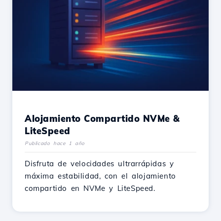
Alojamiento Compartido NVMe &
LiteSpeed
Publicado hace 1 año
Disfruta de velocidades ultrarrápidas y
máxima estabilidad, con el alojamiento
compartido en NVMe y LiteSpeed.