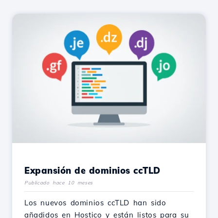
Expansión de dominios ccTLD
Publicado hace 10 meses
Los nuevos dominios ccTLD han sido
añadidos en Hostico y están listos para su