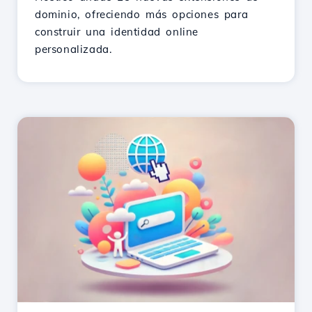
dominio, ofreciendo más opciones para
construir una identidad online
personalizada.