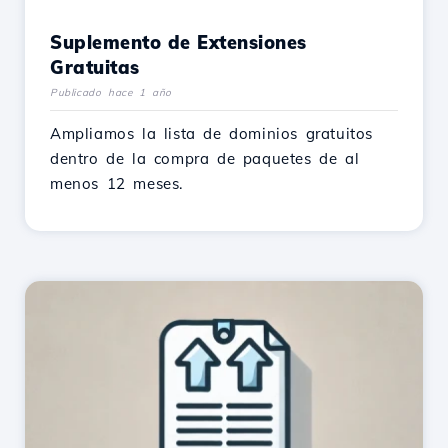
Suplemento de Extensiones
Gratuitas
Publicado hace 1 año
Ampliamos la lista de dominios gratuitos
dentro de la compra de paquetes de al
menos 12 meses.