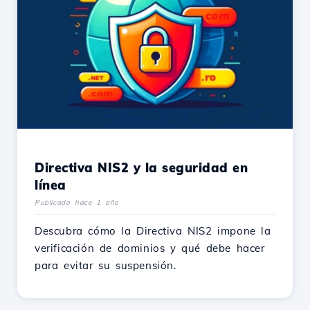
Directiva NIS2 y la seguridad en
línea
Publicado hace 1 año
Descubra cómo la Directiva NIS2 impone la
verificación de dominios y qué debe hacer
para evitar su suspensión.