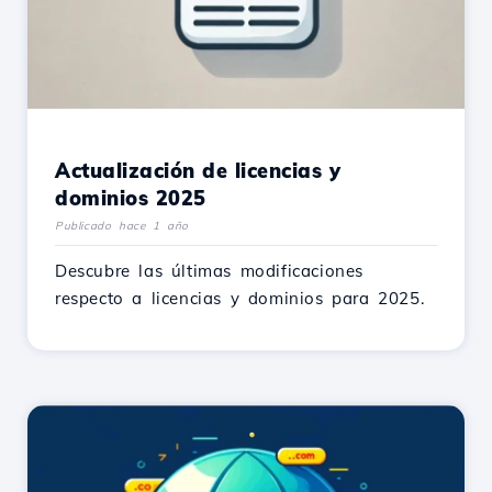
Actualización de licencias y
dominios 2025
Publicado hace 1 año
Descubre las últimas modificaciones
respecto a licencias y dominios para 2025.