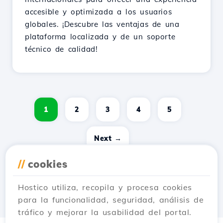
accesible y optimizada a los usuarios
globales. ¡Descubre las ventajas de una
plataforma localizada y de un soporte
técnico de calidad!
1
2
3
4
5
Next →
//
cookies
Hostico utiliza, recopila y procesa cookies
para la funcionalidad, seguridad, análisis de
tráfico y mejorar la usabilidad del portal.