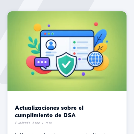
Actualizaciones sobre el
cumplimiento de DSA
Publicado hace 1 mes