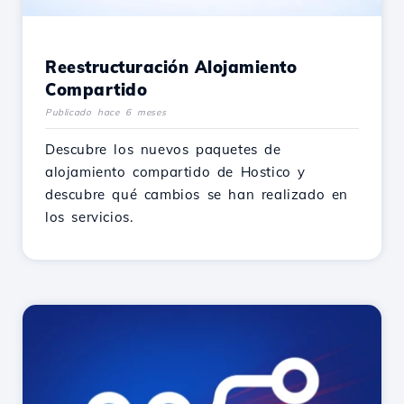
Reestructuración Alojamiento
Compartido
Publicado hace 6 meses
Descubre los nuevos paquetes de
alojamiento compartido de Hostico y
descubre qué cambios se han realizado en
los servicios.