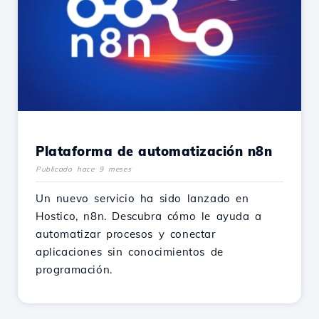
Plataforma de automatización n8n
Publicado hace 9 meses
Un nuevo servicio ha sido lanzado en
Hostico, n8n. Descubra cómo le ayuda a
automatizar procesos y conectar
aplicaciones sin conocimientos de
programación.