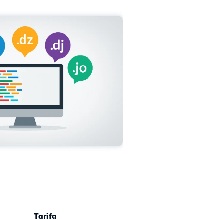
Tarifa