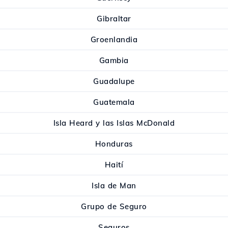
Gibraltar
Groenlandia
Gambia
Guadalupe
Guatemala
Isla Heard y las Islas McDonald
Honduras
Haití
Isla de Man
Grupo de Seguro
Seguros