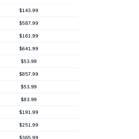
$143.99
$587.99
$161.99
$641.99
$53.99
$857.99
$53.99
$83.99
$191.99
$251.99
$365.99