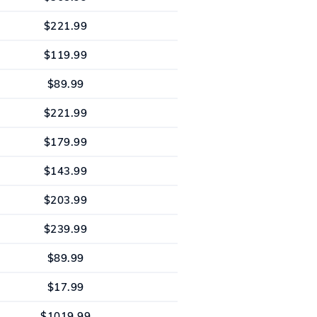
$221.99
$119.99
$89.99
$221.99
$179.99
$143.99
$203.99
$239.99
$89.99
$17.99
$1019.99