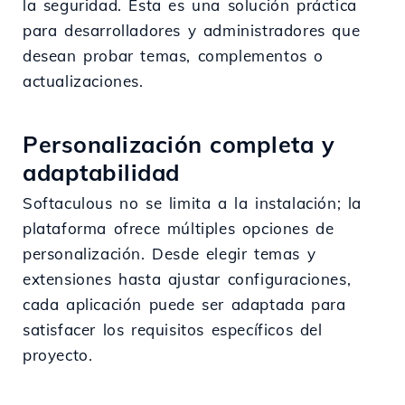
la seguridad. Esta es una solución práctica
para desarrolladores y administradores que
desean probar temas, complementos o
actualizaciones.
Personalización completa y
adaptabilidad
Softaculous no se limita a la instalación; la
plataforma ofrece múltiples opciones de
personalización. Desde elegir temas y
extensiones hasta ajustar configuraciones,
cada aplicación puede ser adaptada para
satisfacer los requisitos específicos del
proyecto.