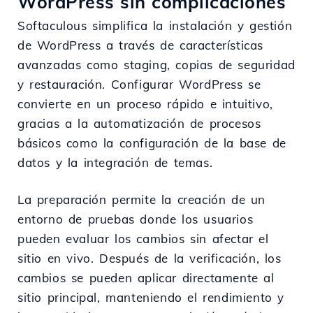
WordPress sin complicaciones
Softaculous simplifica la instalación y gestión
de WordPress a través de características
avanzadas como staging, copias de seguridad
y restauración. Configurar WordPress se
convierte en un proceso rápido e intuitivo,
gracias a la automatización de procesos
básicos como la configuración de la base de
datos y la integración de temas.
La preparación permite la creación de un
entorno de pruebas donde los usuarios
pueden evaluar los cambios sin afectar el
sitio en vivo. Después de la verificación, los
cambios se pueden aplicar directamente al
sitio principal, manteniendo el rendimiento y