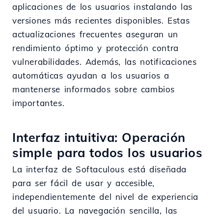
aplicaciones de los usuarios instalando las
versiones más recientes disponibles. Estas
actualizaciones frecuentes aseguran un
rendimiento óptimo y protección contra
vulnerabilidades. Además, las notificaciones
automáticas ayudan a los usuarios a
mantenerse informados sobre cambios
importantes.
Interfaz intuitiva: Operación
simple para todos los usuarios
La interfaz de Softaculous está diseñada
para ser fácil de usar y accesible,
independientemente del nivel de experiencia
del usuario. La navegación sencilla, las