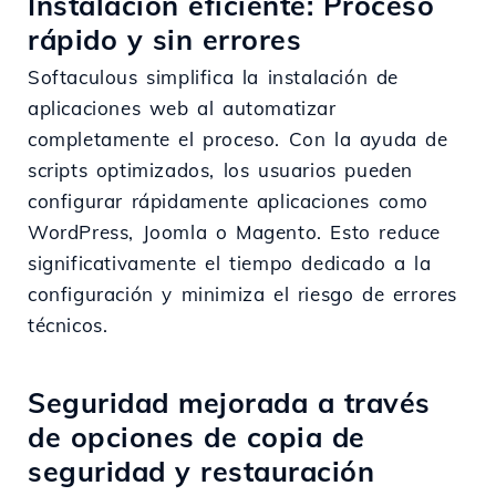
Instalación eficiente: Proceso
rápido y sin errores
Softaculous simplifica la instalación de
aplicaciones web al automatizar
completamente el proceso. Con la ayuda de
scripts optimizados, los usuarios pueden
configurar rápidamente aplicaciones como
WordPress, Joomla o Magento. Esto reduce
significativamente el tiempo dedicado a la
configuración y minimiza el riesgo de errores
técnicos.
Seguridad mejorada a través
de opciones de copia de
seguridad y restauración