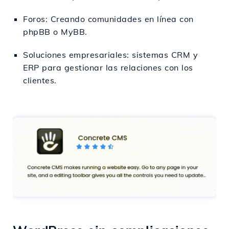
Foros: Creando comunidades en línea con
phpBB o MyBB.
Soluciones empresariales: sistemas CRM y
ERP para gestionar las relaciones con los
clientes.