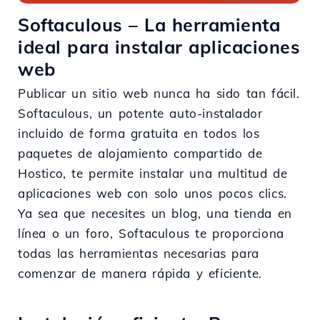
Softaculous – La herramienta
ideal para instalar aplicaciones
web
Publicar un sitio web nunca ha sido tan fácil.
Softaculous, un potente auto-instalador
incluido de forma gratuita en todos los
paquetes de alojamiento compartido de
Hostico, te permite instalar una multitud de
aplicaciones web con solo unos pocos clics.
Ya sea que necesites un blog, una tienda en
línea o un foro, Softaculous te proporciona
todas las herramientas necesarias para
comenzar de manera rápida y eficiente.