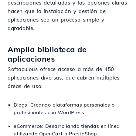
descripciones detalladas y las opciones claras
hacen que la instalación y gestión de
aplicaciones sea un proceso simple y
agradable.
Amplia biblioteca de
aplicaciones
Softaculous ofrece acceso a más de 450
aplicaciones diversas, que cubren múltiples
áreas de uso:
Blogs: Creando plataformas personales o
profesionales con WordPress.
eCommerce: Desarrollando tiendas en línea
utilizando OpenCart o PrestaShop.