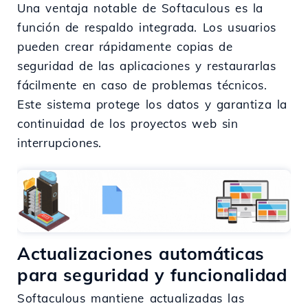
Una ventaja notable de Softaculous es la
función de respaldo integrada. Los usuarios
pueden crear rápidamente copias de
seguridad de las aplicaciones y restaurarlas
fácilmente en caso de problemas técnicos.
Este sistema protege los datos y garantiza la
continuidad de los proyectos web sin
interrupciones.
Actualizaciones automáticas
para seguridad y funcionalidad
Softaculous mantiene actualizadas las