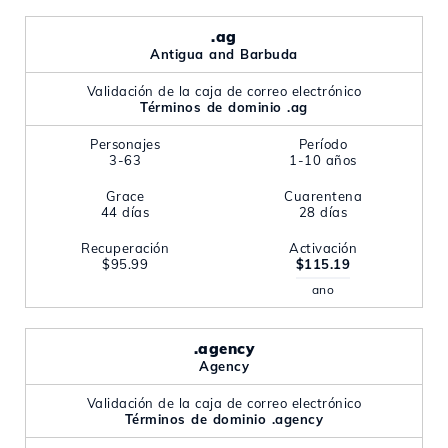
.ag
Antigua and Barbuda
Validación de la caja de correo electrónico
Términos de dominio .ag
Personajes
Período
3-63
1-10 años
Grace
Cuarentena
44 días
28 días
Recuperación
Activación
$95.99
$115.19
ano
.agency
Agency
Validación de la caja de correo electrónico
Términos de dominio .agency