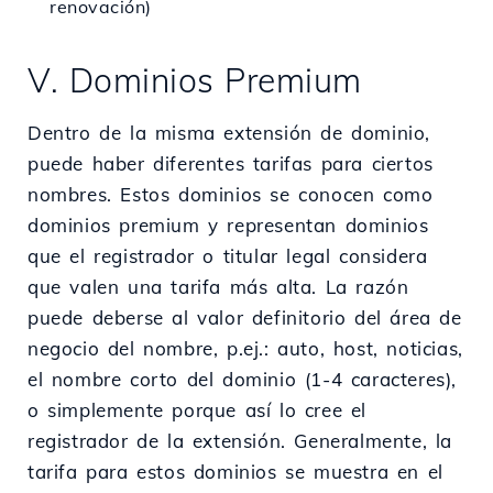
renovación)
V. Dominios Premium
Dentro de la misma extensión de dominio,
puede haber diferentes tarifas para ciertos
nombres. Estos dominios se conocen como
dominios premium y representan dominios
que el registrador o titular legal considera
que valen una tarifa más alta. La razón
puede deberse al valor definitorio del área de
negocio del nombre, p.ej.: auto, host, noticias,
el nombre corto del dominio (1-4 caracteres),
o simplemente porque así lo cree el
registrador de la extensión. Generalmente, la
tarifa para estos dominios se muestra en el