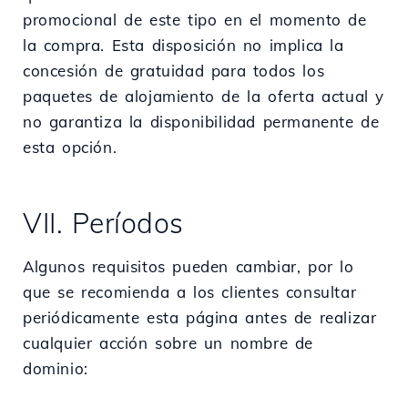
promocional de este tipo en el momento de
la compra. Esta disposición no implica la
concesión de gratuidad para todos los
paquetes de alojamiento de la oferta actual y
no garantiza la disponibilidad permanente de
esta opción.
VII. Períodos
Algunos requisitos pueden cambiar, por lo
que se recomienda a los clientes consultar
periódicamente esta página antes de realizar
cualquier acción sobre un nombre de
dominio: