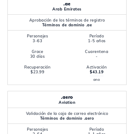
.ae
Arab Emirates
Aprobación de los términos de registro
Términos de dominio .ae
Personajes
Período
3-63
1-5 años
Grace
Cuarentena
30 días
-
Recuperación
Activación
$23.99
$43.19
ano
.aero
Aviation
Validación de la caja de correo electrónico
Términos de dominio .aero
Personajes
Período