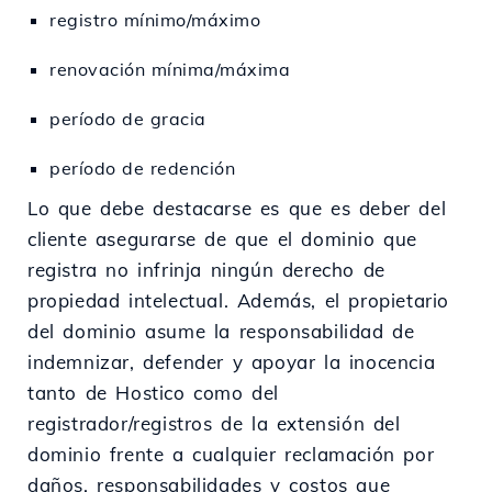
registro mínimo/máximo
renovación mínima/máxima
período de gracia
período de redención
Lo que debe destacarse es que es deber del
cliente asegurarse de que el dominio que
registra no infrinja ningún derecho de
propiedad intelectual. Además, el propietario
del dominio asume la responsabilidad de
indemnizar, defender y apoyar la inocencia
tanto de Hostico como del
registrador/registros de la extensión del
dominio frente a cualquier reclamación por
daños, responsabilidades y costos que