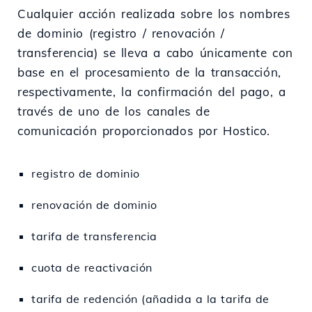
Cualquier acción realizada sobre los nombres
de dominio (registro / renovación /
transferencia) se lleva a cabo únicamente con
base en el procesamiento de la transacción,
respectivamente, la confirmación del pago, a
través de uno de los canales de
comunicación proporcionados por Hostico.
registro de dominio
renovación de dominio
tarifa de transferencia
cuota de reactivación
tarifa de redención (añadida a la tarifa de