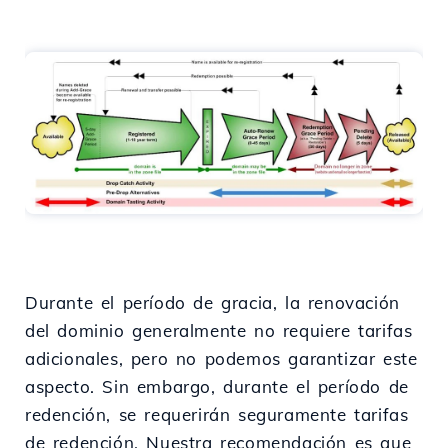
Durante el período de gracia, la renovación
del dominio generalmente no requiere tarifas
adicionales, pero no podemos garantizar este
aspecto. Sin embargo, durante el período de
redención, se requerirán seguramente tarifas
de redención. Nuestra recomendación es que