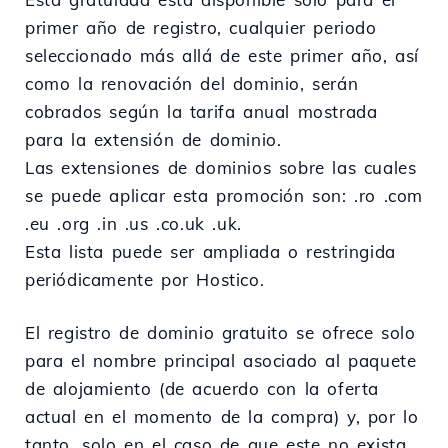
primer año de registro, cualquier periodo
seleccionado más allá de este primer año, así
como la renovación del dominio, serán
cobrados según la tarifa anual mostrada
para la extensión de dominio.
Las extensiones de dominios sobre las cuales
se puede aplicar esta promoción son: .ro .com
.eu .org .in .us .co.uk .uk.
Esta lista puede ser ampliada o restringida
periódicamente por Hostico.
El registro de dominio gratuito se ofrece solo
para el nombre principal asociado al paquete
de alojamiento (de acuerdo con la oferta
actual en el momento de la compra) y, por lo
tanto, solo en el caso de que este no exista.