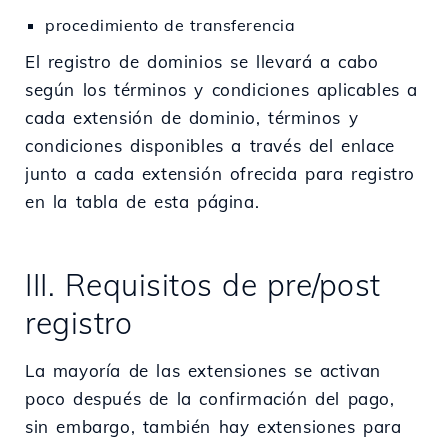
procedimiento de transferencia
El registro de dominios se llevará a cabo
según los términos y condiciones aplicables a
cada extensión de dominio, términos y
condiciones disponibles a través del enlace
junto a cada extensión ofrecida para registro
en la tabla de esta página.
III. Requisitos de pre/post
registro
La mayoría de las extensiones se activan
poco después de la confirmación del pago,
sin embargo, también hay extensiones para