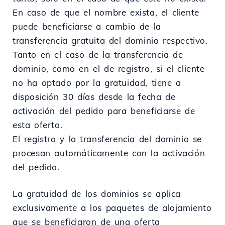
En caso de que el nombre exista, el cliente
puede beneficiarse a cambio de la
transferencia gratuita del dominio respectivo.
Tanto en el caso de la transferencia de
dominio, como en el de registro, si el cliente
no ha optado por la gratuidad, tiene a
disposición 30 días desde la fecha de
activación del pedido para beneficiarse de
esta oferta.
El registro y la transferencia del dominio se
procesan automáticamente con la activación
del pedido.
La gratuidad de los dominios se aplica
exclusivamente a los paquetes de alojamiento
que se beneficiaron de una oferta