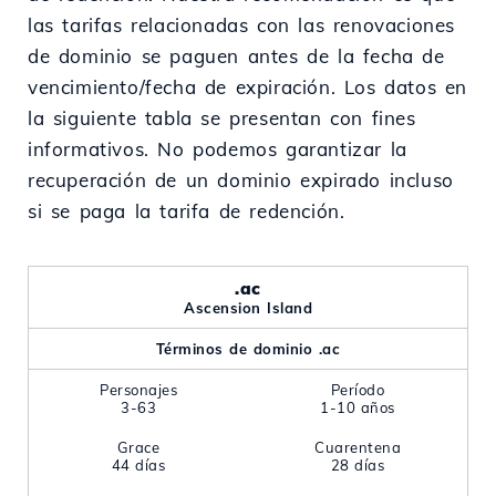
las tarifas relacionadas con las renovaciones
de dominio se paguen antes de la fecha de
vencimiento/fecha de expiración. Los datos en
la siguiente tabla se presentan con fines
informativos. No podemos garantizar la
recuperación de un dominio expirado incluso
si se paga la tarifa de redención.
.ac
Ascension Island
Términos de dominio .ac
Personajes
Período
3-63
1-10 años
Grace
Cuarentena
44 días
28 días