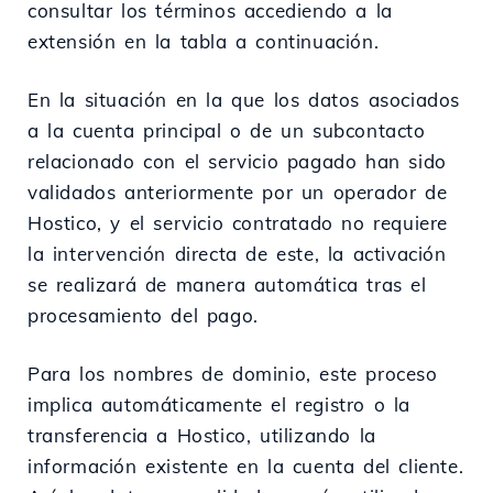
consultar los términos accediendo a la
extensión en la tabla a continuación.
En la situación en la que los datos asociados
a la cuenta principal o de un subcontacto
relacionado con el servicio pagado han sido
validados anteriormente por un operador de
Hostico, y el servicio contratado no requiere
la intervención directa de este, la activación
se realizará de manera automática tras el
procesamiento del pago.
Para los nombres de dominio, este proceso
implica automáticamente el registro o la
transferencia a Hostico, utilizando la
información existente en la cuenta del cliente.