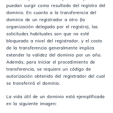
puedan surgir como resultado del registro del
dominio. En cuanto a la transferencia del
dominio de un registrador a otro (la
organización delegada por el registro), las
solicitudes habituales son que no esté
bloqueado a nivel del registrador, y el costo
de la transferencia generalmente implica
extender la validez del dominio por un año.
Además, para iniciar el procedimiento de
transferencia, se requiere un código de
autorización obtenido del registrador del cual
se transferirá el dominio.
La vida útil de un dominio está ejemplificada
en la siguiente imagen: