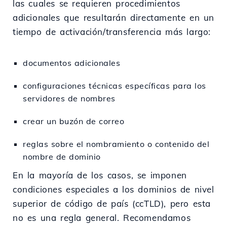
las cuales se requieren procedimientos
adicionales que resultarán directamente en un
tiempo de activación/transferencia más largo:
documentos adicionales
configuraciones técnicas específicas para los
servidores de nombres
crear un buzón de correo
reglas sobre el nombramiento o contenido del
nombre de dominio
En la mayoría de los casos, se imponen
condiciones especiales a los dominios de nivel
superior de código de país (ccTLD), pero esta
no es una regla general. Recomendamos