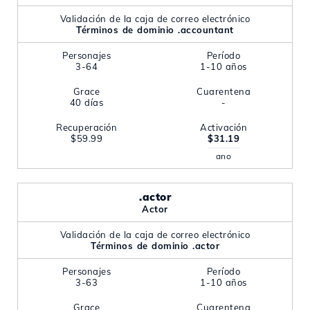
Validación de la caja de correo electrónico
Términos de dominio .accountant
Personajes
Período
3-64
1-10 años
Grace
Cuarentena
40 días
-
Recuperación
Activación
$59.99
$31.19
ano
.actor
Actor
Validación de la caja de correo electrónico
Términos de dominio .actor
Personajes
Período
3-63
1-10 años
Grace
Cuarentena