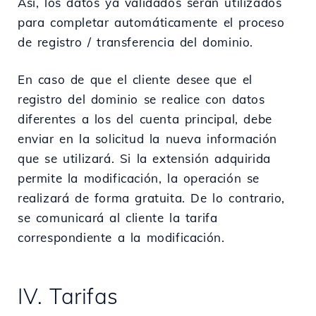
Así, los datos ya validados serán utilizados
para completar automáticamente el proceso
de registro / transferencia del dominio.
En caso de que el cliente desee que el
registro del dominio se realice con datos
diferentes a los del cuenta principal, debe
enviar en la solicitud la nueva información
que se utilizará. Si la extensión adquirida
permite la modificación, la operación se
realizará de forma gratuita. De lo contrario,
se comunicará al cliente la tarifa
correspondiente a la modificación.
IV. Tarifas