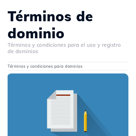
Términos de
dominio
Términos y condiciones para el uso y registro
de dominios
Términos y condiciones para dominios