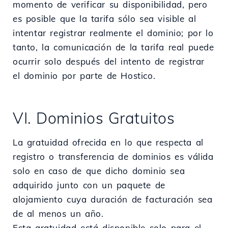
momento de verificar su disponibilidad, pero
es posible que la tarifa sólo sea visible al
intentar registrar realmente el dominio; por lo
tanto, la comunicación de la tarifa real puede
ocurrir solo después del intento de registrar
el dominio por parte de Hostico.
VI. Dominios Gratuitos
La gratuidad ofrecida en lo que respecta al
registro o transferencia de dominios es válida
solo en caso de que dicho dominio sea
adquirido junto con un paquete de
alojamiento cuya duración de facturación sea
de al menos un año.
Esta gratuidad está disponible solo para el