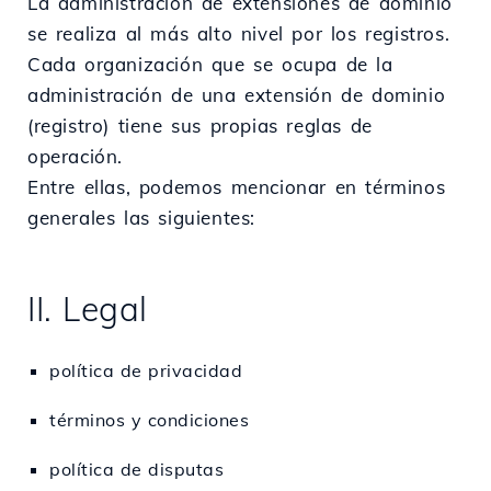
La administración de extensiones de dominio
se realiza al más alto nivel por los registros.
Cada organización que se ocupa de la
administración de una extensión de dominio
(registro) tiene sus propias reglas de
operación.
Entre ellas, podemos mencionar en términos
generales las siguientes:
II. Legal
política de privacidad
términos y condiciones
política de disputas