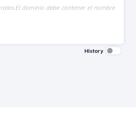
History