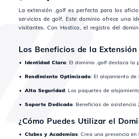
La extensión .golf es perfecta para los afic
servicios de golf. Este dominio ofrece una id
visitantes. Con Hostico, el registro del domin
Los Beneficios de la Extensión 
Identidad Clara
: El dominio .golf destaca la
Rendimiento Optimizado
: El alojamiento de
Alta Seguridad
: Los paquetes de alojamiento
Soporte Dedicado
: Beneficias de asistencia
¿Cómo Puedes Utilizar el Domin
Clubes y Academias
: Crea una presencia en 