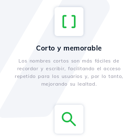
Corto y memorable
Los nombres cortos son más fáciles de
recordar y escribir, facilitando el acceso
repetido para los usuarios y, por lo tanto,
mejorando su lealtad.