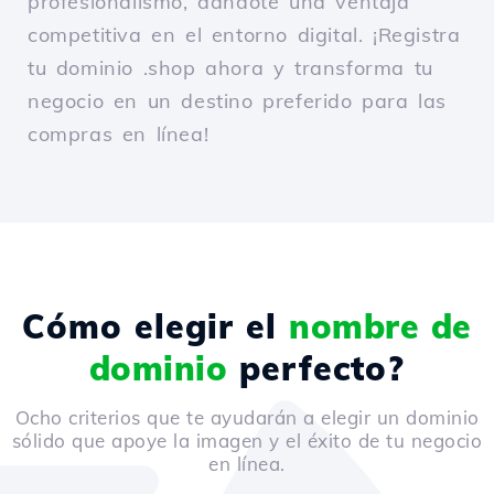
profesionalismo, dándote una ventaja
competitiva en el entorno digital. ¡Registra
tu dominio .shop ahora y transforma tu
negocio en un destino preferido para las
compras en línea!
Cómo elegir el
nombre de
dominio
perfecto?
Ocho criterios que te ayudarán a elegir un dominio
sólido que apoye la imagen y el éxito de tu negocio
en línea.