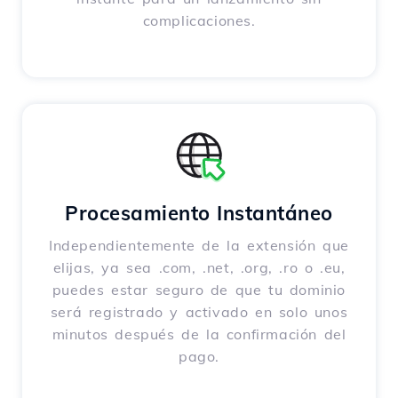
complicaciones.
Procesamiento Instantáneo
Independientemente de la extensión que
elijas, ya sea .com, .net, .org, .ro o .eu,
puedes estar seguro de que tu dominio
será registrado y activado en solo unos
minutos después de la confirmación del
pago.