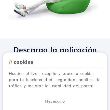
Descarga la aplicación
Hostico
//
cookies
Hostico utiliza, recopila y procesa cookies
para la funcionalidad, seguridad, análisis de
tráfico y mejorar la usabilidad del portal.
Necesario