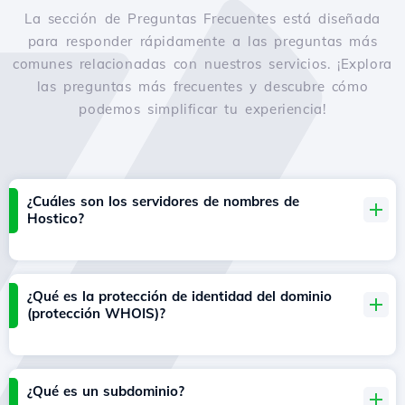
La sección de Preguntas Frecuentes está diseñada
para responder rápidamente a las preguntas más
comunes relacionadas con nuestros servicios. ¡Explora
las preguntas más frecuentes y descubre cómo
podemos simplificar tu experiencia!
¿Cuáles son los servidores de nombres de
Hostico?
¿Qué es la protección de identidad del dominio
(protección WHOIS)?
¿Qué es un subdominio?