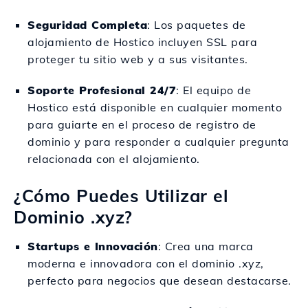
Seguridad Completa
: Los paquetes de
alojamiento de Hostico incluyen SSL para
proteger tu sitio web y a sus visitantes.
Soporte Profesional 24/7
: El equipo de
Hostico está disponible en cualquier momento
para guiarte en el proceso de registro de
dominio y para responder a cualquier pregunta
relacionada con el alojamiento.
¿Cómo Puedes Utilizar el
Dominio .xyz?
Startups e Innovación
: Crea una marca
moderna e innovadora con el dominio .xyz,
perfecto para negocios que desean destacarse.