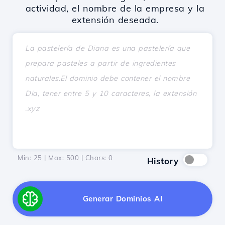
actividad, el nombre de la empresa y la
extensión deseada.
Min: 25 | Max: 500 | Chars:
0
History
Generar Dominios AI