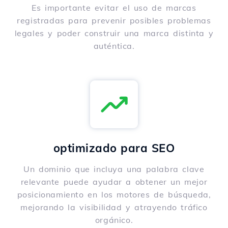
Es importante evitar el uso de marcas
registradas para prevenir posibles problemas
legales y poder construir una marca distinta y
auténtica.
optimizado para SEO
Un dominio que incluya una palabra clave
relevante puede ayudar a obtener un mejor
posicionamiento en los motores de búsqueda,
mejorando la visibilidad y atrayendo tráfico
orgánico.