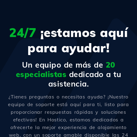
24/7
¡estamos aquí
para ayudar!
Un equipo de más de
20
especialistas
dedicado a tu
asistencia.
¿Tienes preguntas o necesitas ayuda? ¡Nuestro
equipo de soporte está aquí para ti, listo para
proporcionar respuestas rápidas y soluciones
efectivas! En Hostico, estamos dedicados a
ofrecerte la mejor experiencia de alojamiento
web, con un soporte amable disponible las 24