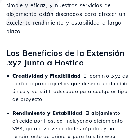
simple y eficaz, y nuestros servicios de
alojamiento están diseñados para ofrecer un
excelente rendimiento y estabilidad a largo
plazo.
Los Beneficios de la Extensión
.xyz Junto a Hostico
Creatividad y Flexibilidad
: El dominio .xyz es
perfecto para aquellos que desean un dominio
único y versátil, adecuado para cualquier tipo
de proyecto.
Rendimiento y Estabilidad
: El alojamiento
ofrecido por Hostico, incluyendo alojamiento
VPS, garantiza velocidades rápidas y un
rendimiento de primera para tu sitio web.