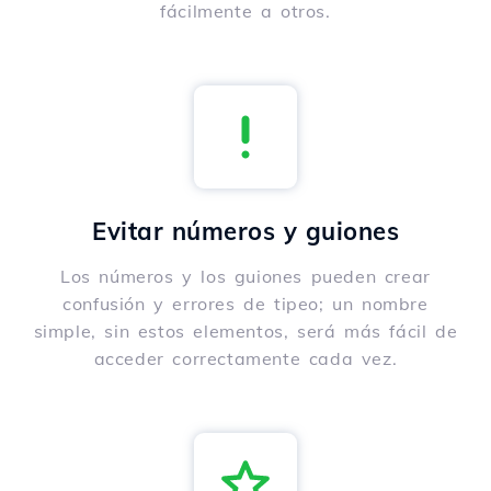
fácilmente a otros.
Evitar números y guiones
Los números y los guiones pueden crear
confusión y errores de tipeo; un nombre
simple, sin estos elementos, será más fácil de
acceder correctamente cada vez.