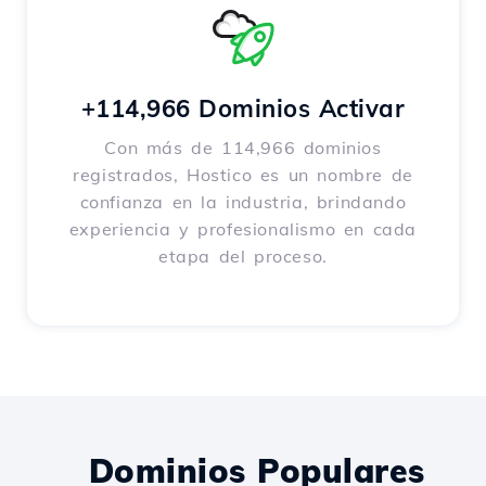
+114,966 Dominios Activar
Con más de 114,966 dominios
registrados, Hostico es un nombre de
confianza en la industria, brindando
experiencia y profesionalismo en cada
etapa del proceso.
Dominios Populares