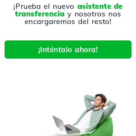
¡Prueba el nuevo
asistente de
transferencia
y nosotros nos
encargaremos del resto!
¡Inténtalo ahora!