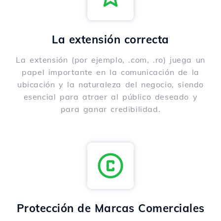
La extensión correcta
La extensión (por ejemplo, .com, .ro) juega un
papel importante en la comunicación de la
ubicación y la naturaleza del negocio, siendo
esencial para atraer al público deseado y
para ganar credibilidad.
Protección de Marcas Comerciales