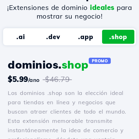
¡Extensiones de dominio
ideales
para
mostrar su negocio!
.ai
.dev
.app
.shop
dominios.
shop
PROMO
$5.99
$46.79
/ano
Los dominios .shop son la elección ideal
para tiendas en línea y negocios que
buscan atraer clientes de todo el mundo.
Esta extensión memorable transmite
instantáneamente la idea de comercio y