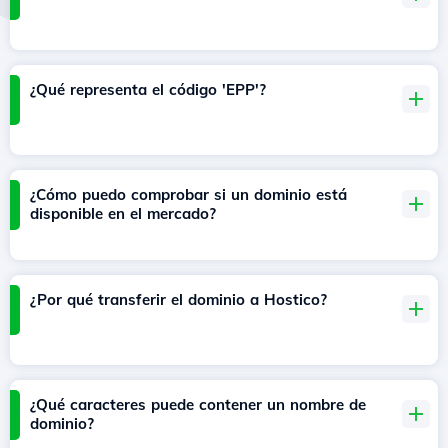
¿Qué representa el código 'EPP'?
¿Cómo puedo comprobar si un dominio está
disponible en el mercado?
¿Por qué transferir el dominio a Hostico?
¿Qué caracteres puede contener un nombre de
dominio?