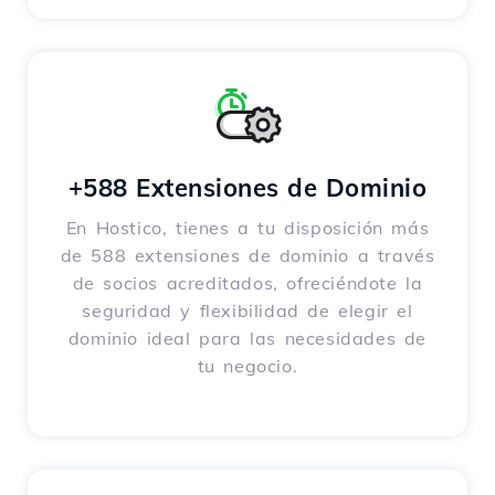
+588 Extensiones de Dominio
En Hostico, tienes a tu disposición más
de 588 extensiones de dominio a través
de socios acreditados, ofreciéndote la
seguridad y flexibilidad de elegir el
dominio ideal para las necesidades de
tu negocio.