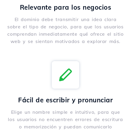
Relevante para los negocios
El dominio debe transmitir una idea clara
sobre el tipo de negocio, para que los usuarios
comprendan inmediatamente qué ofrece el sitio
web y se sientan motivados a explorar más.
Fácil de escribir y pronunciar
Elige un nombre simple e intuitivo, para que
los usuarios no encuentren errores de escritura
o memorización y puedan comunicarlo