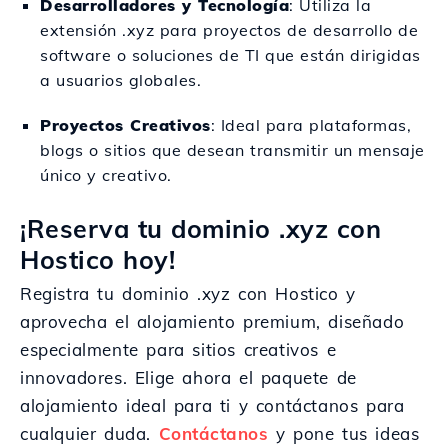
Desarrolladores y Tecnología
: Utiliza la
extensión .xyz para proyectos de desarrollo de
software o soluciones de TI que están dirigidas
a usuarios globales.
Proyectos Creativos
: Ideal para plataformas,
blogs o sitios que desean transmitir un mensaje
único y creativo.
¡Reserva tu dominio .xyz con
Hostico hoy!
Registra tu dominio .xyz con Hostico y
aprovecha el alojamiento premium, diseñado
especialmente para sitios creativos e
innovadores. Elige ahora el paquete de
alojamiento ideal para ti y contáctanos para
cualquier duda.
Contáctanos
y pone tus ideas