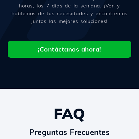
horas, los 7 días de la semana. ¡Ven y
hablemos de tus necesidades y encontremos
juntos las mejores soluciones!
¡Contáctanos ahora!
FAQ
Preguntas Frecuentes