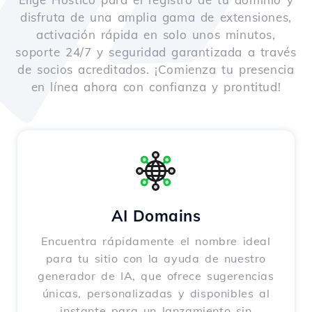
disfruta de una amplia gama de extensiones,
activación rápida en solo unos minutos,
soporte 24/7 y seguridad garantizada a través
de socios acreditados. ¡Comienza tu presencia
en línea ahora con confianza y prontitud!
AI Domains
Encuentra rápidamente el nombre ideal
para tu sitio con la ayuda de nuestro
generador de IA, que ofrece sugerencias
únicas, personalizadas y disponibles al
instante para un lanzamiento sin