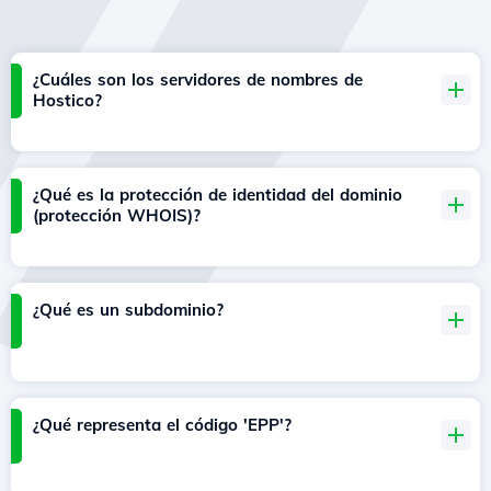
¿Cuáles son los servidores de nombres de
Hostico?
¿Qué es la protección de identidad del dominio
(protección WHOIS)?
¿Qué es un subdominio?
¿Qué representa el código 'EPP'?