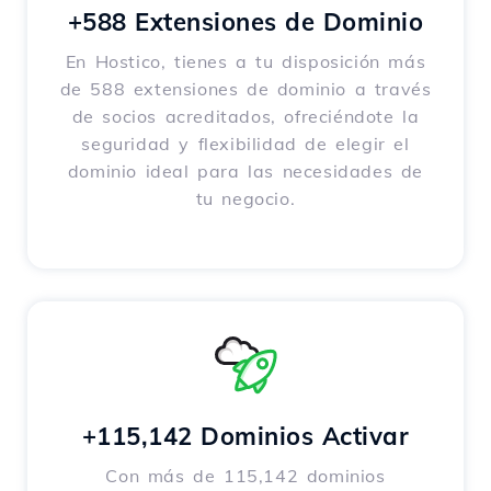
+588 Extensiones de Dominio
En Hostico, tienes a tu disposición más
de 588 extensiones de dominio a través
de socios acreditados, ofreciéndote la
seguridad y flexibilidad de elegir el
dominio ideal para las necesidades de
tu negocio.
+115,142 Dominios Activar
Con más de 115,142 dominios