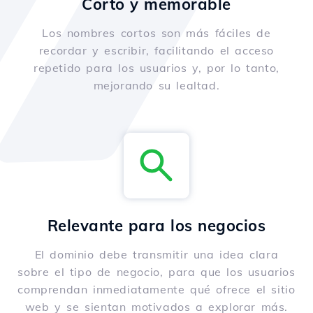
Corto y memorable
Los nombres cortos son más fáciles de
recordar y escribir, facilitando el acceso
repetido para los usuarios y, por lo tanto,
mejorando su lealtad.
Relevante para los negocios
El dominio debe transmitir una idea clara
sobre el tipo de negocio, para que los usuarios
comprendan inmediatamente qué ofrece el sitio
web y se sientan motivados a explorar más.