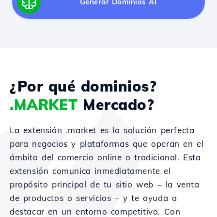
Generar Dominios AI
¿Por qué dominios?
.MARKET
Mercado?
La extensión .market es la solución perfecta
para negocios y plataformas que operan en el
ámbito del comercio online o tradicional. Esta
extensión comunica inmediatamente el
propósito principal de tu sitio web – la venta
de productos o servicios – y te ayuda a
destacar en un entorno competitivo. Con