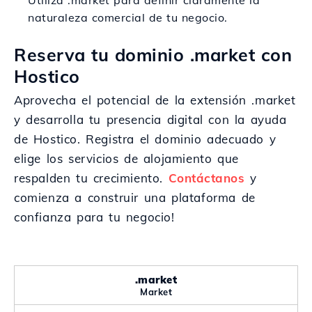
Utiliza .market para definir claramente la
naturaleza comercial de tu negocio.
Reserva tu dominio .market con
Hostico
Aprovecha el potencial de la extensión .market
y desarrolla tu presencia digital con la ayuda
de Hostico. Registra el dominio adecuado y
elige los servicios de alojamiento que
respalden tu crecimiento.
Contáctanos
y
comienza a construir una plataforma de
confianza para tu negocio!
.market
Market