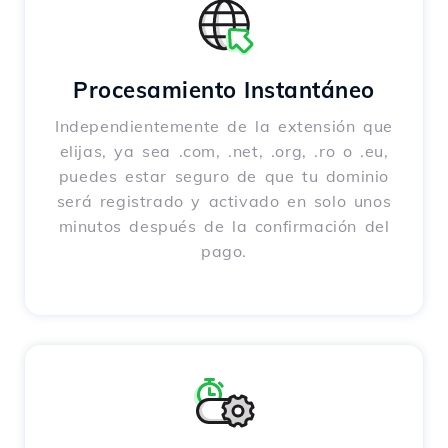
Procesamiento Instantáneo
Independientemente de la extensión que
elijas, ya sea .com, .net, .org, .ro o .eu,
puedes estar seguro de que tu dominio
será registrado y activado en solo unos
minutos después de la confirmación del
pago.