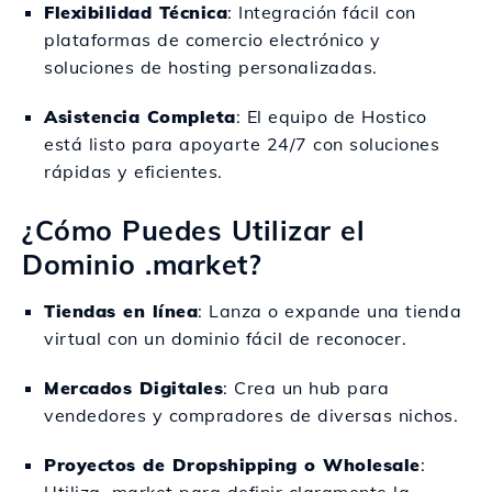
Flexibilidad Técnica
: Integración fácil con
plataformas de comercio electrónico y
soluciones de hosting personalizadas.
Asistencia Completa
: El equipo de Hostico
está listo para apoyarte 24/7 con soluciones
rápidas y eficientes.
¿Cómo Puedes Utilizar el
Dominio .market?
Tiendas en línea
: Lanza o expande una tienda
virtual con un dominio fácil de reconocer.
Mercados Digitales
: Crea un hub para
vendedores y compradores de diversas nichos.
Proyectos de Dropshipping o Wholesale
: