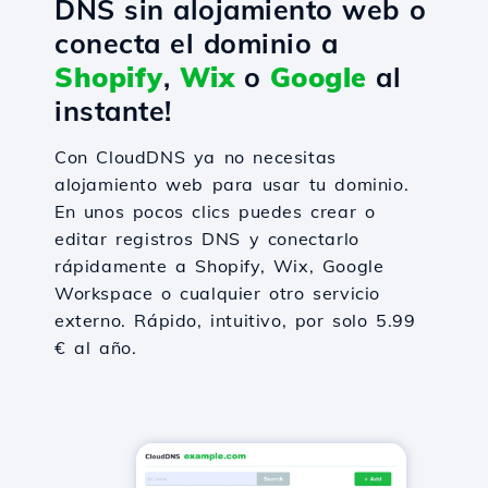
DNS sin alojamiento web o
conecta el dominio a
Shopify
,
Wix
o
Google
al
instante!
Con CloudDNS ya no necesitas
alojamiento web para usar tu dominio.
En unos pocos clics puedes crear o
editar registros DNS y conectarlo
rápidamente a Shopify, Wix, Google
Workspace o cualquier otro servicio
externo. Rápido, intuitivo, por solo 5.99
€ al año.