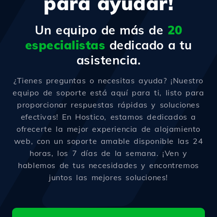
para ayudar!
Un equipo de más de
20
especialistas
dedicado a tu
asistencia.
¿Tienes preguntas o necesitas ayuda? ¡Nuestro
equipo de soporte está aquí para ti, listo para
proporcionar respuestas rápidas y soluciones
efectivas! En Hostico, estamos dedicados a
ofrecerte la mejor experiencia de alojamiento
web, con un soporte amable disponible las 24
horas, los 7 días de la semana. ¡Ven y
hablemos de tus necesidades y encontremos
juntos las mejores soluciones!