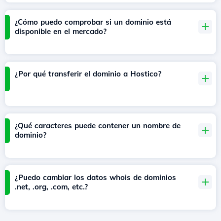
¿Cómo puedo comprobar si un dominio está
disponible en el mercado?
¿Por qué transferir el dominio a Hostico?
¿Qué caracteres puede contener un nombre de
dominio?
¿Puedo cambiar los datos whois de dominios
.net, .org, .com, etc.?