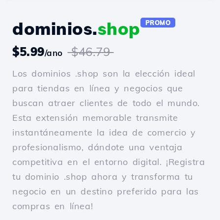
dominios.
shop
PROMO
$5.99
$46.79
/ano
Los dominios .shop son la elección ideal
para tiendas en línea y negocios que
buscan atraer clientes de todo el mundo.
Esta extensión memorable transmite
instantáneamente la idea de comercio y
profesionalismo, dándote una ventaja
competitiva en el entorno digital. ¡Registra
tu dominio .shop ahora y transforma tu
negocio en un destino preferido para las
compras en línea!