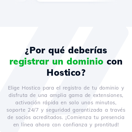
¿Por qué deberías
registrar un dominio
con
Hostico?
Elige Hostico para el registro de tu dominio y
disfruta de una amplia gama de extensiones,
activación rápida en solo unos minutos,
soporte 24/7 y seguridad garantizada a través
de socios acreditados. ¡Comienza tu presencia
en línea ahora con confianza y prontitud!