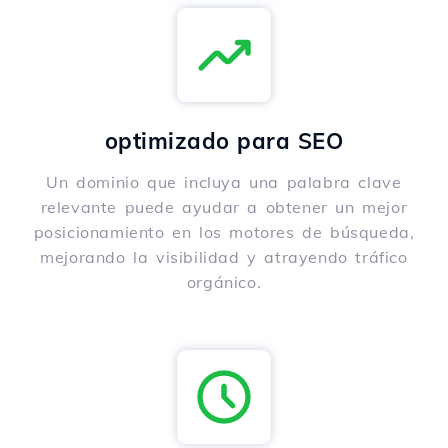
optimizado para SEO
Un dominio que incluya una palabra clave
relevante puede ayudar a obtener un mejor
posicionamiento en los motores de búsqueda,
mejorando la visibilidad y atrayendo tráfico
orgánico.