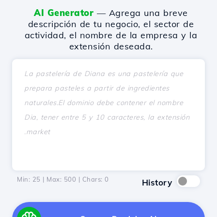
AI Generator
— Agrega una breve
descripción de tu negocio, el sector de
actividad, el nombre de la empresa y la
extensión deseada.
Min: 25 | Max: 500 | Chars:
0
History