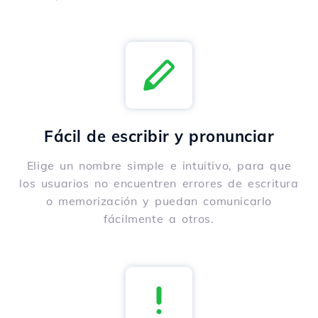
Fácil de escribir y pronunciar
Elige un nombre simple e intuitivo, para que
los usuarios no encuentren errores de escritura
o memorización y puedan comunicarlo
fácilmente a otros.