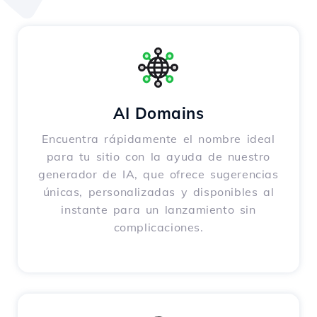
AI Domains
Encuentra rápidamente el nombre ideal
para tu sitio con la ayuda de nuestro
generador de IA, que ofrece sugerencias
únicas, personalizadas y disponibles al
instante para un lanzamiento sin
complicaciones.