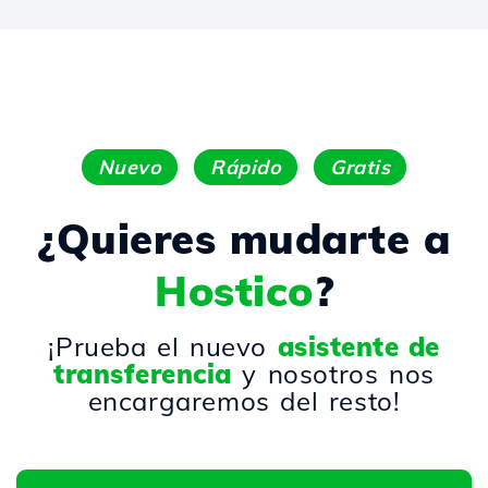
Nuevo
Rápido
Gratis
¿Quieres mudarte a
Hostico
?
¡Prueba el nuevo
asistente de
transferencia
y nosotros nos
encargaremos del resto!