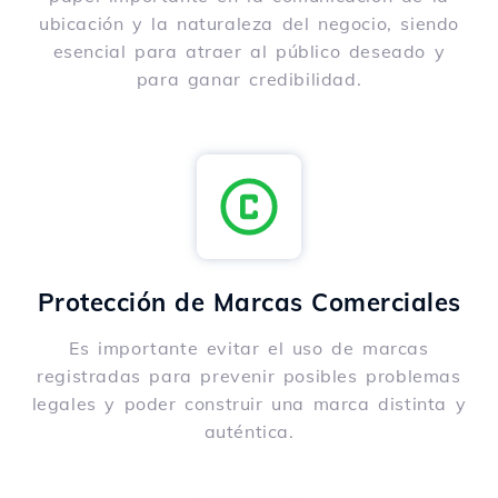
ubicación y la naturaleza del negocio, siendo
esencial para atraer al público deseado y
para ganar credibilidad.
Protección de Marcas Comerciales
Es importante evitar el uso de marcas
registradas para prevenir posibles problemas
legales y poder construir una marca distinta y
auténtica.