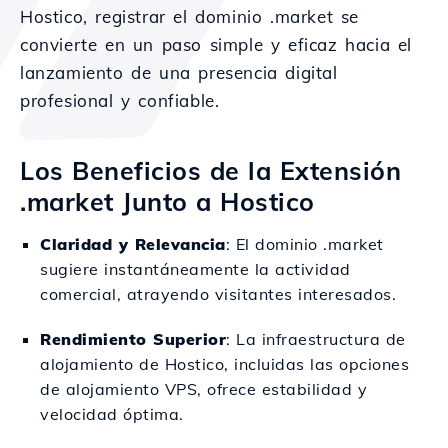
Hostico, registrar el dominio .market se
convierte en un paso simple y eficaz hacia el
lanzamiento de una presencia digital
profesional y confiable.
Los Beneficios de la Extensión
.market Junto a Hostico
Claridad y Relevancia
: El dominio .market
sugiere instantáneamente la actividad
comercial, atrayendo visitantes interesados.
Rendimiento Superior
: La infraestructura de
alojamiento de Hostico, incluidas las opciones
de alojamiento VPS, ofrece estabilidad y
velocidad óptima.