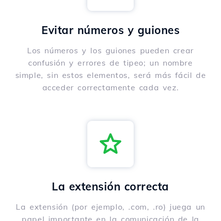
Evitar números y guiones
Los números y los guiones pueden crear
confusión y errores de tipeo; un nombre
simple, sin estos elementos, será más fácil de
acceder correctamente cada vez.
La extensión correcta
La extensión (por ejemplo, .com, .ro) juega un
papel importante en la comunicación de la