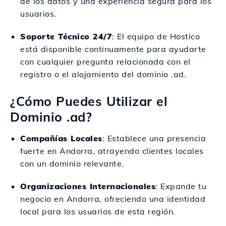
de los datos y una experiencia segura para los
usuarios.
Soporte Técnico 24/7
: El equipo de Hostico
está disponible continuamente para ayudarte
con cualquier pregunta relacionada con el
registro o el alojamiento del dominio .ad.
¿Cómo Puedes Utilizar el
Dominio .ad?
Compañías Locales
: Establece una presencia
fuerte en Andorra, atrayendo clientes locales
con un dominio relevante.
Organizaciones Internacionales
: Expande tu
negocio en Andorra, ofreciendo una identidad
local para los usuarios de esta región.