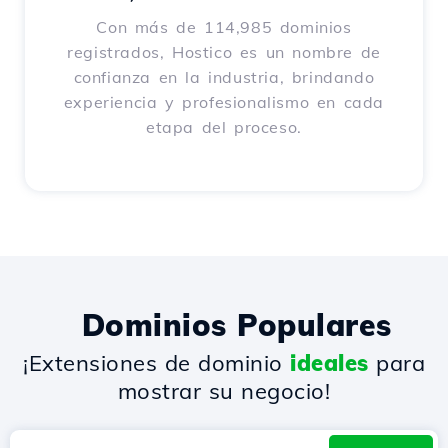
Con más de 114,985 dominios
registrados, Hostico es un nombre de
confianza en la industria, brindando
experiencia y profesionalismo en cada
etapa del proceso.
Dominios Populares
¡Extensiones de dominio
ideales
para
mostrar su negocio!