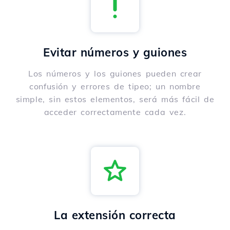
Evitar números y guiones
Los números y los guiones pueden crear
confusión y errores de tipeo; un nombre
simple, sin estos elementos, será más fácil de
acceder correctamente cada vez.
La extensión correcta