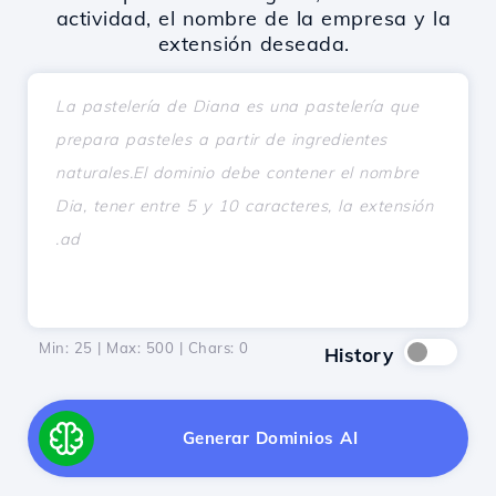
actividad, el nombre de la empresa y la
extensión deseada.
Min: 25 | Max: 500 | Chars:
0
History
Generar Dominios AI