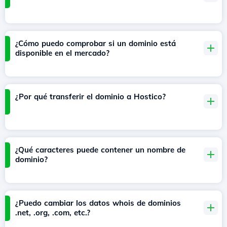
¿Cómo puedo comprobar si un dominio está
disponible en el mercado?
¿Por qué transferir el dominio a Hostico?
¿Qué caracteres puede contener un nombre de
dominio?
¿Puedo cambiar los datos whois de dominios
.net, .org, .com, etc.?