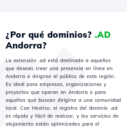
¿Por qué dominios?
.AD
Andorra?
La extensión .ad está destinada a aquellos
que desean crear una presencia en línea en
Andorra o dirigirse al público de esta región.
Es ideal para empresas, organizaciones y
proyectos que operan en Andorra o para
aquellos que buscan dirigirse a una comunidad
local. Con Hostico, el registro del dominio .ad
es rápido y fácil de realizar, y los servicios de
alojamiento están optimizados para el