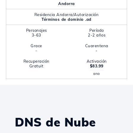
Andorra
Residencia Andorra/Autorización
Términos de dominio .ad
Personajes
Período
3-63
2-2 años
Grace
Cuarentena
-
-
Recuperación
Activación
Gratuit
$83.99
ano
DNS de Nube