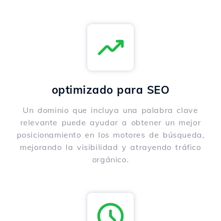
optimizado para SEO
Un dominio que incluya una palabra clave
relevante puede ayudar a obtener un mejor
posicionamiento en los motores de búsqueda,
mejorando la visibilidad y atrayendo tráfico
orgánico.