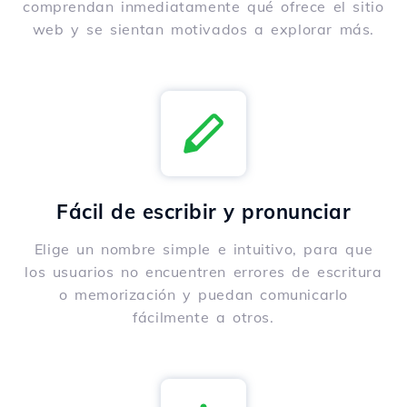
comprendan inmediatamente qué ofrece el sitio
web y se sientan motivados a explorar más.
Fácil de escribir y pronunciar
Elige un nombre simple e intuitivo, para que
los usuarios no encuentren errores de escritura
o memorización y puedan comunicarlo
fácilmente a otros.