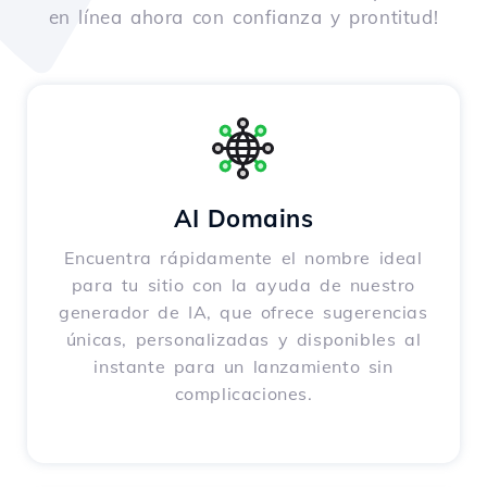
en línea ahora con confianza y prontitud!
AI Domains
Encuentra rápidamente el nombre ideal
para tu sitio con la ayuda de nuestro
generador de IA, que ofrece sugerencias
únicas, personalizadas y disponibles al
instante para un lanzamiento sin
complicaciones.