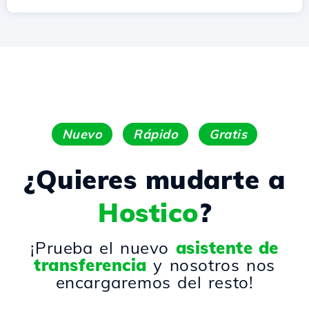
Nuevo
Rápido
Gratis
¿Quieres mudarte a
Hostico
?
¡Prueba el nuevo
asistente de
transferencia
y nosotros nos
encargaremos del resto!