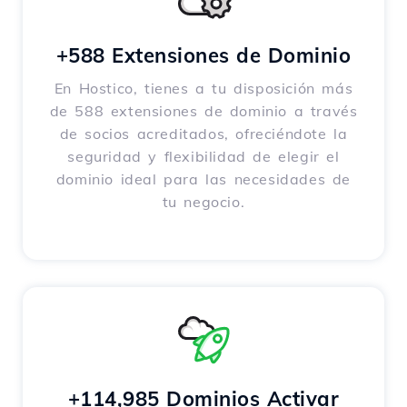
+588 Extensiones de Dominio
En Hostico, tienes a tu disposición más
de 588 extensiones de dominio a través
de socios acreditados, ofreciéndote la
seguridad y flexibilidad de elegir el
dominio ideal para las necesidades de
tu negocio.
+114,985 Dominios Activar