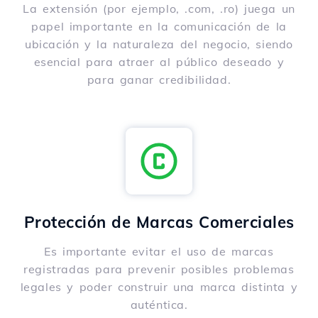
La extensión (por ejemplo, .com, .ro) juega un
papel importante en la comunicación de la
ubicación y la naturaleza del negocio, siendo
esencial para atraer al público deseado y
para ganar credibilidad.
Protección de Marcas Comerciales
Es importante evitar el uso de marcas
registradas para prevenir posibles problemas
legales y poder construir una marca distinta y
auténtica.