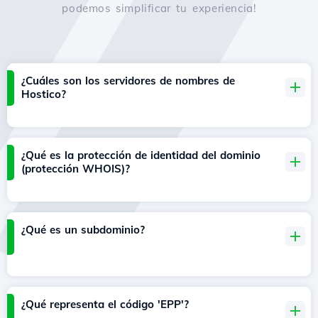
podemos simplificar tu experiencia!
¿Cuáles son los servidores de nombres de
Hostico?
¿Qué es la protección de identidad del dominio
(protección WHOIS)?
¿Qué es un subdominio?
¿Qué representa el código 'EPP'?