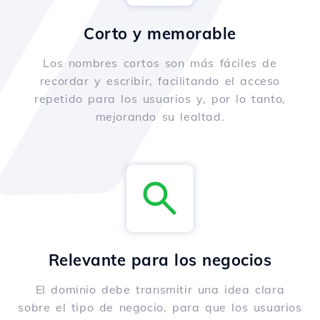
Corto y memorable
Los nombres cortos son más fáciles de
recordar y escribir, facilitando el acceso
repetido para los usuarios y, por lo tanto,
mejorando su lealtad.
Relevante para los negocios
El dominio debe transmitir una idea clara
sobre el tipo de negocio, para que los usuarios