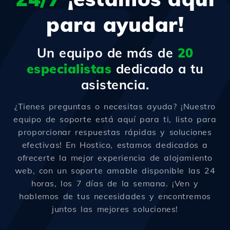
para ayudar!
Un equipo de más de
20
especialistas
dedicado a tu
asistencia.
¿Tienes preguntas o necesitas ayuda? ¡Nuestro
equipo de soporte está aquí para ti, listo para
proporcionar respuestas rápidas y soluciones
efectivas! En Hostico, estamos dedicados a
ofrecerte la mejor experiencia de alojamiento
web, con un soporte amable disponible las 24
horas, los 7 días de la semana. ¡Ven y
hablemos de tus necesidades y encontremos
juntos las mejores soluciones!