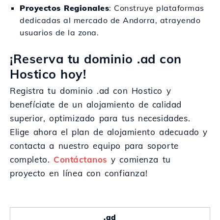
Proyectos Regionales
: Construye plataformas
dedicadas al mercado de Andorra, atrayendo
usuarios de la zona.
¡Reserva tu dominio .ad con
Hostico hoy!
Registra tu dominio .ad con Hostico y
benefíciate de un alojamiento de calidad
superior, optimizado para tus necesidades.
Elige ahora el plan de alojamiento adecuado y
contacta a nuestro equipo para soporte
completo.
Contáctanos
y comienza tu
proyecto en línea con confianza!
.ad