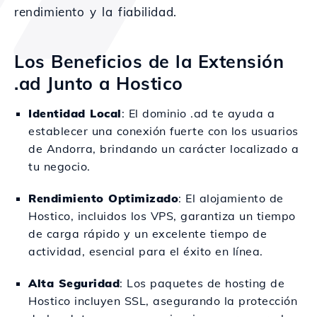
rendimiento y la fiabilidad.
Los Beneficios de la Extensión
.ad Junto a Hostico
Identidad Local
: El dominio .ad te ayuda a
establecer una conexión fuerte con los usuarios
de Andorra, brindando un carácter localizado a
tu negocio.
Rendimiento Optimizado
: El alojamiento de
Hostico, incluidos los VPS, garantiza un tiempo
de carga rápido y un excelente tiempo de
actividad, esencial para el éxito en línea.
Alta Seguridad
: Los paquetes de hosting de
Hostico incluyen SSL, asegurando la protección