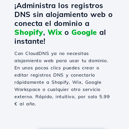
¡Administra los registros
DNS sin alojamiento web o
conecta el dominio a
Shopify
,
Wix
o
Google
al
instante!
Con CloudDNS ya no necesitas
alojamiento web para usar tu dominio.
En unos pocos clics puedes crear o
editar registros DNS y conectarlo
rápidamente a Shopify, Wix, Google
Workspace o cualquier otro servicio
externo. Rápido, intuitivo, por solo 5.99
€ al año.