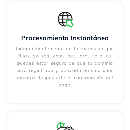
Procesamiento Instantáneo
Independientemente de la extensión que
elijas, ya sea .com, .net, .org, .ro o .eu,
puedes estar seguro de que tu dominio
será registrado y activado en solo unos
minutos después de la confirmación del
pago.