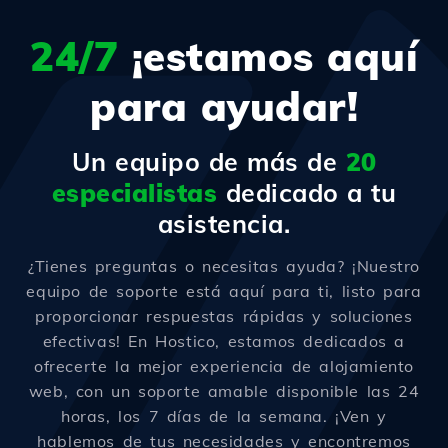
24/7
¡estamos aquí
para ayudar!
Un equipo de más de
20
especialistas
dedicado a tu
asistencia.
¿Tienes preguntas o necesitas ayuda? ¡Nuestro
equipo de soporte está aquí para ti, listo para
proporcionar respuestas rápidas y soluciones
efectivas! En Hostico, estamos dedicados a
ofrecerte la mejor experiencia de alojamiento
web, con un soporte amable disponible las 24
horas, los 7 días de la semana. ¡Ven y
hablemos de tus necesidades y encontremos