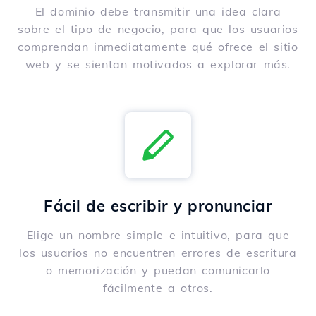
El dominio debe transmitir una idea clara
sobre el tipo de negocio, para que los usuarios
comprendan inmediatamente qué ofrece el sitio
web y se sientan motivados a explorar más.
Fácil de escribir y pronunciar
Elige un nombre simple e intuitivo, para que
los usuarios no encuentren errores de escritura
o memorización y puedan comunicarlo
fácilmente a otros.