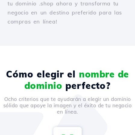
tu dominio .shop ahora y transforma tu
negocio en un destino preferido para las
compras en línea!
Cómo elegir el
nombre de
dominio
perfecto?
Ocho criterios que te ayudarán a elegir un dominio
sólido que apoye la imagen y el éxito de tu negocio
en línea.