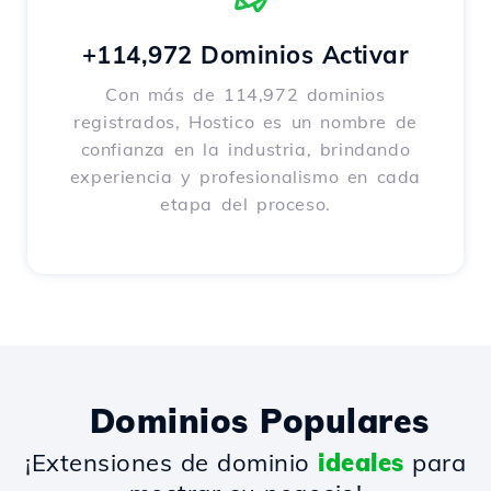
+114,972 Dominios Activar
Con más de 114,972 dominios
registrados, Hostico es un nombre de
confianza en la industria, brindando
experiencia y profesionalismo en cada
etapa del proceso.
Dominios Populares
¡Extensiones de dominio
ideales
para