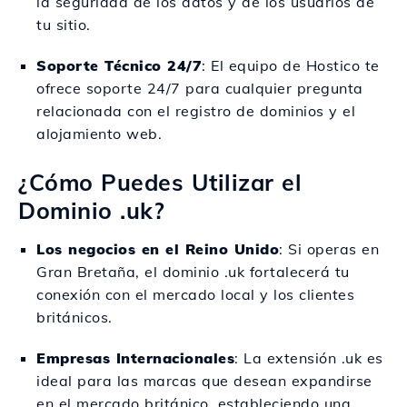
la seguridad de los datos y de los usuarios de
tu sitio.
Soporte Técnico 24/7
: El equipo de Hostico te
ofrece soporte 24/7 para cualquier pregunta
relacionada con el registro de dominios y el
alojamiento web.
¿Cómo Puedes Utilizar el
Dominio .uk?
Los negocios en el Reino Unido
: Si operas en
Gran Bretaña, el dominio .uk fortalecerá tu
conexión con el mercado local y los clientes
británicos.
Empresas Internacionales
: La extensión .uk es
ideal para las marcas que desean expandirse
en el mercado británico, estableciendo una