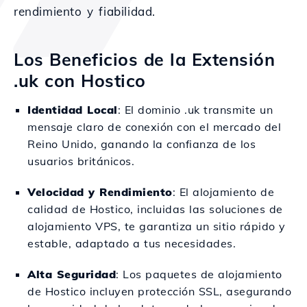
rendimiento y fiabilidad.
Los Beneficios de la Extensión
.uk con Hostico
Identidad Local
: El dominio .uk transmite un
mensaje claro de conexión con el mercado del
Reino Unido, ganando la confianza de los
usuarios británicos.
Velocidad y Rendimiento
: El alojamiento de
calidad de Hostico, incluidas las soluciones de
alojamiento VPS, te garantiza un sitio rápido y
estable, adaptado a tus necesidades.
Alta Seguridad
: Los paquetes de alojamiento
de Hostico incluyen protección SSL, asegurando