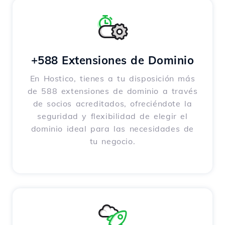
+588 Extensiones de Dominio
En Hostico, tienes a tu disposición más
de 588 extensiones de dominio a través
de socios acreditados, ofreciéndote la
seguridad y flexibilidad de elegir el
dominio ideal para las necesidades de
tu negocio.