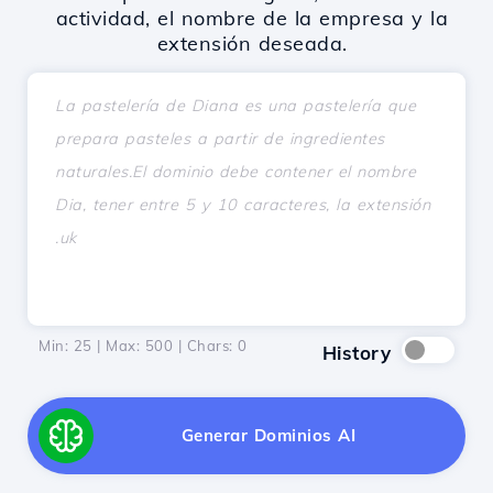
actividad, el nombre de la empresa y la
extensión deseada.
Min: 25 | Max: 500 | Chars:
0
History
Generar Dominios AI