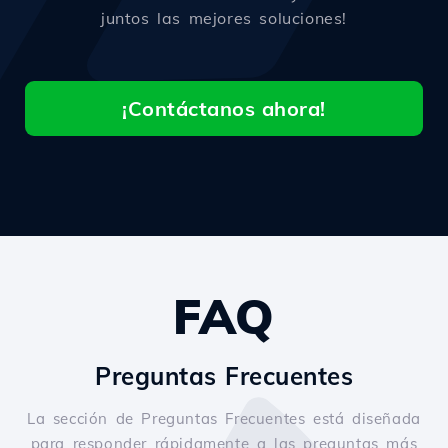
juntos las mejores soluciones!
¡Contáctanos ahora!
FAQ
Preguntas Frecuentes
La sección de Preguntas Frecuentes está diseñada
para responder rápidamente a las preguntas más