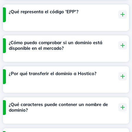
¿Qué representa el código 'EPP'?
¿Cómo puedo comprobar si un dominio está
disponible en el mercado?
¿Por qué transferir el dominio a Hostico?
¿Qué caracteres puede contener un nombre de
dominio?