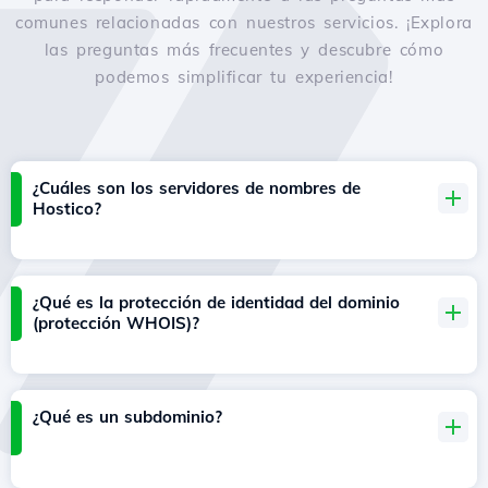
comunes relacionadas con nuestros servicios. ¡Explora
las preguntas más frecuentes y descubre cómo
podemos simplificar tu experiencia!
¿Cuáles son los servidores de nombres de
Hostico?
¿Qué es la protección de identidad del dominio
(protección WHOIS)?
¿Qué es un subdominio?