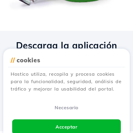
Descarga la aplicación
Hostico
//
cookies
Hostico utiliza, recopila y procesa cookies
para la funcionalidad, seguridad, análisis de
tráfico y mejorar la usabilidad del portal.
Necesario
Acceptar