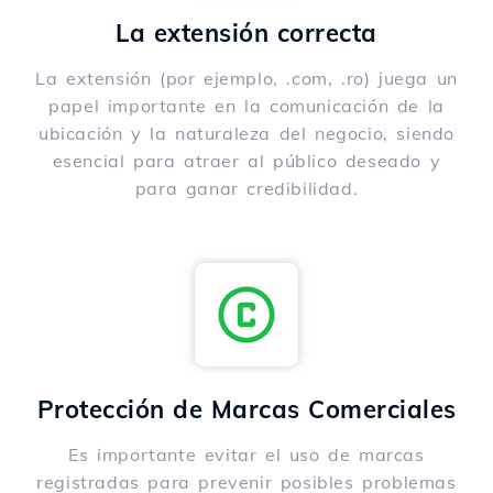
La extensión correcta
La extensión (por ejemplo, .com, .ro) juega un
papel importante en la comunicación de la
ubicación y la naturaleza del negocio, siendo
esencial para atraer al público deseado y
para ganar credibilidad.
Protección de Marcas Comerciales
Es importante evitar el uso de marcas
registradas para prevenir posibles problemas