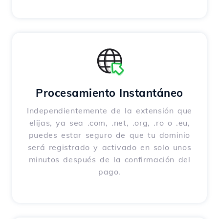
Procesamiento Instantáneo
Independientemente de la extensión que
elijas, ya sea .com, .net, .org, .ro o .eu,
puedes estar seguro de que tu dominio
será registrado y activado en solo unos
minutos después de la confirmación del
pago.