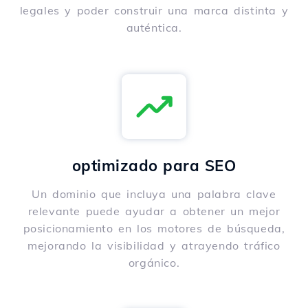
legales y poder construir una marca distinta y
auténtica.
optimizado para SEO
Un dominio que incluya una palabra clave
relevante puede ayudar a obtener un mejor
posicionamiento en los motores de búsqueda,
mejorando la visibilidad y atrayendo tráfico
orgánico.