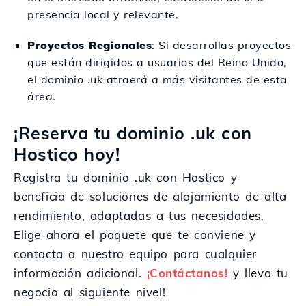
presencia local y relevante.
Proyectos Regionales
: Si desarrollas proyectos
que están dirigidos a usuarios del Reino Unido,
el dominio .uk atraerá a más visitantes de esta
área.
¡Reserva tu dominio .uk con
Hostico hoy!
Registra tu dominio .uk con Hostico y
beneficia de soluciones de alojamiento de alta
rendimiento, adaptadas a tus necesidades.
Elige ahora el paquete que te conviene y
contacta a nuestro equipo para cualquier
información adicional.
¡Contáctanos!
y lleva tu
negocio al siguiente nivel!