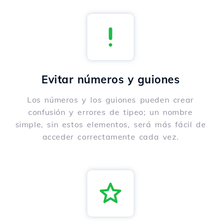
Evitar números y guiones
Los números y los guiones pueden crear
confusión y errores de tipeo; un nombre
simple, sin estos elementos, será más fácil de
acceder correctamente cada vez.