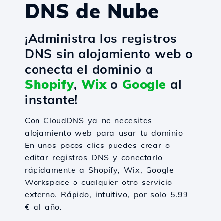
DNS de Nube
¡Administra los registros
DNS sin alojamiento web o
conecta el dominio a
Shopify
,
Wix
o
Google
al
instante!
Con CloudDNS ya no necesitas
alojamiento web para usar tu dominio.
En unos pocos clics puedes crear o
editar registros DNS y conectarlo
rápidamente a Shopify, Wix, Google
Workspace o cualquier otro servicio
externo. Rápido, intuitivo, por solo 5.99
€ al año.