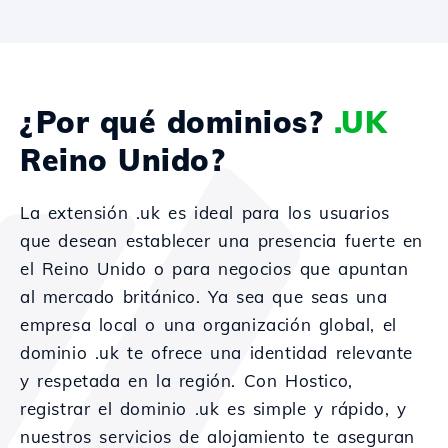
¿Por qué dominios?
.UK
Reino Unido?
La extensión .uk es ideal para los usuarios
que desean establecer una presencia fuerte en
el Reino Unido o para negocios que apuntan
al mercado británico. Ya sea que seas una
empresa local o una organización global, el
dominio .uk te ofrece una identidad relevante
y respetada en la región. Con Hostico,
registrar el dominio .uk es simple y rápido, y
nuestros servicios de alojamiento te aseguran