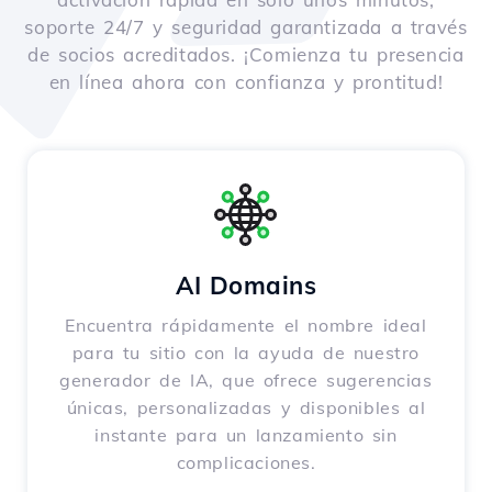
soporte 24/7 y seguridad garantizada a través
de socios acreditados. ¡Comienza tu presencia
en línea ahora con confianza y prontitud!
AI Domains
Encuentra rápidamente el nombre ideal
para tu sitio con la ayuda de nuestro
generador de IA, que ofrece sugerencias
únicas, personalizadas y disponibles al
instante para un lanzamiento sin
complicaciones.