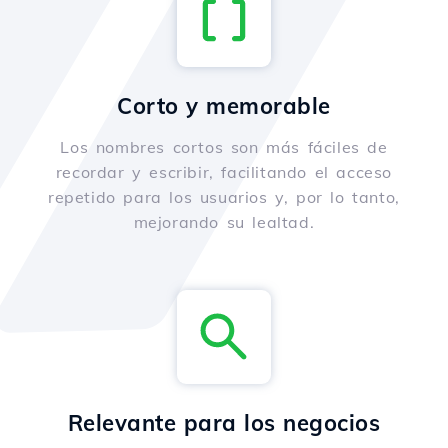
Corto y memorable
Los nombres cortos son más fáciles de
recordar y escribir, facilitando el acceso
repetido para los usuarios y, por lo tanto,
mejorando su lealtad.
Relevante para los negocios