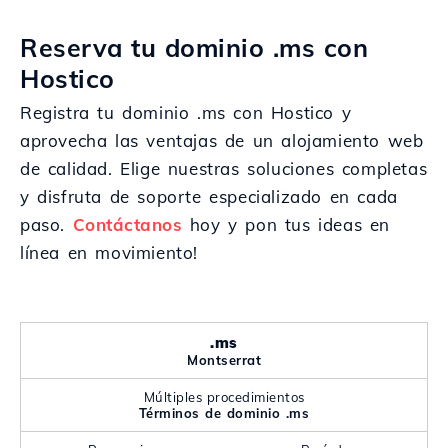
Reserva tu dominio .ms con
Hostico
Registra tu dominio .ms con Hostico y
aprovecha las ventajas de un alojamiento web
de calidad. Elige nuestras soluciones completas
y disfruta de soporte especializado en cada
paso.
Contáctanos
hoy y pon tus ideas en
línea en movimiento!
.ms
Montserrat
Múltiples procedimientos
Términos de dominio .ms