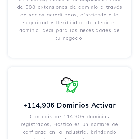
de 588 extensiones de dominio a través
de socios acreditados, ofreciéndote la
seguridad y flexibilidad de elegir el
dominio ideal para las necesidades de
tu negocio.
+114,906 Dominios Activar
Con más de 114,906 dominios
registrados, Hostico es un nombre de
confianza en la industria, brindando