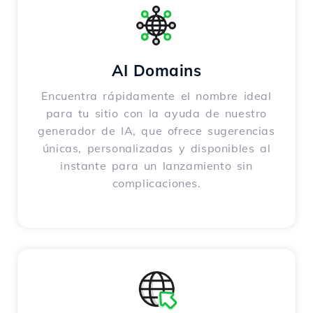
AI Domains
Encuentra rápidamente el nombre ideal
para tu sitio con la ayuda de nuestro
generador de IA, que ofrece sugerencias
únicas, personalizadas y disponibles al
instante para un lanzamiento sin
complicaciones.