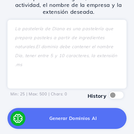
actividad, el nombre de la empresa y la
extensión deseada.
Min: 25 | Max: 500 | Chars:
0
History
Generar Dominios AI