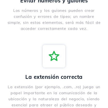
Evitar números y guiones
Los números y los guiones pueden crear
confusión y errores de tipeo; un nombre
simple, sin estos elementos, será más fácil de
acceder correctamente cada vez.
La extensión correcta
La extensión (por ejemplo, .com, .ro) juega un
papel importante en la comunicación de la
ubicación y la naturaleza del negocio, siendo
esencial para atraer al público deseado y