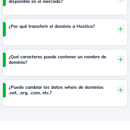
disponible en el mercado?
¿Por qué transferir el dominio a Hostico?
¿Qué caracteres puede contener un nombre de
dominio?
¿Puedo cambiar los datos whois de dominios
.net, .org, .com, etc.?