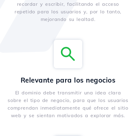
recordar y escribir, facilitando el acceso
repetido para los usuarios y, por lo tanto,
mejorando su lealtad.
Relevante para los negocios
El dominio debe transmitir una idea clara
sobre el tipo de negocio, para que los usuarios
comprendan inmediatamente qué ofrece el sitio
web y se sientan motivados a explorar más.