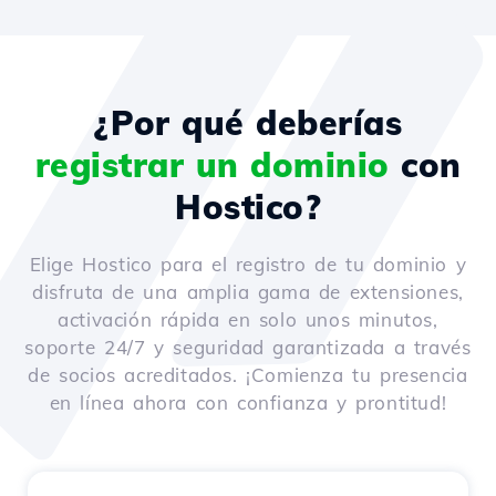
¿Por qué deberías
registrar un dominio
con
Hostico?
Elige Hostico para el registro de tu dominio y
disfruta de una amplia gama de extensiones,
activación rápida en solo unos minutos,
soporte 24/7 y seguridad garantizada a través
de socios acreditados. ¡Comienza tu presencia
en línea ahora con confianza y prontitud!