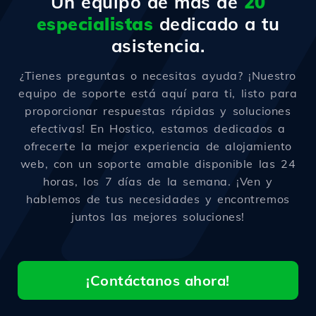
Un equipo de más de
20
especialistas
dedicado a tu
asistencia.
¿Tienes preguntas o necesitas ayuda? ¡Nuestro
equipo de soporte está aquí para ti, listo para
proporcionar respuestas rápidas y soluciones
efectivas! En Hostico, estamos dedicados a
ofrecerte la mejor experiencia de alojamiento
web, con un soporte amable disponible las 24
horas, los 7 días de la semana. ¡Ven y
hablemos de tus necesidades y encontremos
juntos las mejores soluciones!
¡Contáctanos ahora!