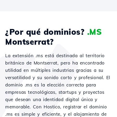
¿Por qué dominios?
.MS
Montserrat?
La extensión .ms está destinada al territorio
británico de Montserrat, pero ha encontrado
utilidad en múltiples industrias gracias a su
versatilidad y su sonido corto y profesional. El
dominio .ms es la elección correcta para
empresas tecnológicas, startups y proyectos
que desean una identidad digital única y
memorable. Con Hostico, registrar el dominio
.ms es simple y eficiente, y el alojamiento de