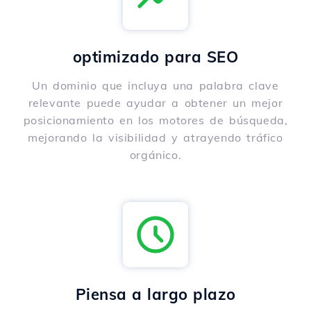
optimizado para SEO
Un dominio que incluya una palabra clave
relevante puede ayudar a obtener un mejor
posicionamiento en los motores de búsqueda,
mejorando la visibilidad y atrayendo tráfico
orgánico.
Piensa a largo plazo