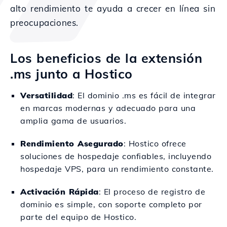
alto rendimiento te ayuda a crecer en línea sin
preocupaciones.
Los beneficios de la extensión
.ms junto a Hostico
Versatilidad
: El dominio .ms es fácil de integrar
en marcas modernas y adecuado para una
amplia gama de usuarios.
Rendimiento Asegurado
: Hostico ofrece
soluciones de hospedaje confiables, incluyendo
hospedaje VPS, para un rendimiento constante.
Activación Rápida
: El proceso de registro de
dominio es simple, con soporte completo por
parte del equipo de Hostico.