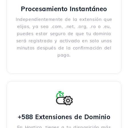
Procesamiento Instantáneo
Independientemente de la extensión que
elijas, ya sea .com, .net, .org, .ro o .eu,
puedes estar seguro de que tu dominio
será registrado y activado en solo unos
minutos después de la confirmación del
pago.
+588 Extensiones de Dominio
En Hostico, tienes a tu disposición más