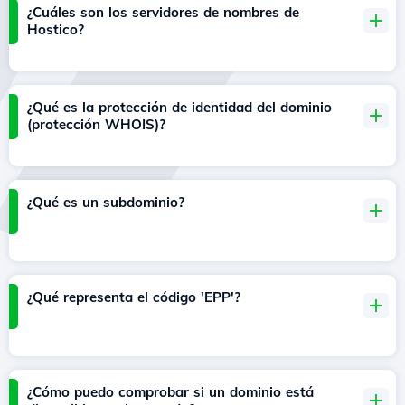
¿Cuáles son los servidores de nombres de
Hostico?
¿Qué es la protección de identidad del dominio
(protección WHOIS)?
¿Qué es un subdominio?
¿Qué representa el código 'EPP'?
¿Cómo puedo comprobar si un dominio está