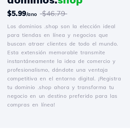
$5.99
$46.79
/ano
Los dominios .shop son la elección ideal
para tiendas en línea y negocios que
buscan atraer clientes de todo el mundo.
Esta extensión memorable transmite
instantáneamente la idea de comercio y
profesionalismo, dándote una ventaja
competitiva en el entorno digital. ¡Registra
tu dominio .shop ahora y transforma tu
negocio en un destino preferido para las
compras en línea!