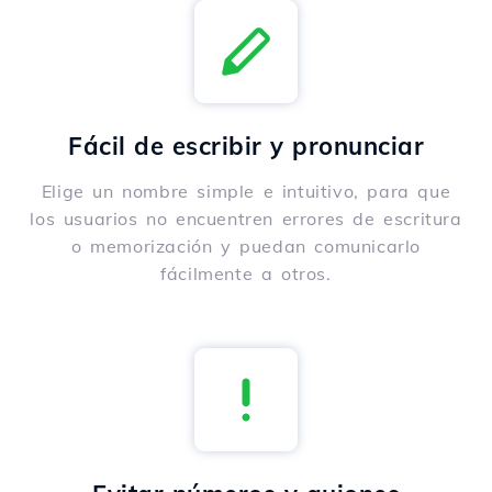
Fácil de escribir y pronunciar
Elige un nombre simple e intuitivo, para que
los usuarios no encuentren errores de escritura
o memorización y puedan comunicarlo
fácilmente a otros.