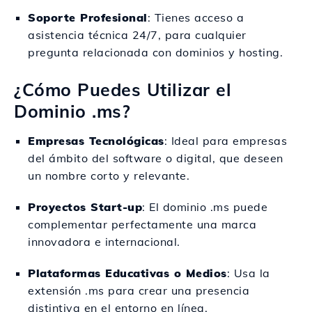
Soporte Profesional
: Tienes acceso a
asistencia técnica 24/7, para cualquier
pregunta relacionada con dominios y hosting.
¿Cómo Puedes Utilizar el
Dominio .ms?
Empresas Tecnológicas
: Ideal para empresas
del ámbito del software o digital, que deseen
un nombre corto y relevante.
Proyectos Start-up
: El dominio .ms puede
complementar perfectamente una marca
innovadora e internacional.
Plataformas Educativas o Medios
: Usa la
extensión .ms para crear una presencia
distintiva en el entorno en línea.