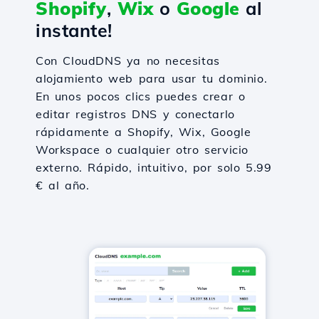
Shopify
,
Wix
o
Google
al
instante!
Con CloudDNS ya no necesitas
alojamiento web para usar tu dominio.
En unos pocos clics puedes crear o
editar registros DNS y conectarlo
rápidamente a Shopify, Wix, Google
Workspace o cualquier otro servicio
externo. Rápido, intuitivo, por solo 5.99
€ al año.