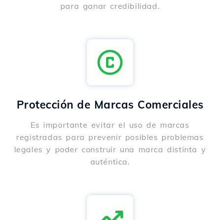
para ganar credibilidad.
Protección de Marcas Comerciales
Es importante evitar el uso de marcas
registradas para prevenir posibles problemas
legales y poder construir una marca distinta y
auténtica.