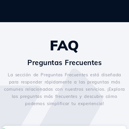
FAQ
Preguntas Frecuentes
La sección de Preguntas Frecuentes está diseñada
para responder rápidamente a las preguntas más
comunes relacionadas con nuestros servicios. ¡Explora
las preguntas más frecuentes y descubre cómo
podemos simplificar tu experiencia!