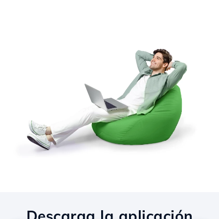
Descarga la aplicación