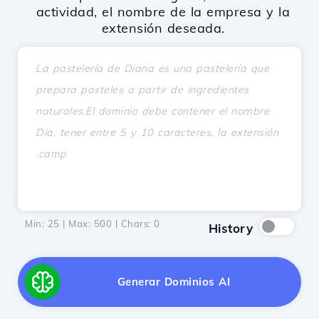
actividad, el nombre de la empresa y la
extensión deseada.
Min: 25 | Max: 500 | Chars:
0
History
Generar Dominios AI