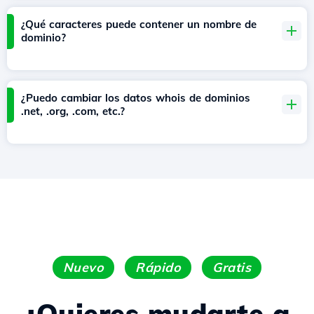
¿Qué caracteres puede contener un nombre de
dominio?
¿Puedo cambiar los datos whois de dominios
.net, .org, .com, etc.?
Nuevo
Rápido
Gratis
¿Quieres mudarte a