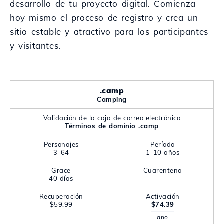
desarrollo de tu proyecto digital. Comienza
hoy mismo el proceso de registro y crea un
sitio estable y atractivo para los participantes
y visitantes.
.camp
Camping
Validación de la caja de correo electrónico
Términos de dominio .camp
Personajes
Período
3-64
1-10 años
Grace
Cuarentena
40 días
-
Recuperación
Activación
$59.99
$74.39
ano