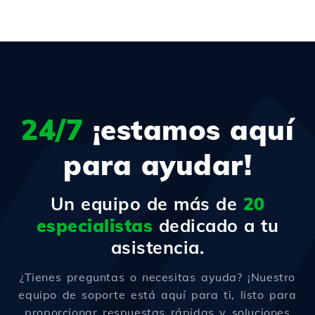
24/7
¡estamos aquí
para ayudar!
Un equipo de más de
20
especialistas
dedicado a tu
asistencia.
¿Tienes preguntas o necesitas ayuda? ¡Nuestro
equipo de soporte está aquí para ti, listo para
proporcionar respuestas rápidas y soluciones