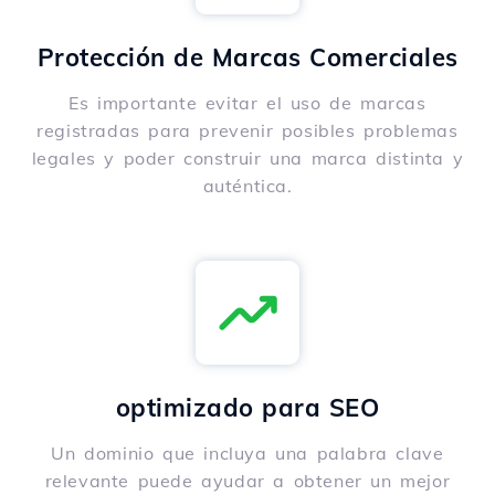
Protección de Marcas Comerciales
Es importante evitar el uso de marcas
registradas para prevenir posibles problemas
legales y poder construir una marca distinta y
auténtica.
optimizado para SEO
Un dominio que incluya una palabra clave
relevante puede ayudar a obtener un mejor