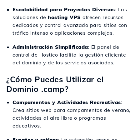
Escalabilidad para Proyectos Diversos
: Las
soluciones de
hosting VPS
ofrecen recursos
dedicados y control avanzado para sitios con
tráfico intenso o aplicaciones complejas.
Administración Simplificada
: El panel de
control de Hostico facilita la gestión eficiente
del dominio y de los servicios asociados.
¿Cómo Puedes Utilizar el
Dominio .camp?
Campamentos y Actividades Recreativas
:
Crea sitios web para campamentos de verano,
actividades al aire libre o programas
educativos.
Eventos y retiros
: La extensión .camp es