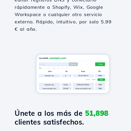
rápidamente a Shopify, Wix, Google
Workspace o cualquier otro servicio
externo. Rápido, intuitivo, por solo 5.99
€ al año.
Únete a los más de
51,898
clientes satisfechos.