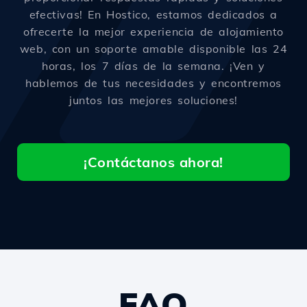
efectivas! En Hostico, estamos dedicados a
ofrecerte la mejor experiencia de alojamiento
web, con un soporte amable disponible las 24
horas, los 7 días de la semana. ¡Ven y
hablemos de tus necesidades y encontremos
juntos las mejores soluciones!
¡Contáctanos ahora!
FAQ