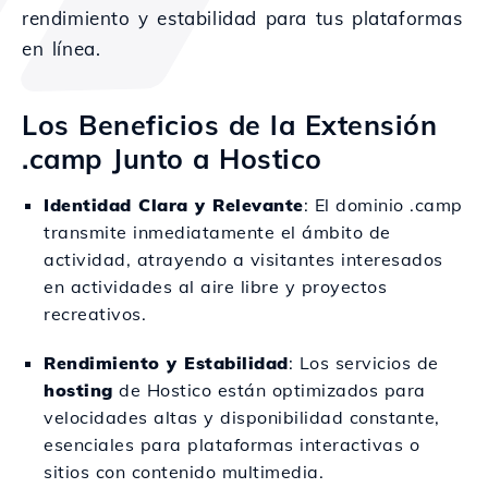
rendimiento y estabilidad para tus plataformas
en línea.
Los Beneficios de la Extensión
.camp Junto a Hostico
Identidad Clara y Relevante
: El dominio .camp
transmite inmediatamente el ámbito de
actividad, atrayendo a visitantes interesados
en actividades al aire libre y proyectos
recreativos.
Rendimiento y Estabilidad
: Los servicios de
hosting
de Hostico están optimizados para
velocidades altas y disponibilidad constante,
esenciales para plataformas interactivas o
sitios con contenido multimedia.