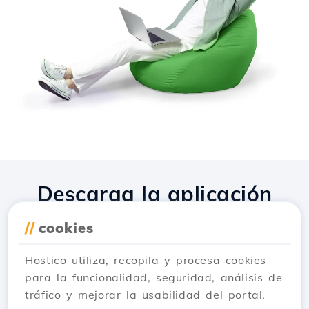
Descarga la aplicación
Hostico
//
cookies
Hostico utiliza, recopila y procesa cookies
para la funcionalidad, seguridad, análisis de
tráfico y mejorar la usabilidad del portal.