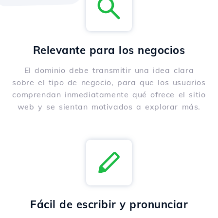
Relevante para los negocios
El dominio debe transmitir una idea clara
sobre el tipo de negocio, para que los usuarios
comprendan inmediatamente qué ofrece el sitio
web y se sientan motivados a explorar más.
Fácil de escribir y pronunciar