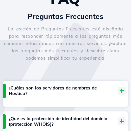
Preguntas Frecuentes
La sección de Preguntas Frecuentes está diseñada
para responder rápidamente a las preguntas más
comunes relacionadas con nuestros servicios. ¡Explora
las preguntas más frecuentes y descubre cómo
podemos simplificar tu experiencia!
¿Cuáles son los servidores de nombres de
Hostico?
¿Qué es la protección de identidad del dominio
(protección WHOIS)?