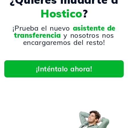
Hostico
?
¡Prueba el nuevo
asistente de
transferencia
y nosotros nos
encargaremos del resto!
¡Inténtalo ahora!