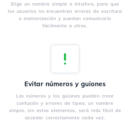
Elige un nombre simple e intuitivo, para que
los usuarios no encuentren errores de escritura
o memorización y puedan comunicarlo
fácilmente a otros.
Evitar números y guiones
Los números y los guiones pueden crear
confusión y errores de tipeo; un nombre
simple, sin estos elementos, será más fácil de
acceder correctamente cada vez.