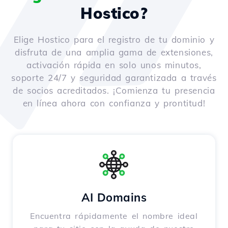
Hostico?
Elige Hostico para el registro de tu dominio y
disfruta de una amplia gama de extensiones,
activación rápida en solo unos minutos,
soporte 24/7 y seguridad garantizada a través
de socios acreditados. ¡Comienza tu presencia
en línea ahora con confianza y prontitud!
AI Domains
Encuentra rápidamente el nombre ideal