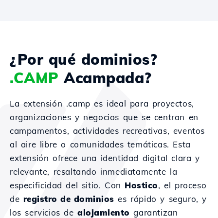
¿Por qué dominios?
.CAMP
Acampada?
La extensión .camp es ideal para proyectos,
organizaciones y negocios que se centran en
campamentos, actividades recreativas, eventos
al aire libre o comunidades temáticas. Esta
extensión ofrece una identidad digital clara y
relevante, resaltando inmediatamente la
especificidad del sitio. Con
Hostico
, el proceso
de
registro de dominios
es rápido y seguro, y
los servicios de
alojamiento
garantizan