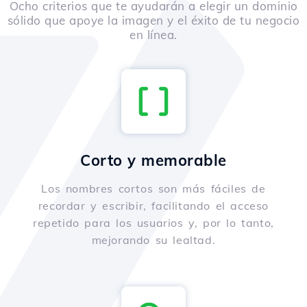
Ocho criterios que te ayudarán a elegir un dominio
sólido que apoye la imagen y el éxito de tu negocio
en línea.
Corto y memorable
Los nombres cortos son más fáciles de
recordar y escribir, facilitando el acceso
repetido para los usuarios y, por lo tanto,
mejorando su lealtad.