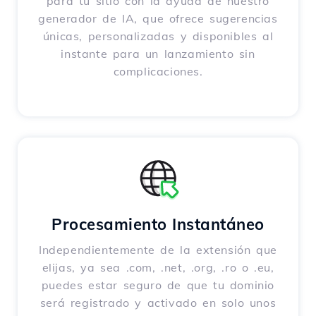
para tu sitio con la ayuda de nuestro
generador de IA, que ofrece sugerencias
únicas, personalizadas y disponibles al
instante para un lanzamiento sin
complicaciones.
Procesamiento Instantáneo
Independientemente de la extensión que
elijas, ya sea .com, .net, .org, .ro o .eu,
puedes estar seguro de que tu dominio
será registrado y activado en solo unos