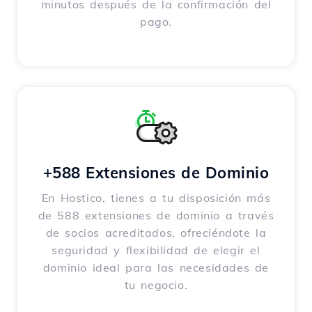
minutos después de la confirmación del
pago.
+588 Extensiones de Dominio
En Hostico, tienes a tu disposición más
de 588 extensiones de dominio a través
de socios acreditados, ofreciéndote la
seguridad y flexibilidad de elegir el
dominio ideal para las necesidades de
tu negocio.