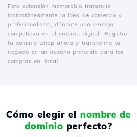
Esta extensión memorable transmite
instantáneamente la idea de comercio y
profesionalismo, dándote una ventaja
competitiva en el entorno digital. ¡Registra
tu dominio .shop ahora y transforma tu
negocio en un destino preferido para las
compras en línea!
Cómo elegir el
nombre de
dominio
perfecto?