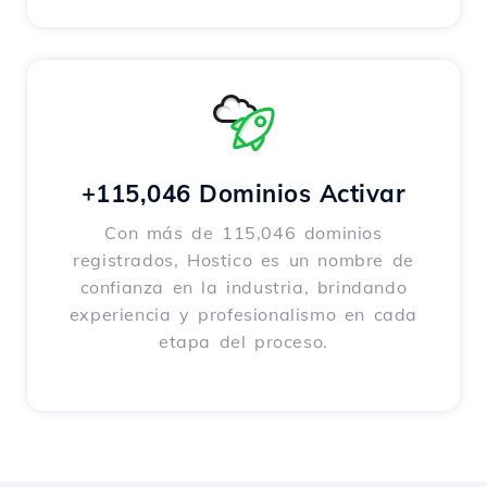
+115,046 Dominios Activar
Con más de 115,046 dominios
registrados, Hostico es un nombre de
confianza en la industria, brindando
experiencia y profesionalismo en cada
etapa del proceso.