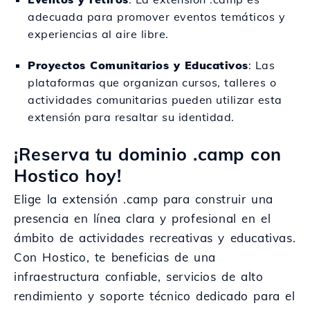
adecuada para promover eventos temáticos y
experiencias al aire libre.
Proyectos Comunitarios y Educativos
: Las
plataformas que organizan cursos, talleres o
actividades comunitarias pueden utilizar esta
extensión para resaltar su identidad.
¡Reserva tu dominio .camp con
Hostico hoy!
Elige la extensión .camp para construir una
presencia en línea clara y profesional en el
ámbito de actividades recreativas y educativas.
Con Hostico, te beneficias de una
infraestructura confiable, servicios de alto
rendimiento y soporte técnico dedicado para el