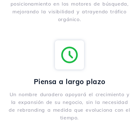
posicionamiento en los motores de búsqueda,
mejorando la visibilidad y atrayendo tráfico
orgánico.
Piensa a largo plazo
Un nombre duradero apoyará el crecimiento y
la expansión de su negocio, sin la necesidad
de rebranding a medida que evoluciona con el
tiempo.