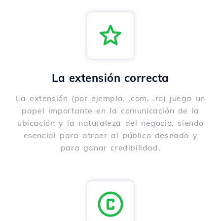
La extensión correcta
La extensión (por ejemplo, .com, .ro) juega un
papel importante en la comunicación de la
ubicación y la naturaleza del negocio, siendo
esencial para atraer al público deseado y
para ganar credibilidad.