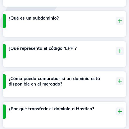
¿Qué es un subdominio?
¿Qué representa el código 'EPP'?
¿Cómo puedo comprobar si un dominio está
disponible en el mercado?
¿Por qué transferir el dominio a Hostico?