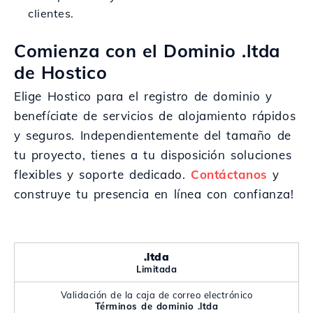
clientes.
Comienza con el Dominio .ltda
de Hostico
Elige Hostico para el registro de dominio y
benefíciate de servicios de alojamiento rápidos
y seguros. Independientemente del tamaño de
tu proyecto, tienes a tu disposición soluciones
flexibles y soporte dedicado.
Contáctanos
y
construye tu presencia en línea con confianza!
.ltda
Limitada
Validación de la caja de correo electrónico
Términos de dominio .ltda