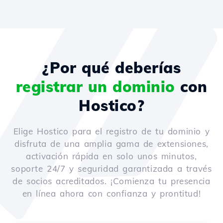
¿Por qué deberías
registrar un dominio
con
Hostico?
Elige Hostico para el registro de tu dominio y
disfruta de una amplia gama de extensiones,
activación rápida en solo unos minutos,
soporte 24/7 y seguridad garantizada a través
de socios acreditados. ¡Comienza tu presencia
en línea ahora con confianza y prontitud!