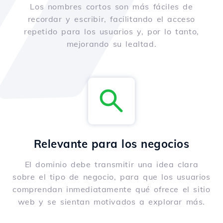
Los nombres cortos son más fáciles de
recordar y escribir, facilitando el acceso
repetido para los usuarios y, por lo tanto,
mejorando su lealtad.
Relevante para los negocios
El dominio debe transmitir una idea clara
sobre el tipo de negocio, para que los usuarios
comprendan inmediatamente qué ofrece el sitio
web y se sientan motivados a explorar más.