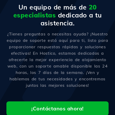
Un equipo de más de
20
especialistas
dedicado a tu
asistencia.
¿Tienes preguntas o necesitas ayuda? ¡Nuestro
equipo de soporte está aquí para ti, listo para
proporcionar respuestas rápidas y soluciones
efectivas! En Hostico, estamos dedicados a
ofrecerte la mejor experiencia de alojamiento
web, con un soporte amable disponible las 24
horas, los 7 días de la semana. ¡Ven y
hablemos de tus necesidades y encontremos
juntos las mejores soluciones!
¡Contáctanos ahora!