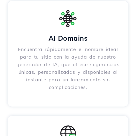
AI Domains
Encuentra rápidamente el nombre ideal
para tu sitio con la ayuda de nuestro
generador de IA, que ofrece sugerencias
únicas, personalizadas y disponibles al
instante para un lanzamiento sin
complicaciones.