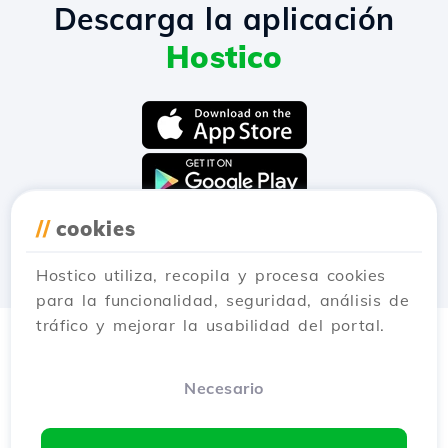
Descarga la aplicación
Hostico
//
cookies
Hostico utiliza, recopila y procesa cookies
para la funcionalidad, seguridad, análisis de
tráfico y mejorar la usabilidad del portal.
Necesario