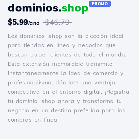
dominios.
shop
PROMO
$5.99
$46.79
/ano
Los dominios .shop son la elección ideal
para tiendas en línea y negocios que
buscan atraer clientes de todo el mundo.
Esta extensión memorable transmite
instantáneamente la idea de comercio y
profesionalismo, dándote una ventaja
competitiva en el entorno digital. ¡Registra
tu dominio .shop ahora y transforma tu
negocio en un destino preferido para las
compras en línea!