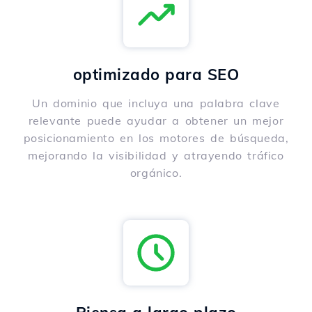
optimizado para SEO
Un dominio que incluya una palabra clave
relevante puede ayudar a obtener un mejor
posicionamiento en los motores de búsqueda,
mejorando la visibilidad y atrayendo tráfico
orgánico.