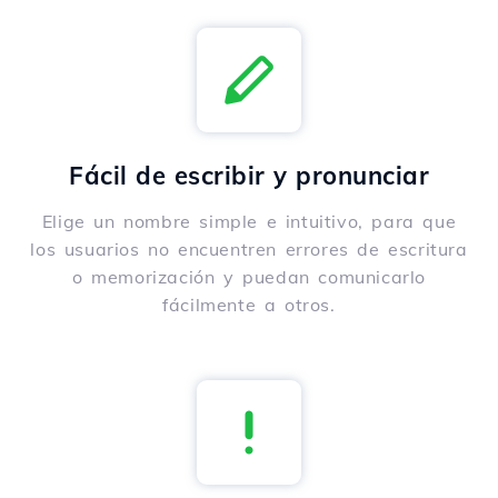
Fácil de escribir y pronunciar
Elige un nombre simple e intuitivo, para que
los usuarios no encuentren errores de escritura
o memorización y puedan comunicarlo
fácilmente a otros.