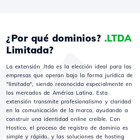
¿Por qué dominios?
.LTDA
Limitada?
La extensión .ltda es la elección ideal para las
empresas que operan bajo la forma jurídica de
"limitada", siendo reconocida especialmente en
los mercados de América Latina. Esta
extensión transmite profesionalismo y claridad
en la comunicación de la marca, ayudando a
construir una identidad online creíble. Con
Hostico, el proceso de registro de dominio es
simple y rápido, y las soluciones de hosting