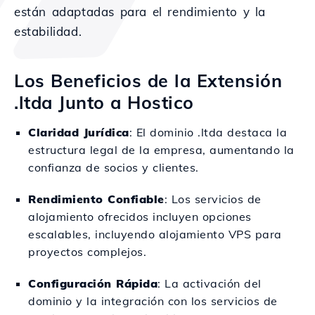
están adaptadas para el rendimiento y la
estabilidad.
Los Beneficios de la Extensión
.ltda Junto a Hostico
Claridad Jurídica
: El dominio .ltda destaca la
estructura legal de la empresa, aumentando la
confianza de socios y clientes.
Rendimiento Confiable
: Los servicios de
alojamiento ofrecidos incluyen opciones
escalables, incluyendo alojamiento VPS para
proyectos complejos.
Configuración Rápida
: La activación del
dominio y la integración con los servicios de