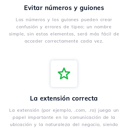
Evitar números y guiones
Los números y los guiones pueden crear
confusión y errores de tipeo; un nombre
simple, sin estos elementos, será más fácil de
acceder correctamente cada vez.
La extensión correcta
La extensión (por ejemplo, .com, .ro) juega un
papel importante en la comunicación de la
ubicación y la naturaleza del negocio, siendo