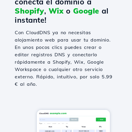
conecta el dominio a
Shopify
,
Wix
o
Google
al
instante!
Con CloudDNS ya no necesitas
alojamiento web para usar tu dominio.
En unos pocos clics puedes crear o
editar registros DNS y conectarlo
rápidamente a Shopify, Wix, Google
Workspace o cualquier otro servicio
externo. Rápido, intuitivo, por solo 5.99
€ al año.