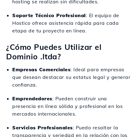
hosting se realizan sin dificultades.
Soporte Técnico Profesional
: El equipo de
Hostico ofrece asistencia rápida para cada
etapa de tu proyecto en línea.
¿Cómo Puedes Utilizar el
Dominio .ltda?
Empresas Comerciales
: Ideal para empresas
que desean destacar su estatus legal y generar
confianza.
Emprendedores
: Pueden construir una
presencia en línea sólida y profesional en los
mercados internacionales.
Servicios Profesionales
: Puedo resaltar la
transparencia y seriedad en la relación con los