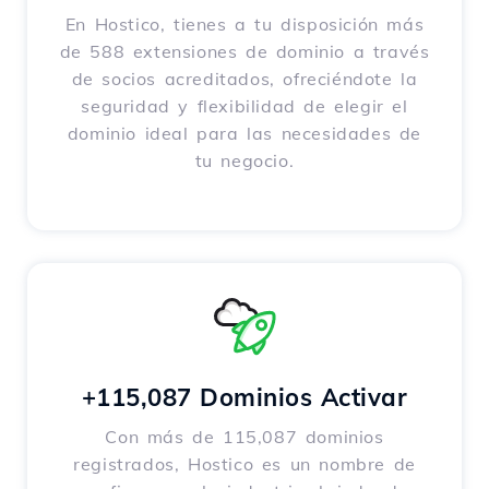
En Hostico, tienes a tu disposición más
de 588 extensiones de dominio a través
de socios acreditados, ofreciéndote la
seguridad y flexibilidad de elegir el
dominio ideal para las necesidades de
tu negocio.
+115,087 Dominios Activar
Con más de 115,087 dominios
registrados, Hostico es un nombre de