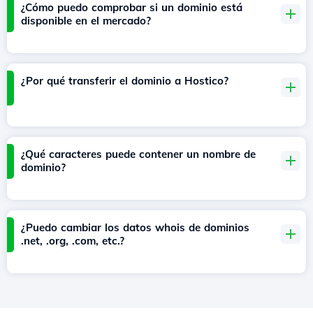
¿Cómo puedo comprobar si un dominio está
disponible en el mercado?
¿Por qué transferir el dominio a Hostico?
¿Qué caracteres puede contener un nombre de
dominio?
¿Puedo cambiar los datos whois de dominios
.net, .org, .com, etc.?