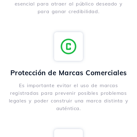
esencial para atraer al público deseado y
para ganar credibilidad.
Protección de Marcas Comerciales
Es importante evitar el uso de marcas
registradas para prevenir posibles problemas
legales y poder construir una marca distinta y
auténtica.