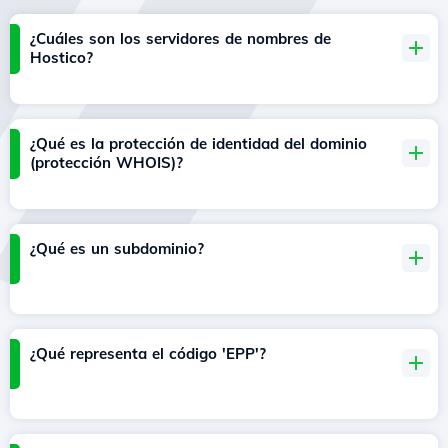
¿Cuáles son los servidores de nombres de
Hostico?
¿Qué es la protección de identidad del dominio
(protección WHOIS)?
¿Qué es un subdominio?
¿Qué representa el código 'EPP'?