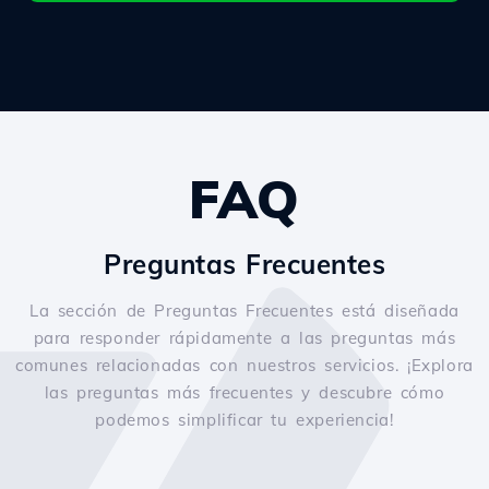
FAQ
Preguntas Frecuentes
La sección de Preguntas Frecuentes está diseñada
para responder rápidamente a las preguntas más
comunes relacionadas con nuestros servicios. ¡Explora
las preguntas más frecuentes y descubre cómo
podemos simplificar tu experiencia!