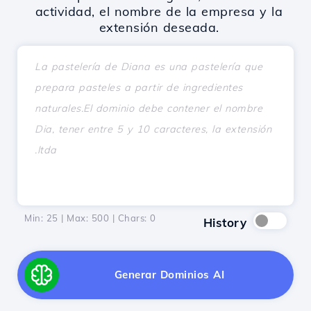
actividad, el nombre de la empresa y la
extensión deseada.
Min: 25 | Max: 500 | Chars:
0
History
Generar Dominios AI