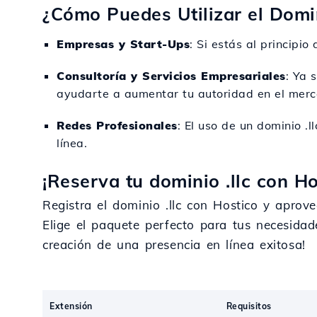
¿Cómo Puedes Utilizar el Domin
Empresas y Start-Ups
: Si estás al principi
Consultoría y Servicios Empresariales
: Ya 
ayudarte a aumentar tu autoridad en el merc
Redes Profesionales
: El uso de un dominio .
línea.
¡Reserva tu dominio .llc con Ho
Registra el dominio .llc con Hostico y aprov
Elige el paquete perfecto para tus necesida
creación de una presencia en línea exitosa!
Extensión
Requisitos