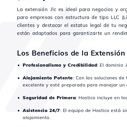
La extensión .llc es ideal para negocios y o
para empresas con estructura de tipo LLC (Li
clientes y destacar el estatus legal de tu neg
están adaptados para garantizarte un rendim
Los Beneficios de la Extensión 
Profesionalismo y Credibilidad
: El dominio 
Alojamiento Potente
: Con las soluciones de
excelente y esté preparado para manejar un a
Seguridad de Primera
: Hostico incluye en t
Asistencia 24/7
: El equipo de Hostico está s
alojamiento.