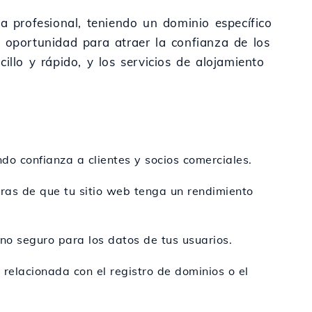
a profesional, teniendo un dominio específico
e oportunidad para atraer la confianza de los
cillo y rápido, y los servicios de alojamiento
ando confianza a clientes y socios comerciales.
uras de que tu sitio web tenga un rendimiento
no seguro para los datos de tus usuarios.
relacionada con el registro de dominios o el