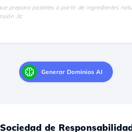
Generar Dominios AI
Sociedad de Responsabilidad