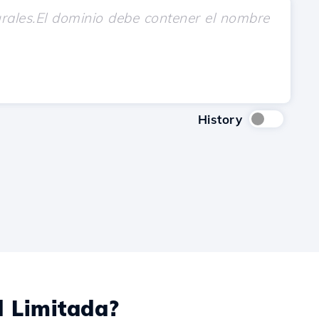
History
 Limitada?