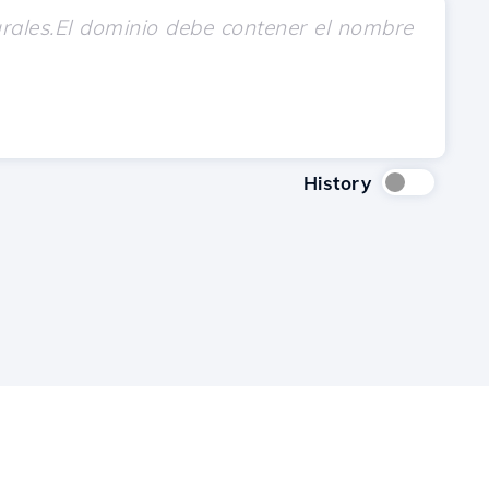
History