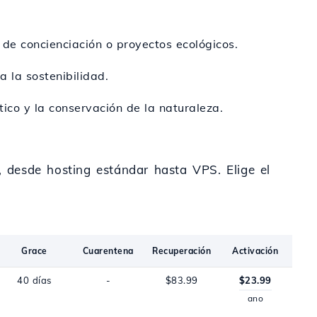
de concienciación o proyectos ecológicos.
a la sostenibilidad.
tico y la conservación de la naturaleza.
, desde hosting estándar hasta VPS. Elige el
Grace
Cuarentena
Recuperación
Activación
40 días
-
$83.99
$23.99
ano