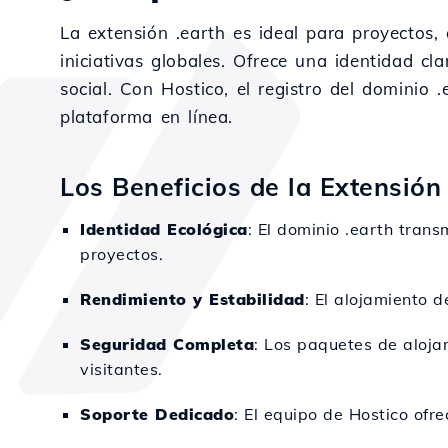
La extensión .earth es ideal para proyectos,
iniciativas globales. Ofrece una identidad c
social. Con Hostico, el registro del dominio 
plataforma en línea.
Los Beneficios de la Extensión
Identidad Ecológica
: El dominio .earth tran
proyectos.
Rendimiento y Estabilidad
: El alojamiento 
Seguridad Completa
: Los paquetes de aloja
visitantes.
Soporte Dedicado
: El equipo de Hostico ofr