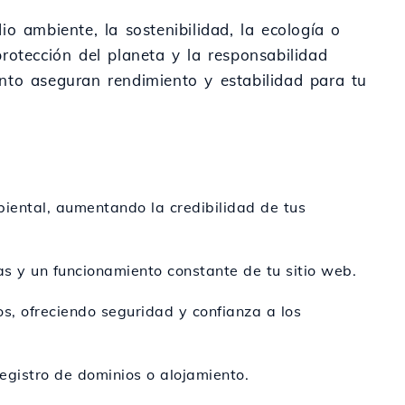
o ambiente, la sostenibilidad, la ecología o
rotección del planeta y la responsabilidad
iento aseguran rendimiento y estabilidad para tu
iental, aumentando la credibilidad de tus
as y un funcionamiento constante de tu sitio web.
s, ofreciendo seguridad y confianza a los
registro de dominios o alojamiento.