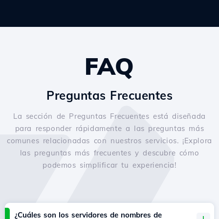
FAQ
Preguntas Frecuentes
La sección de Preguntas Frecuentes está diseñada
para responder rápidamente a las preguntas más
comunes relacionadas con nuestros servicios. ¡Explora
las preguntas más frecuentes y descubre cómo
podemos simplificar tu experiencia!
¿Cuáles son los servidores de nombres de