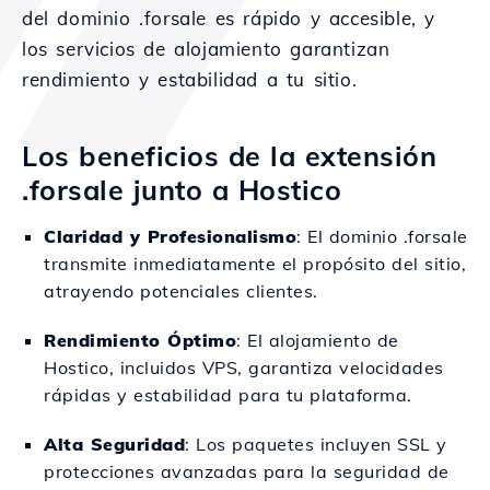
del dominio .forsale es rápido y accesible, y
los servicios de alojamiento garantizan
rendimiento y estabilidad a tu sitio.
Los beneficios de la extensión
.forsale junto a Hostico
Claridad y Profesionalismo
: El dominio .forsale
transmite inmediatamente el propósito del sitio,
atrayendo potenciales clientes.
Rendimiento Óptimo
: El alojamiento de
Hostico, incluidos VPS, garantiza velocidades
rápidas y estabilidad para tu plataforma.
Alta Seguridad
: Los paquetes incluyen SSL y
protecciones avanzadas para la seguridad de