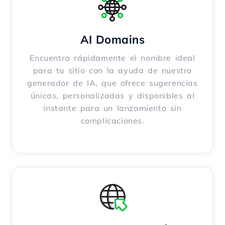
AI Domains
Encuentra rápidamente el nombre ideal
para tu sitio con la ayuda de nuestro
generador de IA, que ofrece sugerencias
únicas, personalizadas y disponibles al
instante para un lanzamiento sin
complicaciones.