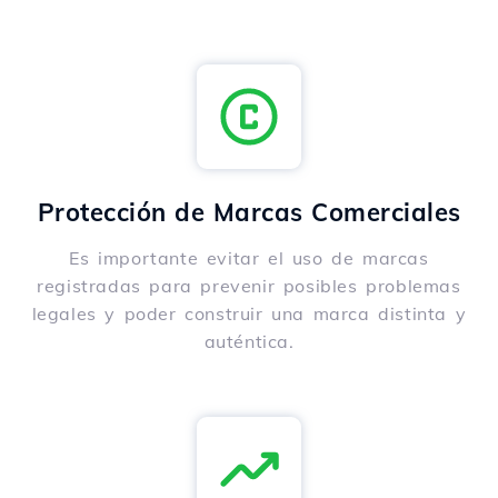
Protección de Marcas Comerciales
Es importante evitar el uso de marcas
registradas para prevenir posibles problemas
legales y poder construir una marca distinta y
auténtica.