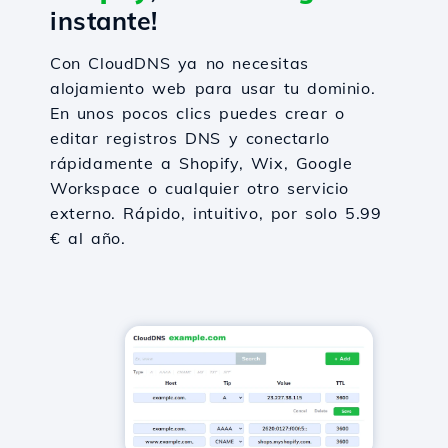
instante!
Con CloudDNS ya no necesitas
alojamiento web para usar tu dominio.
En unos pocos clics puedes crear o
editar registros DNS y conectarlo
rápidamente a Shopify, Wix, Google
Workspace o cualquier otro servicio
externo. Rápido, intuitivo, por solo 5.99
€ al año.