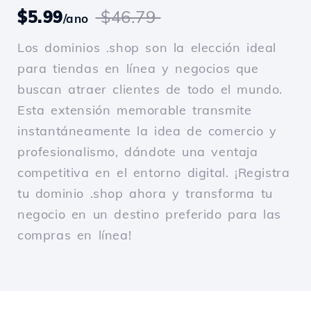
$5.99
$46.79
/ano
Los dominios .shop son la elección ideal
para tiendas en línea y negocios que
buscan atraer clientes de todo el mundo.
Esta extensión memorable transmite
instantáneamente la idea de comercio y
profesionalismo, dándote una ventaja
competitiva en el entorno digital. ¡Registra
tu dominio .shop ahora y transforma tu
negocio en un destino preferido para las
compras en línea!