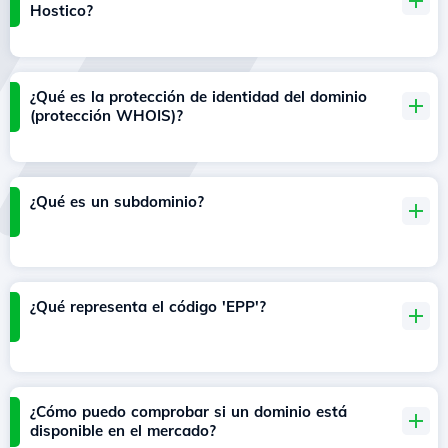
Hostico?
¿Qué es la protección de identidad del dominio
(protección WHOIS)?
¿Qué es un subdominio?
¿Qué representa el código 'EPP'?
¿Cómo puedo comprobar si un dominio está
disponible en el mercado?