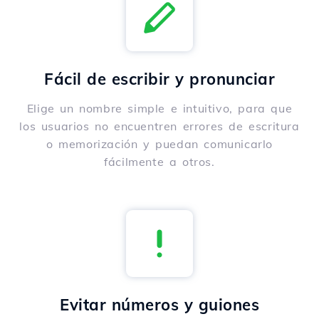
Fácil de escribir y pronunciar
Elige un nombre simple e intuitivo, para que
los usuarios no encuentren errores de escritura
o memorización y puedan comunicarlo
fácilmente a otros.
Evitar números y guiones