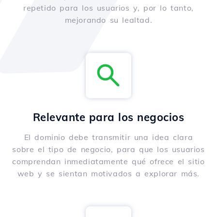
repetido para los usuarios y, por lo tanto,
mejorando su lealtad.
Relevante para los negocios
El dominio debe transmitir una idea clara
sobre el tipo de negocio, para que los usuarios
comprendan inmediatamente qué ofrece el sitio
web y se sientan motivados a explorar más.