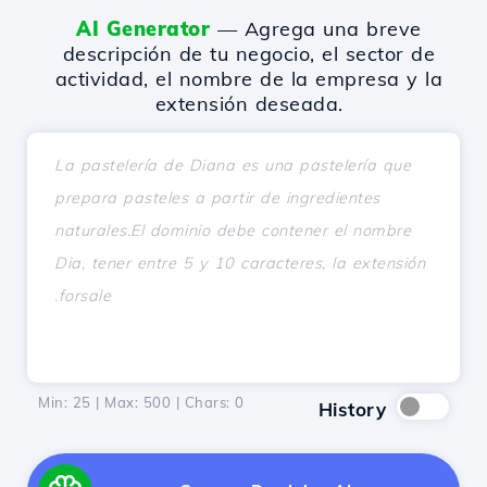
AI Generator
— Agrega una breve
descripción de tu negocio, el sector de
actividad, el nombre de la empresa y la
extensión deseada.
Min: 25 | Max: 500 | Chars:
0
History