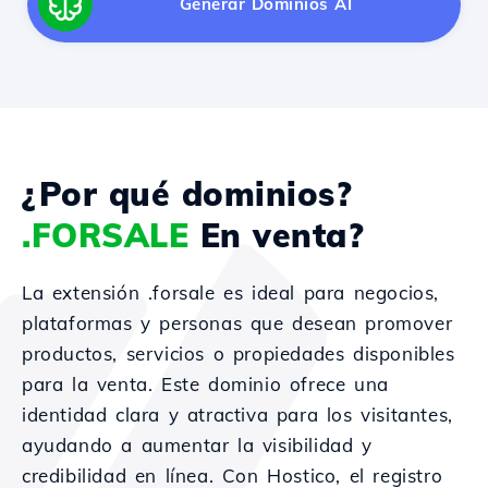
Generar Dominios AI
¿Por qué dominios?
.FORSALE
En venta?
La extensión .forsale es ideal para negocios,
plataformas y personas que desean promover
productos, servicios o propiedades disponibles
para la venta. Este dominio ofrece una
identidad clara y atractiva para los visitantes,
ayudando a aumentar la visibilidad y
credibilidad en línea. Con Hostico, el registro