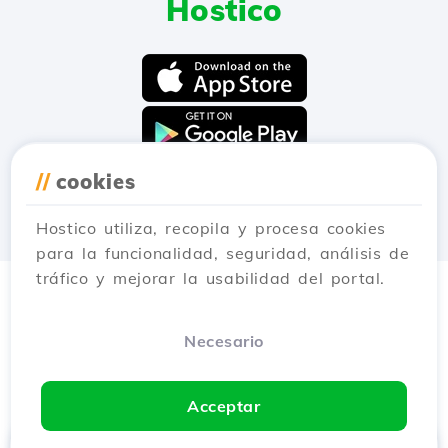
Hostico
//
cookies
Hostico utiliza, recopila y procesa cookies
para la funcionalidad, seguridad, análisis de
tráfico y mejorar la usabilidad del portal.
Necesario
Acceptar