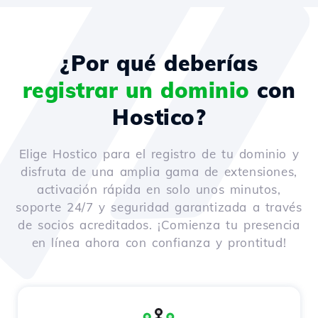
¿Por qué deberías
registrar un dominio
con
Hostico?
Elige Hostico para el registro de tu dominio y
disfruta de una amplia gama de extensiones,
activación rápida en solo unos minutos,
soporte 24/7 y seguridad garantizada a través
de socios acreditados. ¡Comienza tu presencia
en línea ahora con confianza y prontitud!