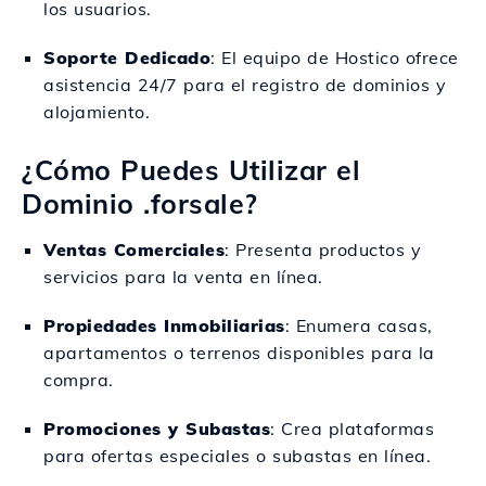
los usuarios.
Soporte Dedicado
: El equipo de Hostico ofrece
asistencia 24/7 para el registro de dominios y
alojamiento.
¿Cómo Puedes Utilizar el
Dominio .forsale?
Ventas Comerciales
: Presenta productos y
servicios para la venta en línea.
Propiedades Inmobiliarias
: Enumera casas,
apartamentos o terrenos disponibles para la
compra.
Promociones y Subastas
: Crea plataformas
para ofertas especiales o subastas en línea.