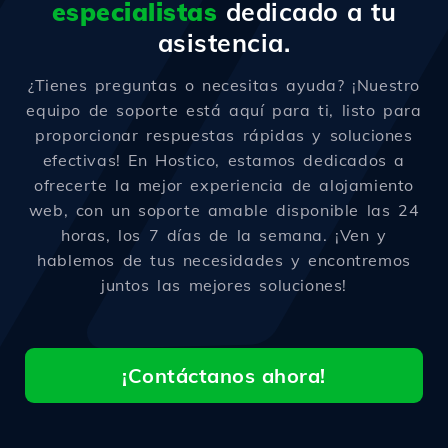
especialistas
dedicado a tu
asistencia.
¿Tienes preguntas o necesitas ayuda? ¡Nuestro
equipo de soporte está aquí para ti, listo para
proporcionar respuestas rápidas y soluciones
efectivas! En Hostico, estamos dedicados a
ofrecerte la mejor experiencia de alojamiento
web, con un soporte amable disponible las 24
horas, los 7 días de la semana. ¡Ven y
hablemos de tus necesidades y encontremos
juntos las mejores soluciones!
¡Contáctanos ahora!