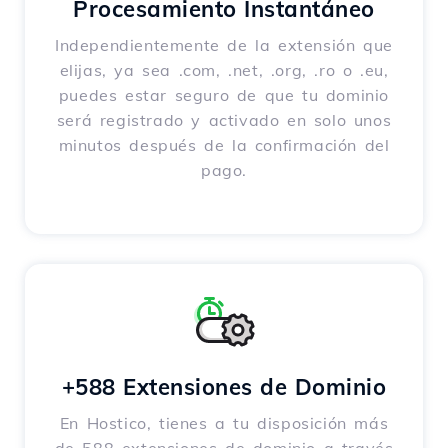
Procesamiento Instantáneo
Independientemente de la extensión que
elijas, ya sea .com, .net, .org, .ro o .eu,
puedes estar seguro de que tu dominio
será registrado y activado en solo unos
minutos después de la confirmación del
pago.
+588 Extensiones de Dominio
En Hostico, tienes a tu disposición más