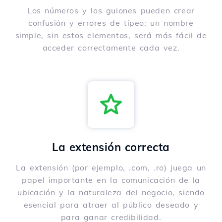
Los números y los guiones pueden crear
confusión y errores de tipeo; un nombre
simple, sin estos elementos, será más fácil de
acceder correctamente cada vez.
La extensión correcta
La extensión (por ejemplo, .com, .ro) juega un
papel importante en la comunicación de la
ubicación y la naturaleza del negocio, siendo
esencial para atraer al público deseado y
para ganar credibilidad.