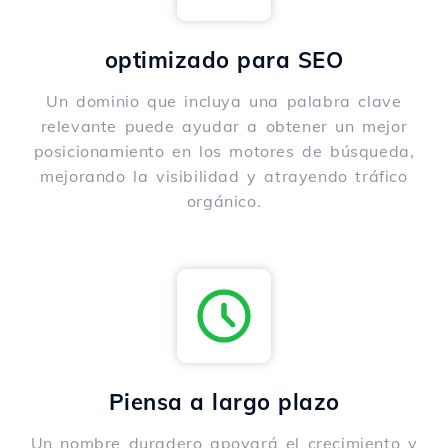
optimizado para SEO
Un dominio que incluya una palabra clave
relevante puede ayudar a obtener un mejor
posicionamiento en los motores de búsqueda,
mejorando la visibilidad y atrayendo tráfico
orgánico.
Piensa a largo plazo
Un nombre duradero apoyará el crecimiento y