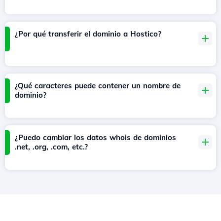
¿Por qué transferir el dominio a Hostico?
¿Qué caracteres puede contener un nombre de
dominio?
¿Puedo cambiar los datos whois de dominios
.net, .org, .com, etc.?