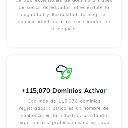
de 588 extensiones de dominio a través
de socios acreditados, ofreciéndote la
seguridad y flexibilidad de elegir el
dominio ideal para las necesidades de
tu negocio.
+115,070 Dominios Activar
Con más de 115,070 dominios
registrados, Hostico es un nombre de
confianza en la industria, brindando
experiencia y profesionalismo en cada