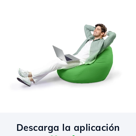
Descarga la aplicación