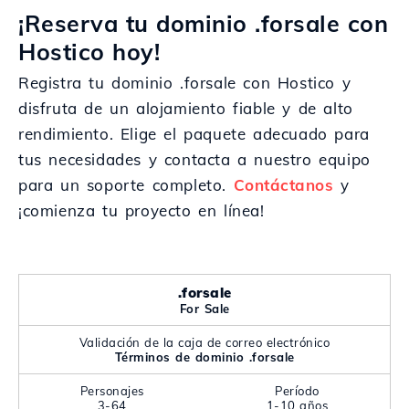
¡Reserva tu dominio .forsale con
Hostico hoy!
Registra tu dominio .forsale con Hostico y
disfruta de un alojamiento fiable y de alto
rendimiento. Elige el paquete adecuado para
tus necesidades y contacta a nuestro equipo
para un soporte completo.
Contáctanos
y
¡comienza tu proyecto en línea!
.forsale
For Sale
Validación de la caja de correo electrónico
Términos de dominio .forsale
Personajes
Período
3-64
1-10 años