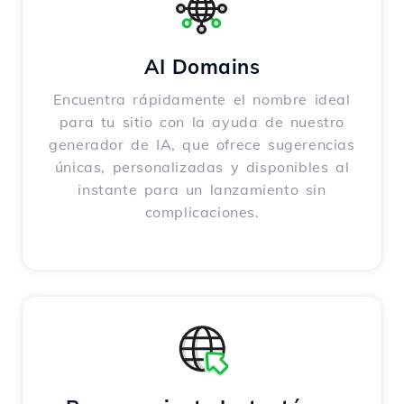
AI Domains
Encuentra rápidamente el nombre ideal
para tu sitio con la ayuda de nuestro
generador de IA, que ofrece sugerencias
únicas, personalizadas y disponibles al
instante para un lanzamiento sin
complicaciones.