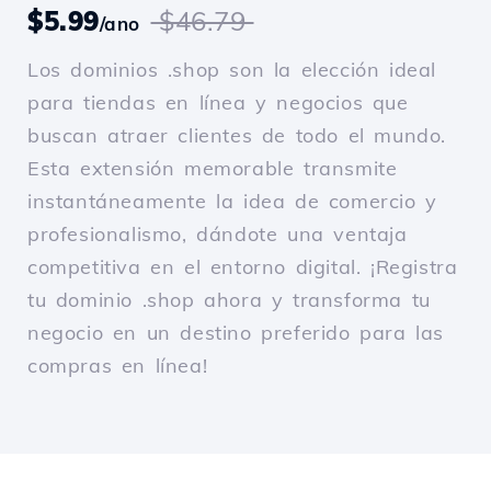
$5.99
$46.79
/ano
Los dominios .shop son la elección ideal
para tiendas en línea y negocios que
buscan atraer clientes de todo el mundo.
Esta extensión memorable transmite
instantáneamente la idea de comercio y
profesionalismo, dándote una ventaja
competitiva en el entorno digital. ¡Registra
tu dominio .shop ahora y transforma tu
negocio en un destino preferido para las
compras en línea!