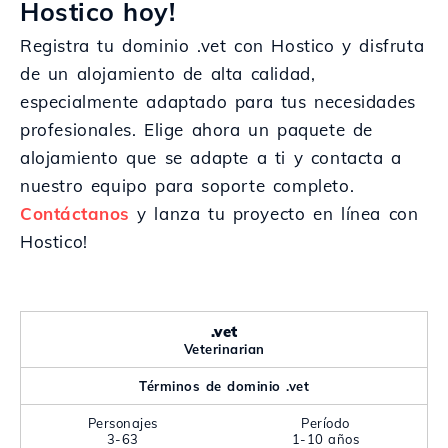
Hostico hoy!
Registra tu dominio .vet con Hostico y disfruta
de un alojamiento de alta calidad,
especialmente adaptado para tus necesidades
profesionales. Elige ahora un paquete de
alojamiento que se adapte a ti y contacta a
nuestro equipo para soporte completo.
Contáctanos
y lanza tu proyecto en línea con
Hostico!
.vet
Veterinarian
Términos de dominio .vet
Personajes
Período
3-63
1-10 años