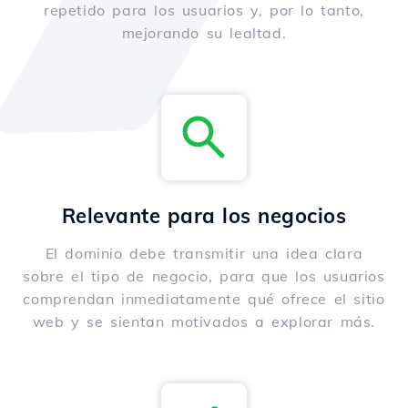
repetido para los usuarios y, por lo tanto,
mejorando su lealtad.
Relevante para los negocios
El dominio debe transmitir una idea clara
sobre el tipo de negocio, para que los usuarios
comprendan inmediatamente qué ofrece el sitio
web y se sientan motivados a explorar más.