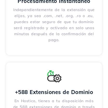
Procesamiento Instantáneo
Independientemente de la extensión que
elijas, ya sea .com, .net, .org, .ro o .eu,
puedes estar seguro de que tu dominio
será registrado y activado en solo unos
minutos después de la confirmación del
pago.
+588 Extensiones de Dominio
En Hostico, tienes a tu disposición más
de 588 extensiones de dominio a través