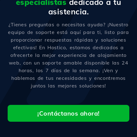
especialistas
dedicado a tu
asistencia.
¿Tienes preguntas o necesitas ayuda? ¡Nuestro
equipo de soporte está aquí para ti, listo para
proporcionar respuestas rápidas y soluciones
efectivas! En Hostico, estamos dedicados a
ofrecerte la mejor experiencia de alojamiento
web, con un soporte amable disponible las 24
horas, los 7 días de la semana. ¡Ven y
hablemos de tus necesidades y encontremos
juntos las mejores soluciones!
¡Contáctanos ahora!