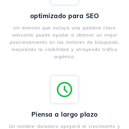
optimizado para SEO
Un dominio que incluya una palabra clave
relevante puede ayudar a obtener un mejor
posicionamiento en los motores de búsqueda,
mejorando la visibilidad y atrayendo tráfico
orgánico.
Piensa a largo plazo
Un nombre duradero apoyará el crecimiento y