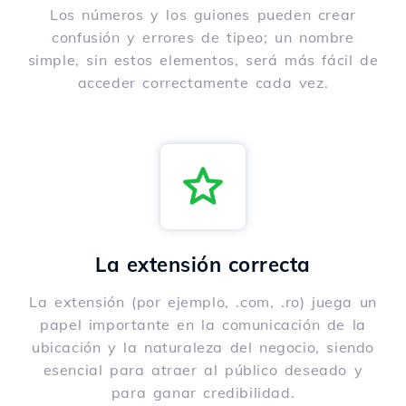
Los números y los guiones pueden crear
confusión y errores de tipeo; un nombre
simple, sin estos elementos, será más fácil de
acceder correctamente cada vez.
La extensión correcta
La extensión (por ejemplo, .com, .ro) juega un
papel importante en la comunicación de la
ubicación y la naturaleza del negocio, siendo
esencial para atraer al público deseado y
para ganar credibilidad.