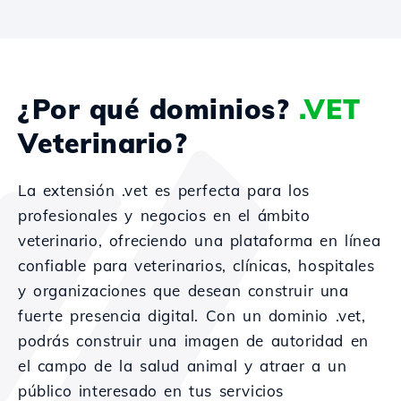
¿Por qué dominios?
.VET
Veterinario?
La extensión .vet es perfecta para los
profesionales y negocios en el ámbito
veterinario, ofreciendo una plataforma en línea
confiable para veterinarios, clínicas, hospitales
y organizaciones que desean construir una
fuerte presencia digital. Con un dominio .vet,
podrás construir una imagen de autoridad en
el campo de la salud animal y atraer a un
público interesado en tus servicios