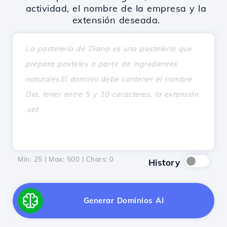
actividad, el nombre de la empresa y la
extensión deseada.
Min: 25 | Max: 500 | Chars:
0
History
Generar Dominios AI