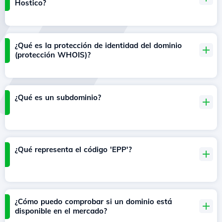
Hostico?
¿Qué es la protección de identidad del dominio
(protección WHOIS)?
¿Qué es un subdominio?
¿Qué representa el código 'EPP'?
¿Cómo puedo comprobar si un dominio está
disponible en el mercado?