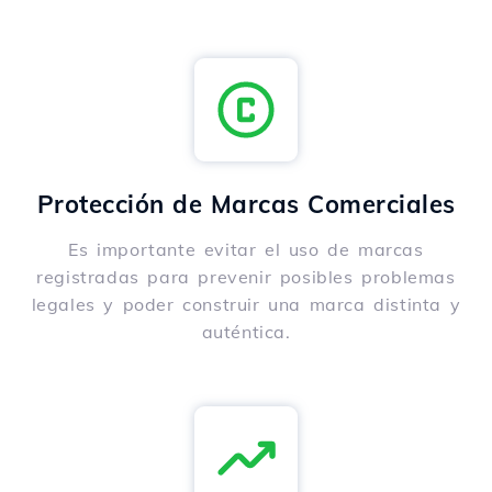
Protección de Marcas Comerciales
Es importante evitar el uso de marcas
registradas para prevenir posibles problemas
legales y poder construir una marca distinta y
auténtica.