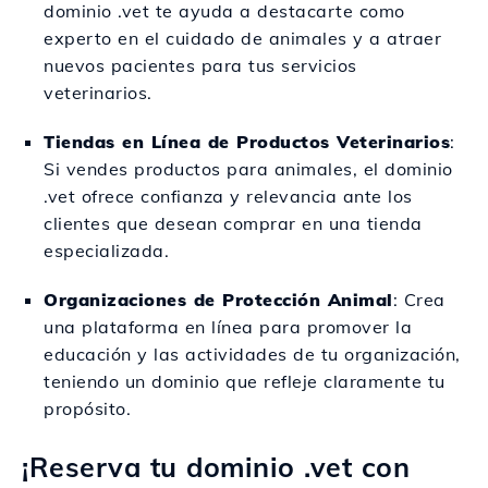
dominio .vet te ayuda a destacarte como
experto en el cuidado de animales y a atraer
nuevos pacientes para tus servicios
veterinarios.
Tiendas en Línea de Productos Veterinarios
:
Si vendes productos para animales, el dominio
.vet ofrece confianza y relevancia ante los
clientes que desean comprar en una tienda
especializada.
Organizaciones de Protección Animal
: Crea
una plataforma en línea para promover la
educación y las actividades de tu organización,
teniendo un dominio que refleje claramente tu
propósito.
¡Reserva tu dominio .vet con