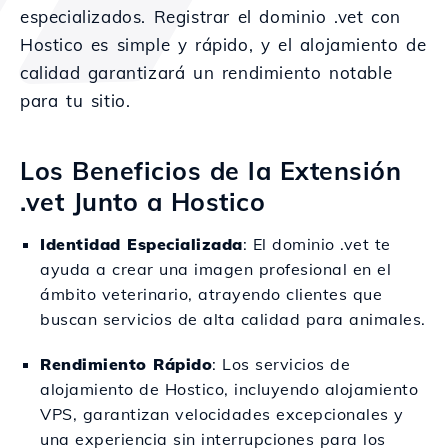
especializados. Registrar el dominio .vet con
Hostico es simple y rápido, y el alojamiento de
calidad garantizará un rendimiento notable
para tu sitio.
Los Beneficios de la Extensión
.vet Junto a Hostico
Identidad Especializada
: El dominio .vet te
ayuda a crear una imagen profesional en el
ámbito veterinario, atrayendo clientes que
buscan servicios de alta calidad para animales.
Rendimiento Rápido
: Los servicios de
alojamiento de Hostico, incluyendo alojamiento
VPS, garantizan velocidades excepcionales y
una experiencia sin interrupciones para los