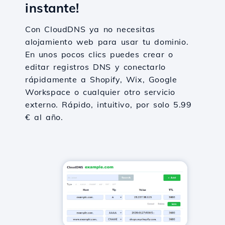
instante!
Con CloudDNS ya no necesitas
alojamiento web para usar tu dominio.
En unos pocos clics puedes crear o
editar registros DNS y conectarlo
rápidamente a Shopify, Wix, Google
Workspace o cualquier otro servicio
externo. Rápido, intuitivo, por solo 5.99
€ al año.