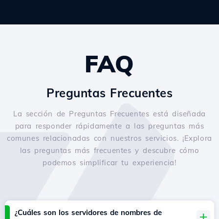
FAQ
Preguntas Frecuentes
La sección de Preguntas Frecuentes está diseñada
para responder rápidamente a las preguntas más
comunes relacionadas con nuestros servicios. ¡Explora
las preguntas más frecuentes y descubre cómo
podemos simplificar tu experiencia!
¿Cuáles son los servidores de nombres de