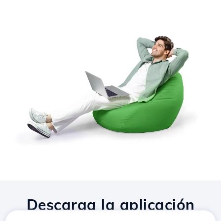
Descarga la aplicación