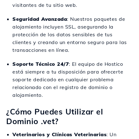
visitantes de tu sitio web.
Seguridad Avanzada
: Nuestros paquetes de
alojamiento incluyen SSL, asegurando la
protección de los datos sensibles de tus
clientes y creando un entorno seguro para las
transacciones en línea.
Soporte Técnico 24/7
: El equipo de Hostico
está siempre a tu disposición para ofrecerte
soporte dedicado en cualquier problema
relacionado con el registro de dominio o
alojamiento.
¿Cómo Puedes Utilizar el
Dominio .vet?
Veterinarios y Clínicas Veterinarias
: Un