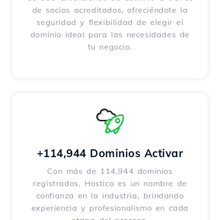
de socios acreditados, ofreciéndote la
seguridad y flexibilidad de elegir el
dominio ideal para las necesidades de
tu negocio.
+114,944 Dominios Activar
Con más de 114,944 dominios
registrados, Hostico es un nombre de
confianza en la industria, brindando
experiencia y profesionalismo en cada