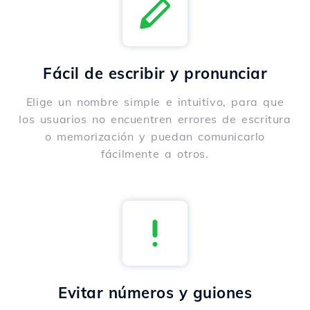
Fácil de escribir y pronunciar
Elige un nombre simple e intuitivo, para que
los usuarios no encuentren errores de escritura
o memorización y puedan comunicarlo
fácilmente a otros.
Evitar números y guiones