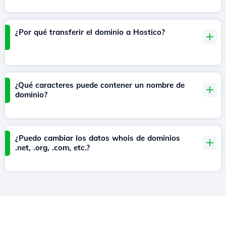
¿Por qué transferir el dominio a Hostico?
¿Qué caracteres puede contener un nombre de
dominio?
¿Puedo cambiar los datos whois de dominios
.net, .org, .com, etc.?