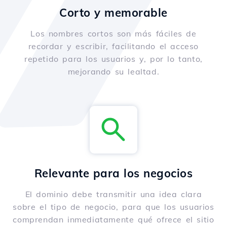
Corto y memorable
Los nombres cortos son más fáciles de
recordar y escribir, facilitando el acceso
repetido para los usuarios y, por lo tanto,
mejorando su lealtad.
Relevante para los negocios
El dominio debe transmitir una idea clara
sobre el tipo de negocio, para que los usuarios
comprendan inmediatamente qué ofrece el sitio