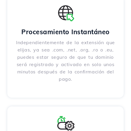
Procesamiento Instantáneo
Independientemente de la extensión que
elijas, ya sea .com, .net, .org, .ro o .eu,
puedes estar seguro de que tu dominio
será registrado y activado en solo unos
minutos después de la confirmación del
pago.