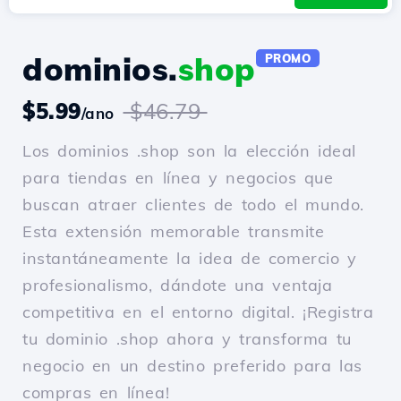
dominios.
shop
PROMO
$5.99
$46.79
/ano
Los dominios .shop son la elección ideal
para tiendas en línea y negocios que
buscan atraer clientes de todo el mundo.
Esta extensión memorable transmite
instantáneamente la idea de comercio y
profesionalismo, dándote una ventaja
competitiva en el entorno digital. ¡Registra
tu dominio .shop ahora y transforma tu
negocio en un destino preferido para las
compras en línea!