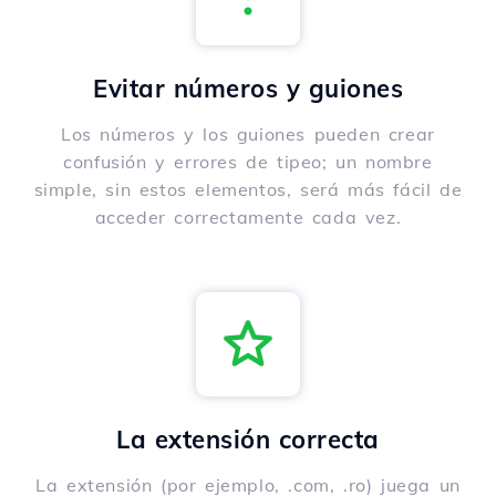
Evitar números y guiones
Los números y los guiones pueden crear
confusión y errores de tipeo; un nombre
simple, sin estos elementos, será más fácil de
acceder correctamente cada vez.
La extensión correcta
La extensión (por ejemplo, .com, .ro) juega un