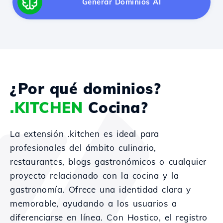
Generar Dominios AI
¿Por qué dominios?
.KITCHEN
Cocina?
La extensión .kitchen es ideal para
profesionales del ámbito culinario,
restaurantes, blogs gastronómicos o cualquier
proyecto relacionado con la cocina y la
gastronomía. Ofrece una identidad clara y
memorable, ayudando a los usuarios a
diferenciarse en línea. Con Hostico, el registro