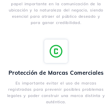
papel importante en la comunicación de la
ubicación y la naturaleza del negocio, siendo
esencial para atraer al público deseado y
para ganar credibilidad.
Protección de Marcas Comerciales
Es importante evitar el uso de marcas
registradas para prevenir posibles problemas
legales y poder construir una marca distinta y
auténtica.