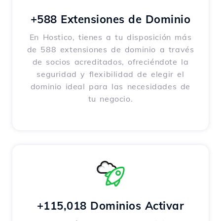
+588 Extensiones de Dominio
En Hostico, tienes a tu disposición más
de 588 extensiones de dominio a través
de socios acreditados, ofreciéndote la
seguridad y flexibilidad de elegir el
dominio ideal para las necesidades de
tu negocio.
+115,018 Dominios Activar