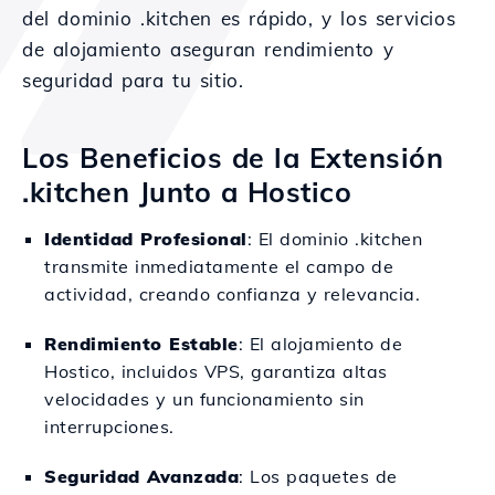
del dominio .kitchen es rápido, y los servicios
de alojamiento aseguran rendimiento y
seguridad para tu sitio.
Los Beneficios de la Extensión
.kitchen Junto a Hostico
Identidad Profesional
: El dominio .kitchen
transmite inmediatamente el campo de
actividad, creando confianza y relevancia.
Rendimiento Estable
: El alojamiento de
Hostico, incluidos VPS, garantiza altas
velocidades y un funcionamiento sin
interrupciones.
Seguridad Avanzada
: Los paquetes de