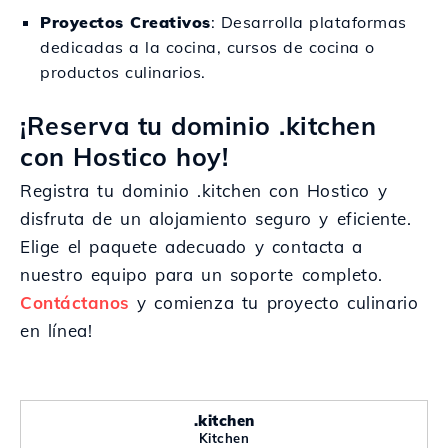
Proyectos Creativos
: Desarrolla plataformas
dedicadas a la cocina, cursos de cocina o
productos culinarios.
¡Reserva tu dominio .kitchen
con Hostico hoy!
Registra tu dominio .kitchen con Hostico y
disfruta de un alojamiento seguro y eficiente.
Elige el paquete adecuado y contacta a
nuestro equipo para un soporte completo.
Contáctanos
y comienza tu proyecto culinario
en línea!
.kitchen
Kitchen