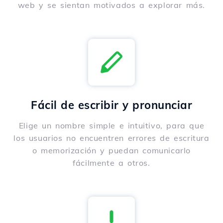
web y se sientan motivados a explorar más.
Fácil de escribir y pronunciar
Elige un nombre simple e intuitivo, para que
los usuarios no encuentren errores de escritura
o memorización y puedan comunicarlo
fácilmente a otros.