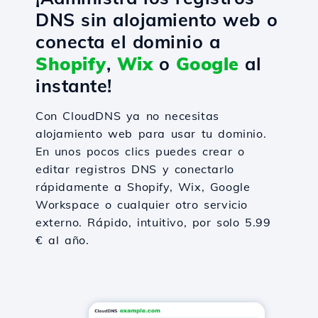
DNS sin alojamiento web o
conecta el dominio a
Shopify
,
Wix
o
Google
al
instante!
Con CloudDNS ya no necesitas
alojamiento web para usar tu dominio.
En unos pocos clics puedes crear o
editar registros DNS y conectarlo
rápidamente a Shopify, Wix, Google
Workspace o cualquier otro servicio
externo. Rápido, intuitivo, por solo 5.99
€ al año.