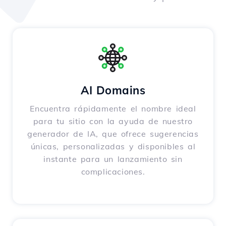
AI Domains
Encuentra rápidamente el nombre ideal
para tu sitio con la ayuda de nuestro
generador de IA, que ofrece sugerencias
únicas, personalizadas y disponibles al
instante para un lanzamiento sin
complicaciones.