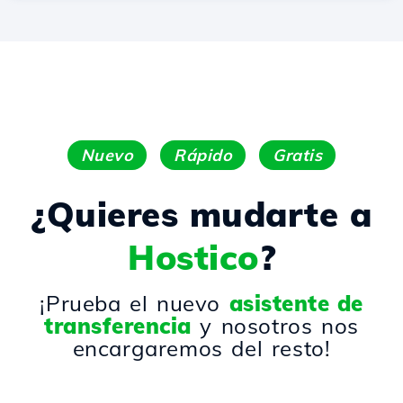
Nuevo
Rápido
Gratis
¿Quieres mudarte a
Hostico
?
¡Prueba el nuevo
asistente de
transferencia
y nosotros nos
encargaremos del resto!