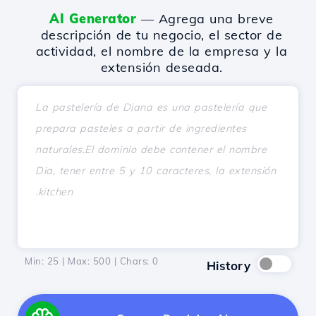
AI Generator
— Agrega una breve
descripción de tu negocio, el sector de
actividad, el nombre de la empresa y la
extensión deseada.
Min: 25 | Max: 500 | Chars:
0
History