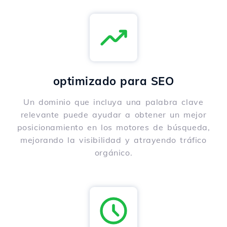
optimizado para SEO
Un dominio que incluya una palabra clave
relevante puede ayudar a obtener un mejor
posicionamiento en los motores de búsqueda,
mejorando la visibilidad y atrayendo tráfico
orgánico.