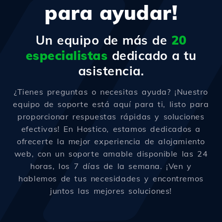
para ayudar!
Un equipo de más de
20
especialistas
dedicado a tu
asistencia.
¿Tienes preguntas o necesitas ayuda? ¡Nuestro
equipo de soporte está aquí para ti, listo para
proporcionar respuestas rápidas y soluciones
efectivas! En Hostico, estamos dedicados a
ofrecerte la mejor experiencia de alojamiento
web, con un soporte amable disponible las 24
horas, los 7 días de la semana. ¡Ven y
hablemos de tus necesidades y encontremos
juntos las mejores soluciones!