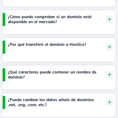
¿Cómo puedo comprobar si un dominio está
disponible en el mercado?
¿Por qué transferir el dominio a Hostico?
¿Qué caracteres puede contener un nombre de
dominio?
¿Puedo cambiar los datos whois de dominios
.net, .org, .com, etc.?