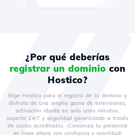
¿Por qué deberías
registrar un dominio
con
Hostico?
Elige Hostico para el registro de tu dominio y
disfruta de una amplia gama de extensiones,
activación rápida en solo unos minutos,
soporte 24/7 y seguridad garantizada a través
de socios acreditados. ¡Comienza tu presencia
en línea ahora con confianza y prontitud!