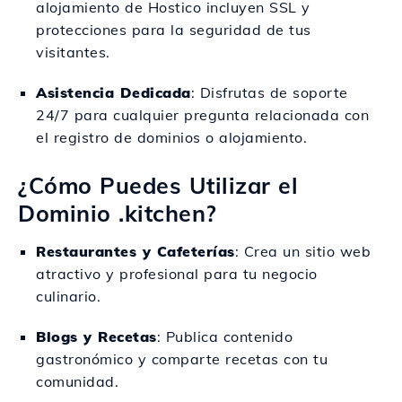
alojamiento de Hostico incluyen SSL y
protecciones para la seguridad de tus
visitantes.
Asistencia Dedicada
: Disfrutas de soporte
24/7 para cualquier pregunta relacionada con
el registro de dominios o alojamiento.
¿Cómo Puedes Utilizar el
Dominio .kitchen?
Restaurantes y Cafeterías
: Crea un sitio web
atractivo y profesional para tu negocio
culinario.
Blogs y Recetas
: Publica contenido
gastronómico y comparte recetas con tu
comunidad.