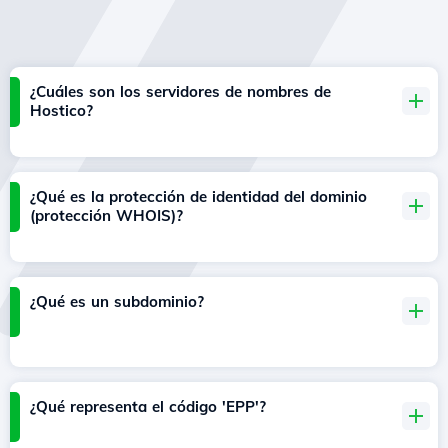
¿Cuáles son los servidores de nombres de
Hostico?
¿Qué es la protección de identidad del dominio
(protección WHOIS)?
¿Qué es un subdominio?
¿Qué representa el código 'EPP'?