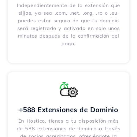
Independientemente de la extensión que
elijas, ya sea .com, .net, .org, .ro o .eu,
puedes estar seguro de que tu dominio
será registrado y activado en solo unos
minutos después de la confirmación del
pago.
+588 Extensiones de Dominio
En Hostico, tienes a tu disposición más
de 588 extensiones de dominio a través
de socios acreditados, ofreciéndote la