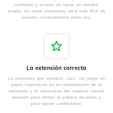
confusión y errores de tipeo; un nombre
simple, sin estos elementos, será más fácil de
acceder correctamente cada vez.
La extensión correcta
La extensión (por ejemplo, .com, .ro) juega un
papel importante en la comunicación de la
ubicación y la naturaleza del negocio, siendo
esencial para atraer al público deseado y
para ganar credibilidad.