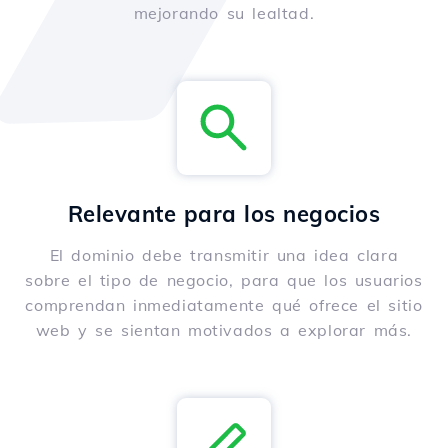
mejorando su lealtad.
Relevante para los negocios
El dominio debe transmitir una idea clara
sobre el tipo de negocio, para que los usuarios
comprendan inmediatamente qué ofrece el sitio
web y se sientan motivados a explorar más.