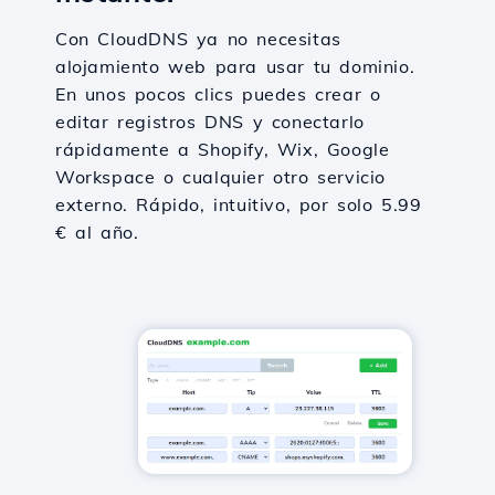
Con CloudDNS ya no necesitas
alojamiento web para usar tu dominio.
En unos pocos clics puedes crear o
editar registros DNS y conectarlo
rápidamente a Shopify, Wix, Google
Workspace o cualquier otro servicio
externo. Rápido, intuitivo, por solo 5.99
€ al año.