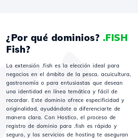
¿Por qué dominios?
.FISH
Fish?
La extensión .fish es la elección ideal para
negocios en el ámbito de la pesca, acuicultura,
gastronomía o para entusiastas que desean
una identidad en línea temática y fácil de
recordar. Este dominio ofrece especificidad y
originalidad, ayudándote a diferenciarte de
manera clara. Con Hostico, el proceso de
registro de dominio para .fish es rápido y
seguro, y los servicios de hosting te aseguran