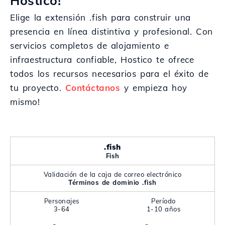
Hostico!
Elige la extensión .fish para construir una
presencia en línea distintiva y profesional. Con
servicios completos de alojamiento e
infraestructura confiable, Hostico te ofrece
todos los recursos necesarios para el éxito de
tu proyecto.
Contáctanos
y empieza hoy
mismo!
.fish
Fish
Validación de la caja de correo electrónico
Términos de dominio .fish
Personajes
Período
3-64
1-10 años