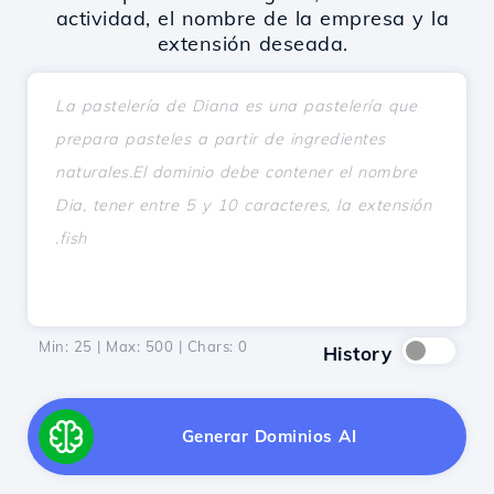
actividad, el nombre de la empresa y la
extensión deseada.
Min: 25 | Max: 500 | Chars:
0
History
Generar Dominios AI