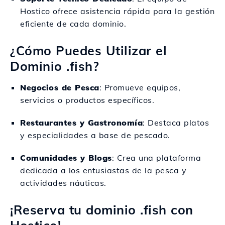
Hostico ofrece asistencia rápida para la gestión
eficiente de cada dominio.
¿Cómo Puedes Utilizar el
Dominio .fish?
Negocios de Pesca
: Promueve equipos,
servicios o productos específicos.
Restaurantes y Gastronomía
: Destaca platos
y especialidades a base de pescado.
Comunidades y Blogs
: Crea una plataforma
dedicada a los entusiastas de la pesca y
actividades náuticas.
¡Reserva tu dominio .fish con