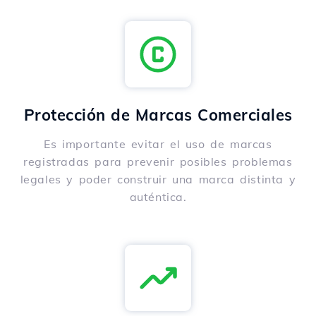
Protección de Marcas Comerciales
Es importante evitar el uso de marcas
registradas para prevenir posibles problemas
legales y poder construir una marca distinta y
auténtica.