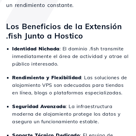
un rendimiento constante.
Los Beneficios de la Extensión
.fish Junto a Hostico
Identidad Nichada
: El dominio .fish transmite
inmediatamente el área de actividad y atrae al
público interesado.
Rendimiento y Flexibilidad
: Las soluciones de
alojamiento VPS son adecuadas para tiendas
en línea, blogs o plataformas especializadas.
Seguridad Avanzada
: La infraestructura
moderna de alojamiento protege los datos y
asegura un funcionamiento estable.
Soporte Técnico Dedicado
: El equipo de