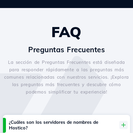
FAQ
Preguntas Frecuentes
La sección de Preguntas Frecuentes está diseñada
para responder rápidamente a las preguntas más
comunes relacionadas con nuestros servicios. ¡Explora
las preguntas más frecuentes y descubre cómo
podemos simplificar tu experiencia!
¿Cuáles son los servidores de nombres de
Hostico?