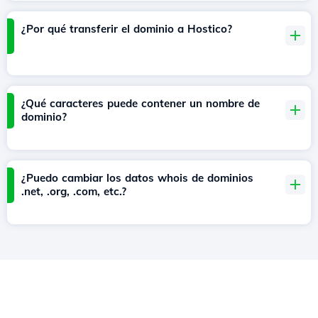
¿Por qué transferir el dominio a Hostico?
¿Qué caracteres puede contener un nombre de
dominio?
¿Puedo cambiar los datos whois de dominios
.net, .org, .com, etc.?