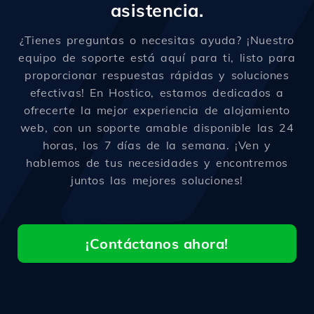
asistencia.
¿Tienes preguntas o necesitas ayuda? ¡Nuestro
equipo de soporte está aquí para ti, listo para
proporcionar respuestas rápidas y soluciones
efectivas! En Hostico, estamos dedicados a
ofrecerte la mejor experiencia de alojamiento
web, con un soporte amable disponible las 24
horas, los 7 días de la semana. ¡Ven y
hablemos de tus necesidades y encontremos
juntos las mejores soluciones!
¡Contáctanos ahora!