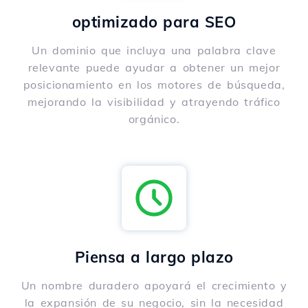
optimizado para SEO
Un dominio que incluya una palabra clave
relevante puede ayudar a obtener un mejor
posicionamiento en los motores de búsqueda,
mejorando la visibilidad y atrayendo tráfico
orgánico.
Piensa a largo plazo
Un nombre duradero apoyará el crecimiento y
la expansión de su negocio, sin la necesidad