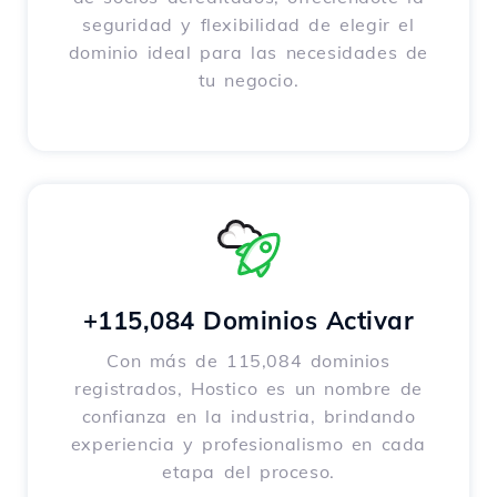
seguridad y flexibilidad de elegir el
dominio ideal para las necesidades de
tu negocio.
+115,084 Dominios Activar
Con más de 115,084 dominios
registrados, Hostico es un nombre de
confianza en la industria, brindando
experiencia y profesionalismo en cada
etapa del proceso.