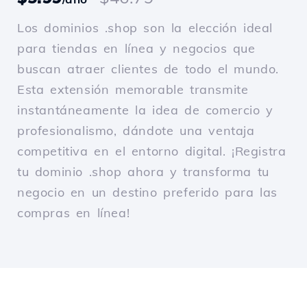
Los dominios .shop son la elección ideal
para tiendas en línea y negocios que
buscan atraer clientes de todo el mundo.
Esta extensión memorable transmite
instantáneamente la idea de comercio y
profesionalismo, dándote una ventaja
competitiva en el entorno digital. ¡Registra
tu dominio .shop ahora y transforma tu
negocio en un destino preferido para las
compras en línea!