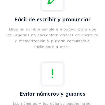
Fácil de escribir y pronunciar
Elige un nombre simple e intuitivo, para que
los usuarios no encuentren errores de escritura
o memorización y puedan comunicarlo
fácilmente a otros.
Evitar números y guiones
Los números y los guiones pueden crear