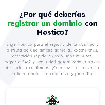
¿Por qué deberías
registrar un dominio
con
Hostico?
Elige Hostico para el registro de tu dominio y
disfruta de una amplia gama de extensiones,
activación rápida en solo unos minutos,
soporte 24/7 y seguridad garantizada a través
de socios acreditados. ¡Comienza tu presencia
en línea ahora con confianza y prontitud!