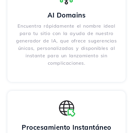
AI Domains
Encuentra rápidamente el nombre ideal
para tu sitio con la ayuda de nuestro
generador de IA, que ofrece sugerencias
únicas, personalizadas y disponibles al
instante para un lanzamiento sin
complicaciones.
Procesamiento Instantáneo