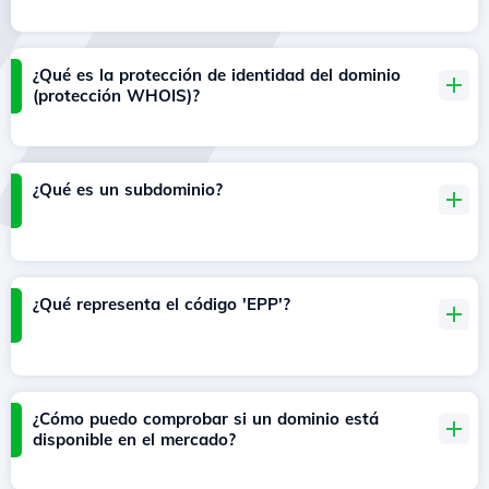
¿Qué es la protección de identidad del dominio
(protección WHOIS)?
¿Qué es un subdominio?
¿Qué representa el código 'EPP'?
¿Cómo puedo comprobar si un dominio está
disponible en el mercado?