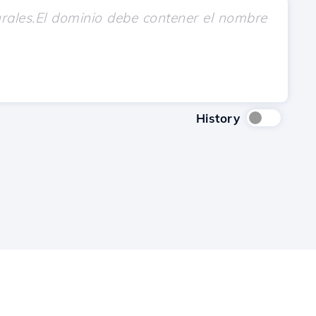
History