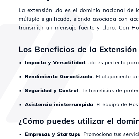
La extensión .do es el dominio nacional de 
múltiple significado, siendo asociada con acc
transmitir un mensaje fuerte y claro. Con Ho
Los Beneficios de la Extensión
Impacto y Versatilidad
: .do es perfecto par
Rendimiento Garantizado
: El alojamiento d
Seguridad y Control
: Te beneficias de prote
Asistencia ininterrumpida
: El equipo de Hos
¿Cómo puedes utilizar el domin
Empresas y Startups
: Promociona tus servic