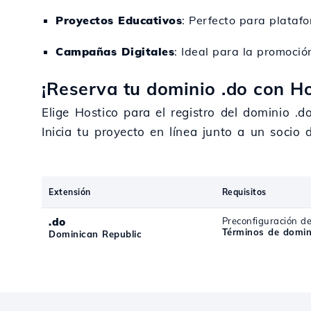
Proyectos Educativos
: Perfecto para platafo
Campañas Digitales
: Ideal para la promoció
¡Reserva tu dominio .do con Ho
Elige Hostico para el registro del dominio .d
Inicia tu proyecto en línea junto a un socio
Extensión
Requisitos
.do
Preconfiguración d
Términos de domin
Dominican Republic