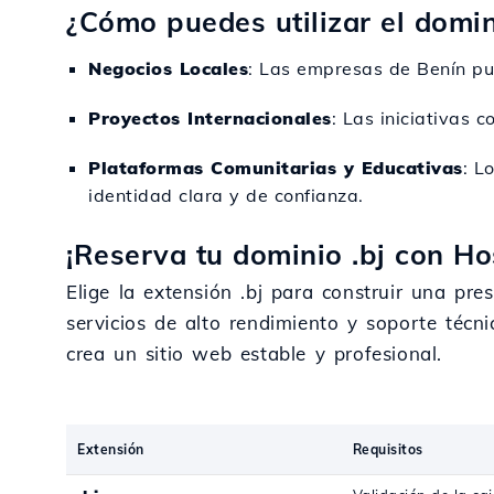
¿Cómo puedes utilizar el domin
Negocios Locales
: Las empresas de Benín pue
Proyectos Internacionales
: Las iniciativas 
Plataformas Comunitarias y Educativas
: L
identidad clara y de confianza.
¡Reserva tu dominio .bj con Ho
Elige la extensión .bj para construir una pres
servicios de alto rendimiento y soporte técn
crea un sitio web estable y profesional.
Extensión
Requisitos