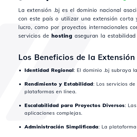
La extensión .bj es el dominio nacional aso
con este país o utilizar una extensión corta 
lucro, como por proyectos internacionales c
servicios de
hosting
aseguran la estabilidad 
Los Beneficios de la Extensión 
Identidad Regional
: El dominio .bj subraya 
Rendimiento y Estabilidad
: Los servicios de
plataformas en línea.
Escalabilidad para Proyectos Diversos
: La
aplicaciones complejas.
Administración Simplificada
: La plataforma 