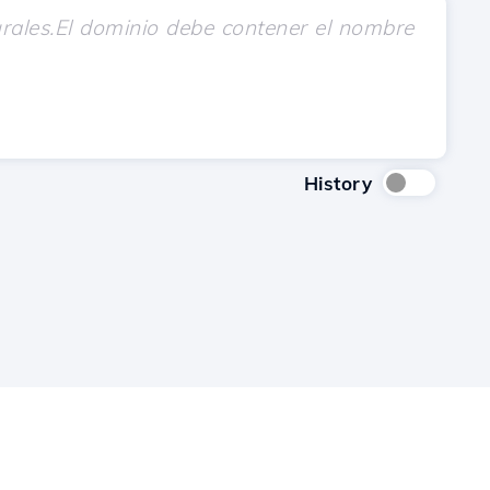
History