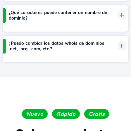
¿Qué caracteres puede contener un nombre de
dominio?
¿Puedo cambiar los datos whois de dominios
.net, .org, .com, etc.?
Nuevo
Rápido
Gratis