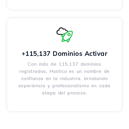
+115,137 Dominios Activar
Con más de 115,137 dominios
registrados, Hostico es un nombre de
confianza en la industria, brindando
experiencia y profesionalismo en cada
etapa del proceso.