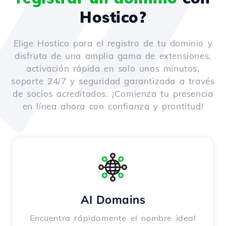
Hostico?
Elige Hostico para el registro de tu dominio y
disfruta de una amplia gama de extensiones,
activación rápida en solo unos minutos,
soporte 24/7 y seguridad garantizada a través
de socios acreditados. ¡Comienza tu presencia
en línea ahora con confianza y prontitud!
AI Domains
Encuentra rápidamente el nombre ideal