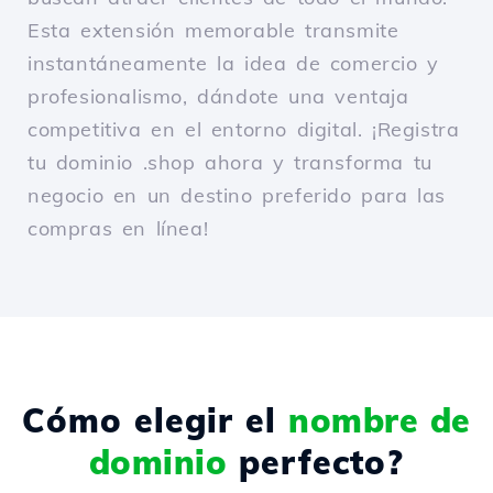
Esta extensión memorable transmite
instantáneamente la idea de comercio y
profesionalismo, dándote una ventaja
competitiva en el entorno digital. ¡Registra
tu dominio .shop ahora y transforma tu
negocio en un destino preferido para las
compras en línea!
Cómo elegir el
nombre de
dominio
perfecto?