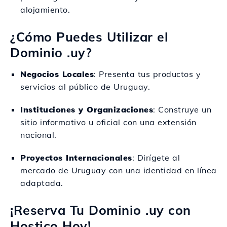
alojamiento.
¿Cómo Puedes Utilizar el
Dominio .uy?
Negocios Locales
: Presenta tus productos y
servicios al público de Uruguay.
Instituciones y Organizaciones
: Construye un
sitio informativo u oficial con una extensión
nacional.
Proyectos Internacionales
: Dirígete al
mercado de Uruguay con una identidad en línea
adaptada.
¡Reserva Tu Dominio .uy con
Hostico Hoy!