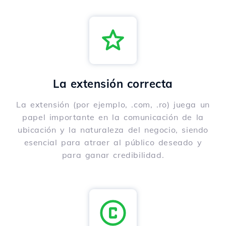
La extensión correcta
La extensión (por ejemplo, .com, .ro) juega un
papel importante en la comunicación de la
ubicación y la naturaleza del negocio, siendo
esencial para atraer al público deseado y
para ganar credibilidad.