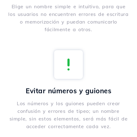
Elige un nombre simple e intuitivo, para que
los usuarios no encuentren errores de escritura
o memorización y puedan comunicarlo
fácilmente a otros.
Evitar números y guiones
Los números y los guiones pueden crear
confusión y errores de tipeo; un nombre
simple, sin estos elementos, será más fácil de
acceder correctamente cada vez.