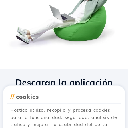
Descarga la aplicación
Hostico
//
cookies
Hostico utiliza, recopila y procesa cookies
para la funcionalidad, seguridad, análisis de
tráfico y mejorar la usabilidad del portal.