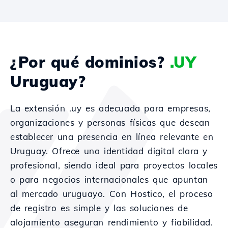
¿Por qué dominios?
.UY
Uruguay?
La extensión .uy es adecuada para empresas,
organizaciones y personas físicas que desean
establecer una presencia en línea relevante en
Uruguay. Ofrece una identidad digital clara y
profesional, siendo ideal para proyectos locales
o para negocios internacionales que apuntan
al mercado uruguayo. Con Hostico, el proceso
de registro es simple y las soluciones de
alojamiento aseguran rendimiento y fiabilidad.