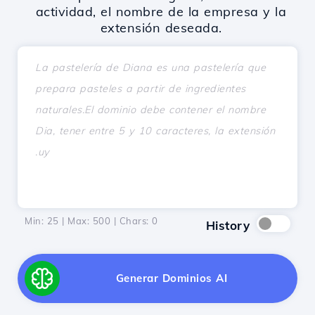
actividad, el nombre de la empresa y la
extensión deseada.
Min: 25 | Max: 500 | Chars:
0
History
Generar Dominios AI