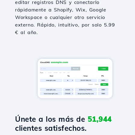
editar registros DNS y conectarlo
rápidamente a Shopify, Wix, Google
Workspace o cualquier otro servicio
externo. Rápido, intuitivo, por solo 5.99
€ al año.
Únete a los más de
51,944
clientes satisfechos.