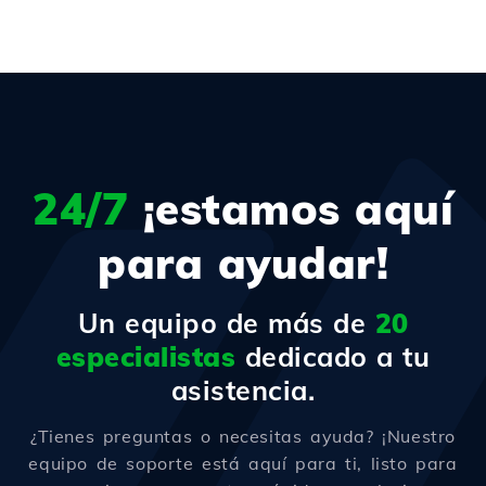
24/7
¡estamos aquí
para ayudar!
Un equipo de más de
20
especialistas
dedicado a tu
asistencia.
¿Tienes preguntas o necesitas ayuda? ¡Nuestro
equipo de soporte está aquí para ti, listo para