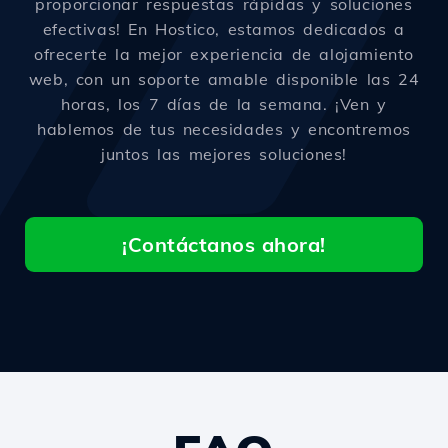
proporcionar respuestas rápidas y soluciones
efectivas! En Hostico, estamos dedicados a
ofrecerte la mejor experiencia de alojamiento
web, con un soporte amable disponible las 24
horas, los 7 días de la semana. ¡Ven y
hablemos de tus necesidades y encontremos
juntos las mejores soluciones!
¡Contáctanos ahora!