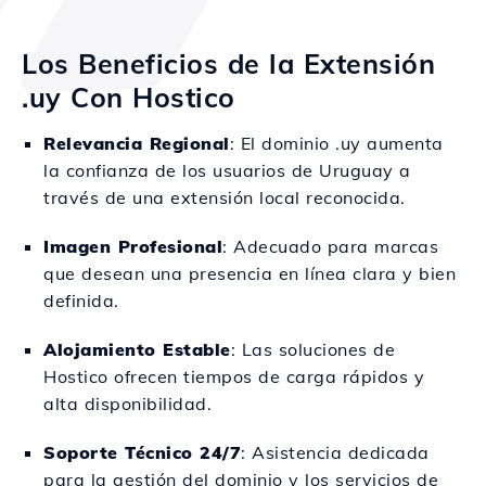
Los Beneficios de la Extensión
.uy Con Hostico
Relevancia Regional
: El dominio .uy aumenta
la confianza de los usuarios de Uruguay a
través de una extensión local reconocida.
Imagen Profesional
: Adecuado para marcas
que desean una presencia en línea clara y bien
definida.
Alojamiento Estable
: Las soluciones de
Hostico ofrecen tiempos de carga rápidos y
alta disponibilidad.
Soporte Técnico 24/7
: Asistencia dedicada
para la gestión del dominio y los servicios de