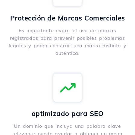
Protección de Marcas Comerciales
Es importante evitar el uso de marcas
registradas para prevenir posibles problemas
legales y poder construir una marca distinta y
auténtica.
optimizado para SEO
Un dominio que incluya una palabra clave
relevante puede ayudar a obtener un mejor