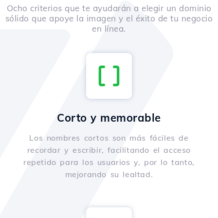
Ocho criterios que te ayudarán a elegir un dominio
sólido que apoye la imagen y el éxito de tu negocio
en línea.
Corto y memorable
Los nombres cortos son más fáciles de
recordar y escribir, facilitando el acceso
repetido para los usuarios y, por lo tanto,
mejorando su lealtad.