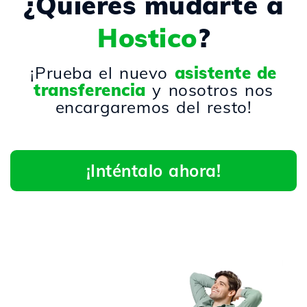
¿Quieres mudarte a
Hostico
?
¡Prueba el nuevo
asistente de
transferencia
y nosotros nos
encargaremos del resto!
¡Inténtalo ahora!