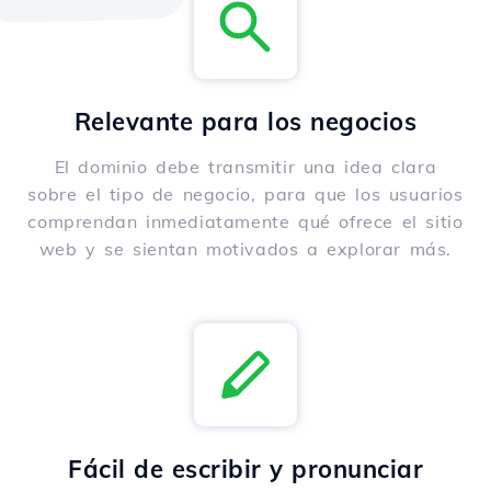
Relevante para los negocios
El dominio debe transmitir una idea clara
sobre el tipo de negocio, para que los usuarios
comprendan inmediatamente qué ofrece el sitio
web y se sientan motivados a explorar más.
Fácil de escribir y pronunciar