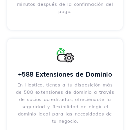
minutos después de la confirmación del
pago.
+588 Extensiones de Dominio
En Hostico, tienes a tu disposición más
de 588 extensiones de dominio a través
de socios acreditados, ofreciéndote la
seguridad y flexibilidad de elegir el
dominio ideal para las necesidades de
tu negocio.