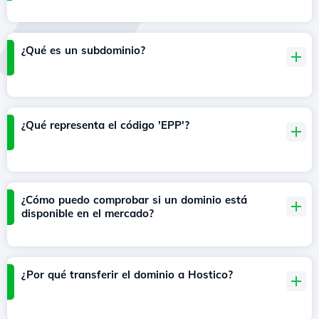
¿Qué es un subdominio?
¿Qué representa el código 'EPP'?
¿Cómo puedo comprobar si un dominio está
disponible en el mercado?
¿Por qué transferir el dominio a Hostico?