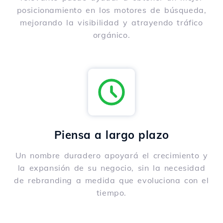
posicionamiento en los motores de búsqueda,
mejorando la visibilidad y atrayendo tráfico
orgánico.
Piensa a largo plazo
Un nombre duradero apoyará el crecimiento y
la expansión de su negocio, sin la necesidad
de rebranding a medida que evoluciona con el
tiempo.