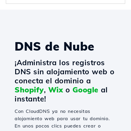
DNS de Nube
¡Administra los registros
DNS sin alojamiento web o
conecta el dominio a
Shopify
,
Wix
o
Google
al
instante!
Con CloudDNS ya no necesitas
alojamiento web para usar tu dominio.
En unos pocos clics puedes crear o