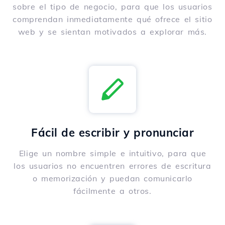
sobre el tipo de negocio, para que los usuarios
comprendan inmediatamente qué ofrece el sitio
web y se sientan motivados a explorar más.
Fácil de escribir y pronunciar
Elige un nombre simple e intuitivo, para que
los usuarios no encuentren errores de escritura
o memorización y puedan comunicarlo
fácilmente a otros.