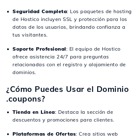
Seguridad Completa
: Los paquetes de hosting
de Hostico incluyen SSL y protección para los
datos de los usuarios, brindando confianza a
tus visitantes.
Soporte Profesional
: El equipo de Hostico
ofrece asistencia 24/7 para preguntas
relacionadas con el registro y alojamiento de
dominios.
¿Cómo Puedes Usar el Dominio
.coupons?
Tienda en Línea
: Destaca la sección de
descuentos y promociones para clientes.
Plataformas de Ofertas
: Crea sitios web