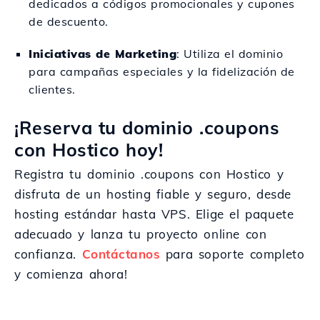
dedicados a códigos promocionales y cupones
de descuento.
Iniciativas de Marketing
: Utiliza el dominio
para campañas especiales y la fidelización de
clientes.
¡Reserva tu dominio .coupons
con Hostico hoy!
Registra tu dominio .coupons con Hostico y
disfruta de un hosting fiable y seguro, desde
hosting estándar hasta VPS. Elige el paquete
adecuado y lanza tu proyecto online con
confianza.
Contáctanos
para soporte completo
y comienza ahora!