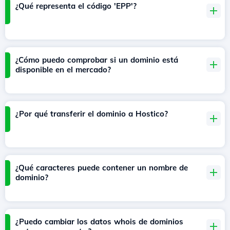
¿Qué representa el código 'EPP'?
¿Cómo puedo comprobar si un dominio está
disponible en el mercado?
¿Por qué transferir el dominio a Hostico?
¿Qué caracteres puede contener un nombre de
dominio?
¿Puedo cambiar los datos whois de dominios