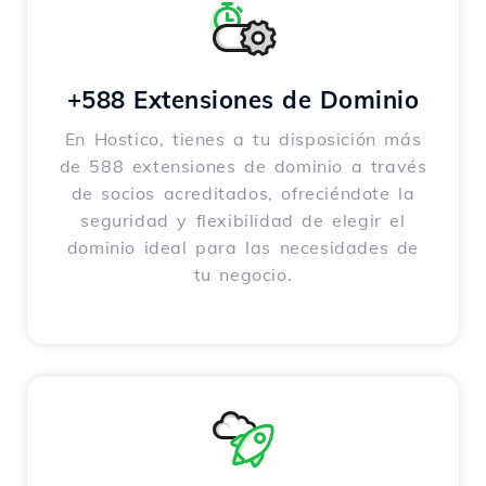
+588 Extensiones de Dominio
En Hostico, tienes a tu disposición más
de 588 extensiones de dominio a través
de socios acreditados, ofreciéndote la
seguridad y flexibilidad de elegir el
dominio ideal para las necesidades de
tu negocio.