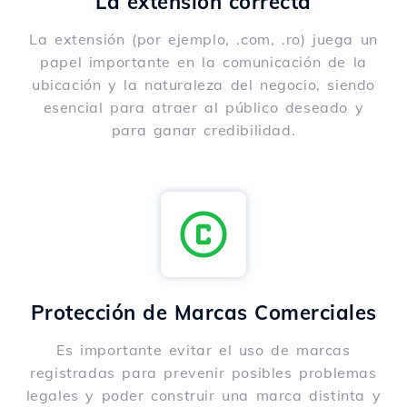
La extensión correcta
La extensión (por ejemplo, .com, .ro) juega un
papel importante en la comunicación de la
ubicación y la naturaleza del negocio, siendo
esencial para atraer al público deseado y
para ganar credibilidad.
Protección de Marcas Comerciales
Es importante evitar el uso de marcas
registradas para prevenir posibles problemas
legales y poder construir una marca distinta y