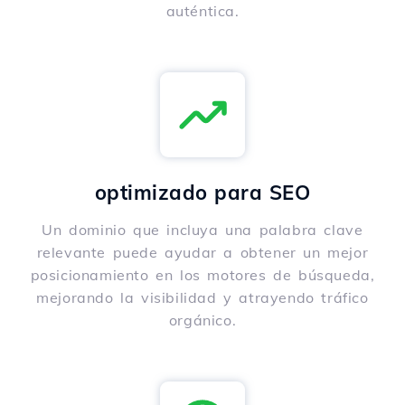
auténtica.
optimizado para SEO
Un dominio que incluya una palabra clave
relevante puede ayudar a obtener un mejor
posicionamiento en los motores de búsqueda,
mejorando la visibilidad y atrayendo tráfico
orgánico.