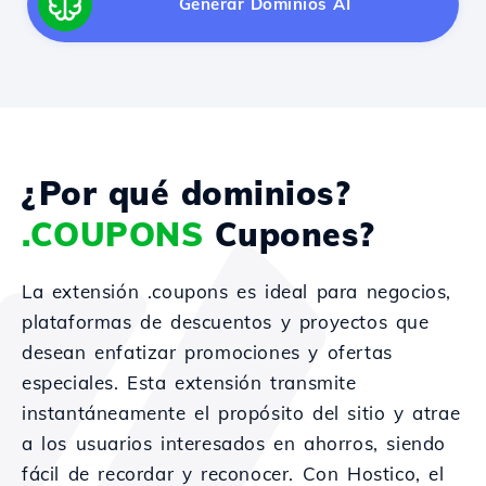
Generar Dominios AI
¿Por qué dominios?
.COUPONS
Cupones?
La extensión .coupons es ideal para negocios,
plataformas de descuentos y proyectos que
desean enfatizar promociones y ofertas
especiales. Esta extensión transmite
instantáneamente el propósito del sitio y atrae
a los usuarios interesados en ahorros, siendo
fácil de recordar y reconocer. Con Hostico, el