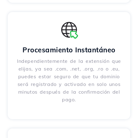
Procesamiento Instantáneo
Independientemente de la extensión que
elijas, ya sea .com, .net, .org, .ro o .eu,
puedes estar seguro de que tu dominio
será registrado y activado en solo unos
minutos después de la confirmación del
pago.