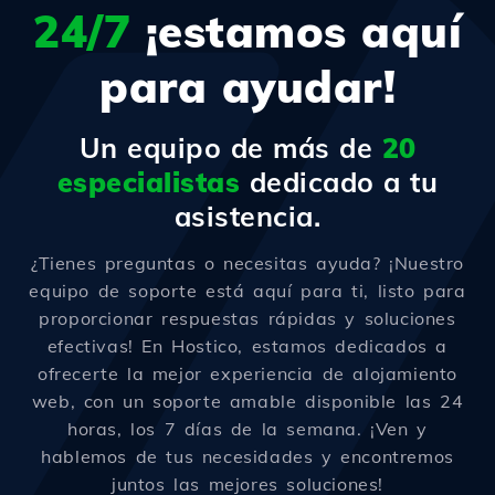
24/7
¡estamos aquí
para ayudar!
Un equipo de más de
20
especialistas
dedicado a tu
asistencia.
¿Tienes preguntas o necesitas ayuda? ¡Nuestro
equipo de soporte está aquí para ti, listo para
proporcionar respuestas rápidas y soluciones
efectivas! En Hostico, estamos dedicados a
ofrecerte la mejor experiencia de alojamiento
web, con un soporte amable disponible las 24
horas, los 7 días de la semana. ¡Ven y
hablemos de tus necesidades y encontremos
juntos las mejores soluciones!