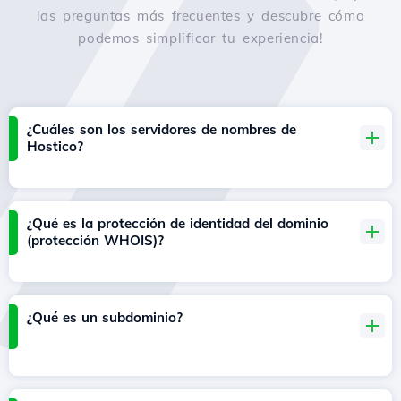
las preguntas más frecuentes y descubre cómo
podemos simplificar tu experiencia!
¿Cuáles son los servidores de nombres de
Hostico?
¿Qué es la protección de identidad del dominio
(protección WHOIS)?
¿Qué es un subdominio?