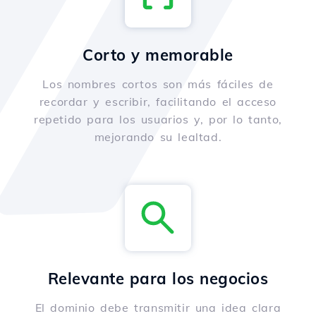
Corto y memorable
Los nombres cortos son más fáciles de
recordar y escribir, facilitando el acceso
repetido para los usuarios y, por lo tanto,
mejorando su lealtad.
Relevante para los negocios
El dominio debe transmitir una idea clara