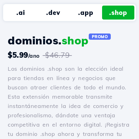
.ai
.dev
.app
.shop
dominios.
shop
PROMO
$5.99
$46.79
/ano
Los dominios .shop son la elección ideal
para tiendas en línea y negocios que
buscan atraer clientes de todo el mundo.
Esta extensión memorable transmite
instantáneamente la idea de comercio y
profesionalismo, dándote una ventaja
competitiva en el entorno digital. ¡Registra
tu dominio .shop ahora y transforma tu