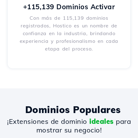
+115,139 Dominios Activar
Con más de 115,139 dominios
registrados, Hostico es un nombre de
confianza en la industria, brindando
experiencia y profesionalismo en cada
etapa del proceso.
Dominios Populares
¡Extensiones de dominio
ideales
para
mostrar su negocio!