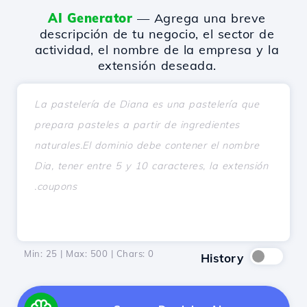
AI Generator
— Agrega una breve
descripción de tu negocio, el sector de
actividad, el nombre de la empresa y la
extensión deseada.
Min: 25 | Max: 500 | Chars:
0
History