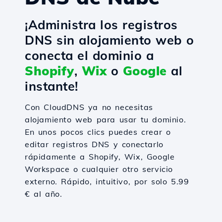
¡Administra los registros
DNS sin alojamiento web o
conecta el dominio a
Shopify
,
Wix
o
Google
al
instante!
Con CloudDNS ya no necesitas
alojamiento web para usar tu dominio.
En unos pocos clics puedes crear o
editar registros DNS y conectarlo
rápidamente a Shopify, Wix, Google
Workspace o cualquier otro servicio
externo. Rápido, intuitivo, por solo 5.99
€ al año.