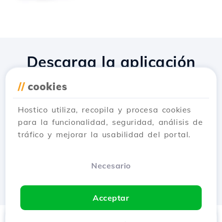
Descarga la aplicación
Hostico
//
cookies
Hostico utiliza, recopila y procesa cookies
para la funcionalidad, seguridad, análisis de
tráfico y mejorar la usabilidad del portal.
Necesario
Acceptar