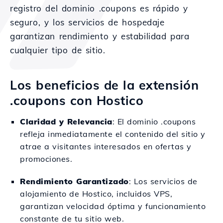
registro del dominio .coupons es rápido y
seguro, y los servicios de hospedaje
garantizan rendimiento y estabilidad para
cualquier tipo de sitio.
Los beneficios de la extensión
.coupons con Hostico
Claridad y Relevancia
: El dominio .coupons
refleja inmediatamente el contenido del sitio y
atrae a visitantes interesados en ofertas y
promociones.
Rendimiento Garantizado
: Los servicios de
alojamiento de Hostico, incluidos VPS,
garantizan velocidad óptima y funcionamiento
constante de tu sitio web.