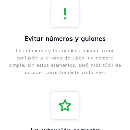
Evitar números y guiones
Los números y los guiones pueden crear
confusión y errores de tipeo; un nombre
simple, sin estos elementos, será más fácil de
acceder correctamente cada vez.