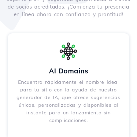
de socios acreditados. ¡Comienza tu presencia
en línea ahora con confianza y prontitud!
AI Domains
Encuentra rápidamente el nombre ideal
para tu sitio con la ayuda de nuestro
generador de IA, que ofrece sugerencias
únicas, personalizadas y disponibles al
instante para un lanzamiento sin
complicaciones.