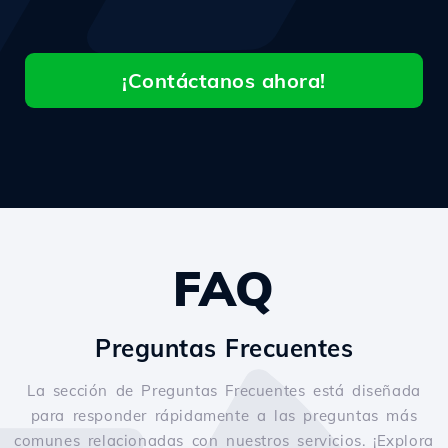
¡Contáctanos ahora!
FAQ
Preguntas Frecuentes
La sección de Preguntas Frecuentes está diseñada
para responder rápidamente a las preguntas más
comunes relacionadas con nuestros servicios. ¡Explora