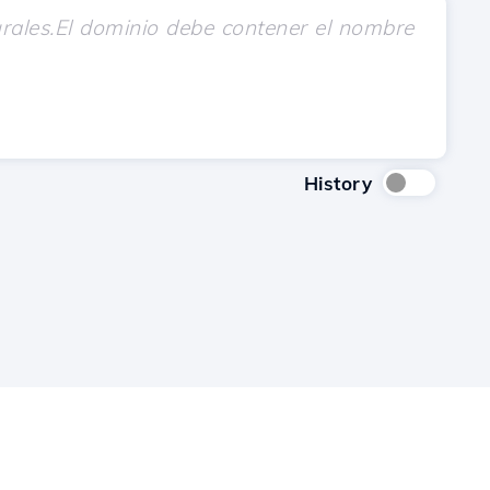
History