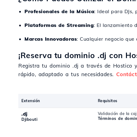
Profesionales de la Música
: Ideal para DJs,
Plataformas de Streaming
: El lanzamiento 
Marcas Innovadoras
: Cualquier negocio que 
¡Reserva tu dominio .dj con Ho
Registra tu dominio .dj a través de Hostico 
rápido, adaptado a tus necesidades.
Contác
Extensión
Requisitos
.dj
Validación de la caj
Términos de domini
Djibouti