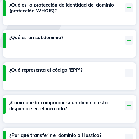
¿Qué es la protección de identidad del dominio
(protección WHOIS)?
¿Qué es un subdominio?
¿Qué representa el código 'EPP'?
¿Cómo puedo comprobar si un dominio está
disponible en el mercado?
¿Por qué transferir el dominio a Hostico?