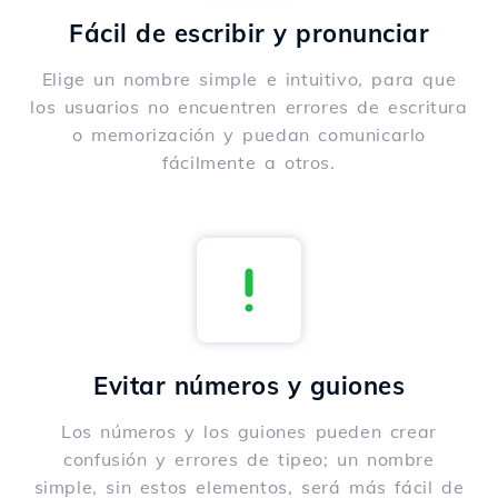
Fácil de escribir y pronunciar
Elige un nombre simple e intuitivo, para que
los usuarios no encuentren errores de escritura
o memorización y puedan comunicarlo
fácilmente a otros.
Evitar números y guiones
Los números y los guiones pueden crear
confusión y errores de tipeo; un nombre
simple, sin estos elementos, será más fácil de