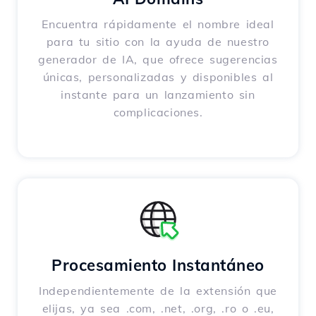
Encuentra rápidamente el nombre ideal
para tu sitio con la ayuda de nuestro
generador de IA, que ofrece sugerencias
únicas, personalizadas y disponibles al
instante para un lanzamiento sin
complicaciones.
Procesamiento Instantáneo
Independientemente de la extensión que
elijas, ya sea .com, .net, .org, .ro o .eu,