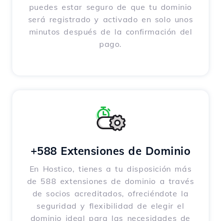
puedes estar seguro de que tu dominio
será registrado y activado en solo unos
minutos después de la confirmación del
pago.
+588 Extensiones de Dominio
En Hostico, tienes a tu disposición más
de 588 extensiones de dominio a través
de socios acreditados, ofreciéndote la
seguridad y flexibilidad de elegir el
dominio ideal para las necesidades de