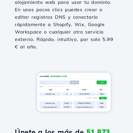
alojamiento web para usar tu dominio.
En unos pocos clics puedes crear o
editar registros DNS y conectarlo
rápidamente a Shopify, Wix, Google
Workspace o cualquier otro servicio
externo. Rápido, intuitivo, por solo 5.99
€ al año.
Únete a los más de
51,873