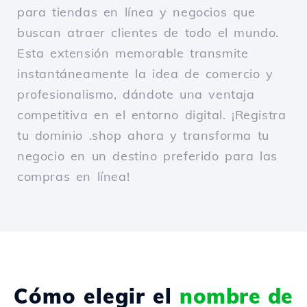
para tiendas en línea y negocios que
buscan atraer clientes de todo el mundo.
Esta extensión memorable transmite
instantáneamente la idea de comercio y
profesionalismo, dándote una ventaja
competitiva en el entorno digital. ¡Registra
tu dominio .shop ahora y transforma tu
negocio en un destino preferido para las
compras en línea!
Cómo elegir el
nombre de