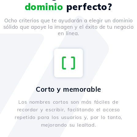
dominio
perfecto?
Ocho criterios que te ayudarán a elegir un dominio
sólido que apoye la imagen y el éxito de tu negocio
en línea.
Corto y memorable
Los nombres cortos son más fáciles de
recordar y escribir, facilitando el acceso
repetido para los usuarios y, por lo tanto,
mejorando su lealtad.