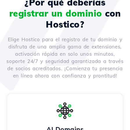
¿Por qué deberías
registrar un dominio
con
Hostico?
Elige Hostico para el registro de tu dominio y
disfruta de una amplia gama de extensiones,
activación rápida en solo unos minutos,
soporte 24/7 y seguridad garantizada a través
de socios acreditados. ¡Comienza tu presencia
en línea ahora con confianza y prontitud!
AI Domains