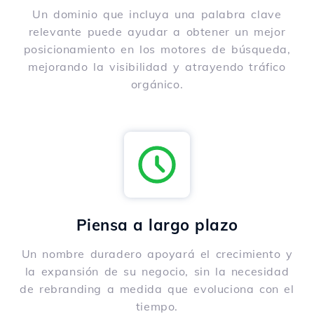
Un dominio que incluya una palabra clave
relevante puede ayudar a obtener un mejor
posicionamiento en los motores de búsqueda,
mejorando la visibilidad y atrayendo tráfico
orgánico.
Piensa a largo plazo
Un nombre duradero apoyará el crecimiento y
la expansión de su negocio, sin la necesidad
de rebranding a medida que evoluciona con el
tiempo.