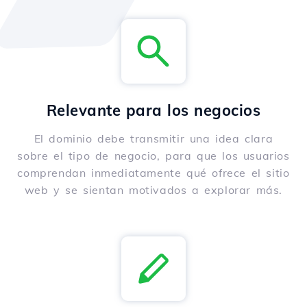
Relevante para los negocios
El dominio debe transmitir una idea clara
sobre el tipo de negocio, para que los usuarios
comprendan inmediatamente qué ofrece el sitio
web y se sientan motivados a explorar más.