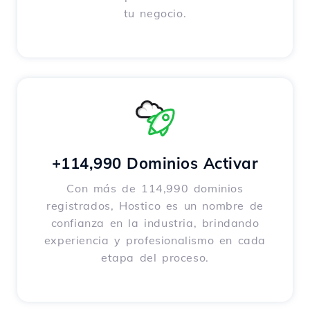
tu negocio.
+114,990 Dominios Activar
Con más de 114,990 dominios
registrados, Hostico es un nombre de
confianza en la industria, brindando
experiencia y profesionalismo en cada
etapa del proceso.