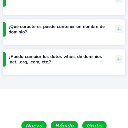
¿Qué caracteres puede contener un nombre de
dominio?
¿Puedo cambiar los datos whois de dominios
.net, .org, .com, etc.?
Nuevo
Rápido
Gratis