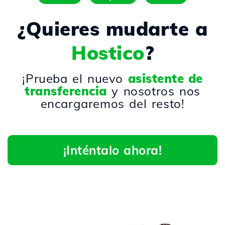
¿Quieres mudarte a
Hostico
?
¡Prueba el nuevo
asistente de
transferencia
y nosotros nos
encargaremos del resto!
¡Inténtalo ahora!