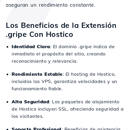
aseguran un rendimiento constante.
Los Beneficios de la Extensión
.gripe Con Hostico
Identidad Clara
: El dominio .gripe indica de
inmediato el propósito del sitio, creando
reconocimiento y relevancia.
Rendimiento Estable
: El hosting de Hostico,
incluidos los VPS, garantiza velocidades y un
funcionamiento fiable.
Alta Seguridad
: Los paquetes de alojamiento
de Hostico incluyen SSL, ofreciendo seguridad a
los visitantes.
Soporte Profesional
: Beneficias de asistencia