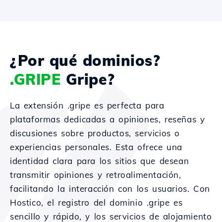
¿Por qué dominios?
.GRIPE
Gripe?
La extensión .gripe es perfecta para
plataformas dedicadas a opiniones, reseñas y
discusiones sobre productos, servicios o
experiencias personales. Esta ofrece una
identidad clara para los sitios que desean
transmitir opiniones y retroalimentación,
facilitando la interacción con los usuarios. Con
Hostico, el registro del dominio .gripe es
sencillo y rápido, y los servicios de alojamiento