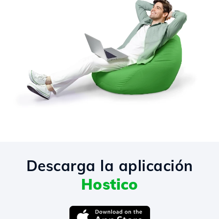
Descarga la aplicación
Hostico