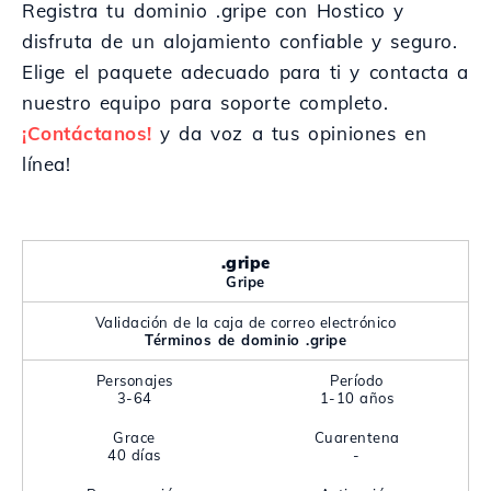
Registra tu dominio .gripe con Hostico y
disfruta de un alojamiento confiable y seguro.
Elige el paquete adecuado para ti y contacta a
nuestro equipo para soporte completo.
¡Contáctanos!
y da voz a tus opiniones en
línea!
.gripe
Gripe
Validación de la caja de correo electrónico
Términos de dominio .gripe
Personajes
Período
3-64
1-10 años
Grace
Cuarentena
40 días
-