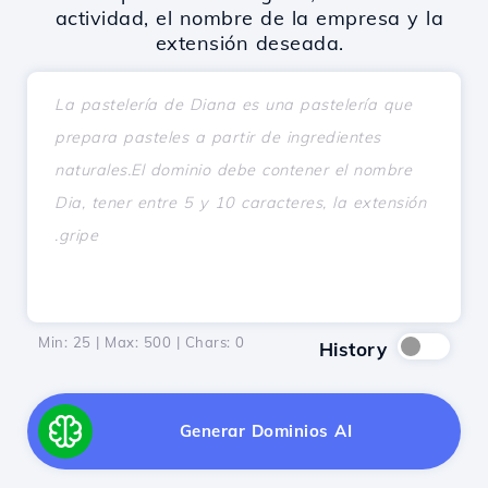
actividad, el nombre de la empresa y la
extensión deseada.
Min: 25 | Max: 500 | Chars:
0
History
Generar Dominios AI