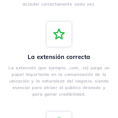
acceder correctamente cada vez.
La extensión correcta
La extensión (por ejemplo, .com, .ro) juega un
papel importante en la comunicación de la
ubicación y la naturaleza del negocio, siendo
esencial para atraer al público deseado y
para ganar credibilidad.