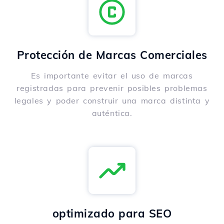
Protección de Marcas Comerciales
Es importante evitar el uso de marcas
registradas para prevenir posibles problemas
legales y poder construir una marca distinta y
auténtica.
optimizado para SEO