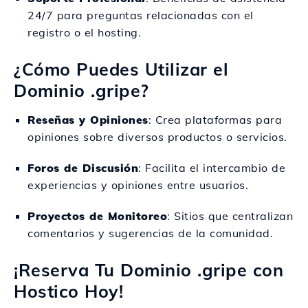
24/7 para preguntas relacionadas con el
registro o el hosting.
¿Cómo Puedes Utilizar el
Dominio .gripe?
Reseñas y Opiniones
: Crea plataformas para
opiniones sobre diversos productos o servicios.
Foros de Discusión
: Facilita el intercambio de
experiencias y opiniones entre usuarios.
Proyectos de Monitoreo
: Sitios que centralizan
comentarios y sugerencias de la comunidad.
¡Reserva Tu Dominio .gripe con
Hostico Hoy!