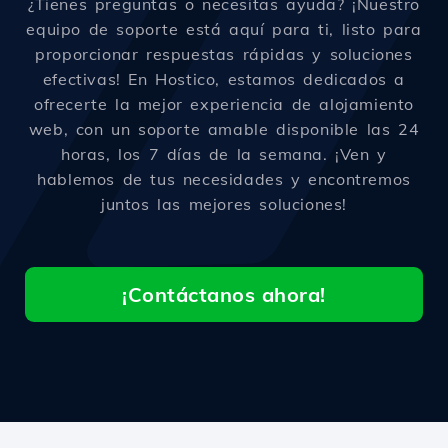
¿Tienes preguntas o necesitas ayuda? ¡Nuestro
equipo de soporte está aquí para ti, listo para
proporcionar respuestas rápidas y soluciones
efectivas! En Hostico, estamos dedicados a
ofrecerte la mejor experiencia de alojamiento
web, con un soporte amable disponible las 24
horas, los 7 días de la semana. ¡Ven y
hablemos de tus necesidades y encontremos
juntos las mejores soluciones!
¡Contáctanos ahora!