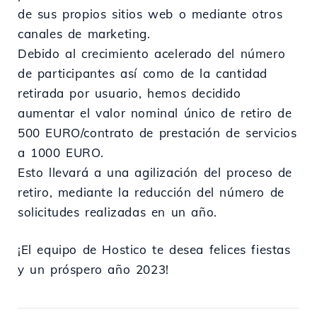
de sus propios sitios web o mediante otros
canales de marketing.
Debido al crecimiento acelerado del número
de participantes así como de la cantidad
retirada por usuario, hemos decidido
aumentar el valor nominal único de retiro de
500 EURO/contrato de prestación de servicios
a 1000 EURO.
Esto llevará a una agilización del proceso de
retiro, mediante la reducción del número de
solicitudes realizadas en un año.
¡El equipo de Hostico te desea felices fiestas
y un próspero año 2023!