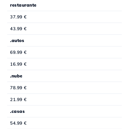
restaurante
37.99 €
43.99 €
.autos
69.99 €
16.99 €
.nube
78.99 €
21.99 €
.casas
54.99 €