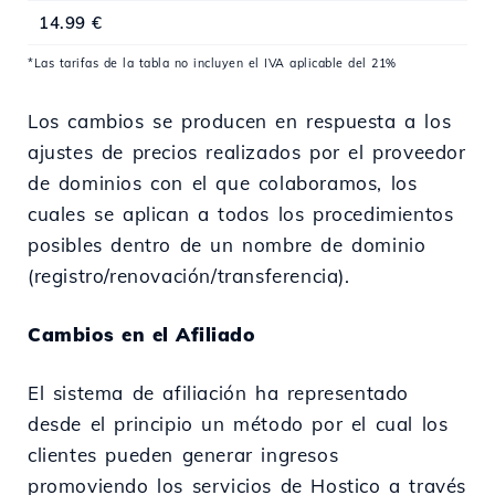
14.99 €
*Las tarifas de la tabla no incluyen el IVA aplicable del 21%
Los cambios se producen en respuesta a los
ajustes de precios realizados por el proveedor
de dominios con el que colaboramos, los
cuales se aplican a todos los procedimientos
posibles dentro de un nombre de dominio
(registro/renovación/transferencia).
Cambios en el Afiliado
El sistema de afiliación ha representado
desde el principio un método por el cual los
clientes pueden generar ingresos
promoviendo los servicios de Hostico a través