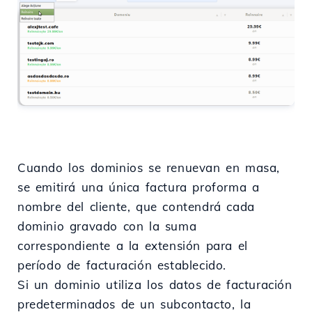
Cuando los dominios se renuevan en masa,
se emitirá una única factura proforma a
nombre del cliente, que contendrá cada
dominio gravado con la suma
correspondiente a la extensión para el
período de facturación establecido.
Si un dominio utiliza los datos de facturación
predeterminados de un subcontacto, la