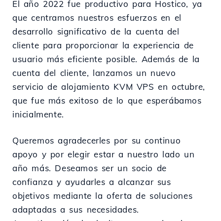
El año 2022 fue productivo para Hostico, ya
que centramos nuestros esfuerzos en el
desarrollo significativo de la cuenta del
cliente para proporcionar la experiencia de
usuario más eficiente posible. Además de la
cuenta del cliente, lanzamos un nuevo
servicio de alojamiento KVM VPS en octubre,
que fue más exitoso de lo que esperábamos
inicialmente.
Queremos agradecerles por su continuo
apoyo y por elegir estar a nuestro lado un
año más. Deseamos ser un socio de
confianza y ayudarles a alcanzar sus
objetivos mediante la oferta de soluciones
adaptadas a sus necesidades.