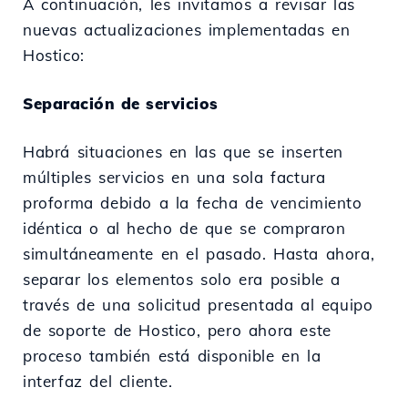
A continuación, les invitamos a revisar las
nuevas actualizaciones implementadas en
Hostico:
Separación de servicios
Habrá situaciones en las que se inserten
múltiples servicios en una sola factura
proforma debido a la fecha de vencimiento
idéntica o al hecho de que se compraron
simultáneamente en el pasado. Hasta ahora,
separar los elementos solo era posible a
través de una solicitud presentada al equipo
de soporte de Hostico, pero ahora este
proceso también está disponible en la
interfaz del cliente.