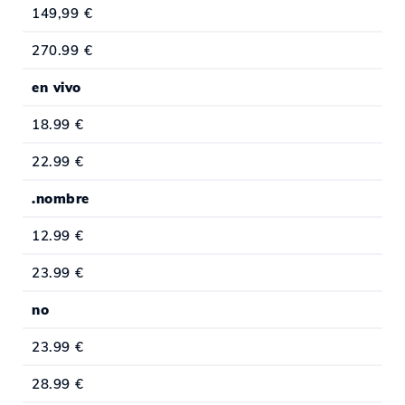
149,99 €
270.99 €
en vivo
18.99 €
22.99 €
.nombre
12.99 €
23.99 €
no
23.99 €
28.99 €