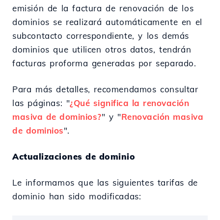
emisión de la factura de renovación de los
dominios se realizará automáticamente en el
subcontacto correspondiente, y los demás
dominios que utilicen otros datos, tendrán
facturas proforma generadas por separado.
Para más detalles, recomendamos consultar
las páginas: "
¿Qué significa la renovación
masiva de dominios?
" y "
Renovación masiva
de dominios
".
Actualizaciones de dominio
Le informamos que las siguientes tarifas de
dominio han sido modificadas: