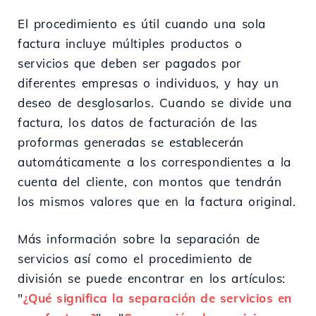
El procedimiento es útil cuando una sola
factura incluye múltiples productos o
servicios que deben ser pagados por
diferentes empresas o individuos, y hay un
deseo de desglosarlos. Cuando se divide una
factura, los datos de facturación de las
proformas generadas se establecerán
automáticamente a los correspondientes a la
cuenta del cliente, con montos que tendrán
los mismos valores que en la factura original.
Más información sobre la separación de
servicios así como el procedimiento de
división se puede encontrar en los artículos:
"
¿Qué significa la separación de servicios en