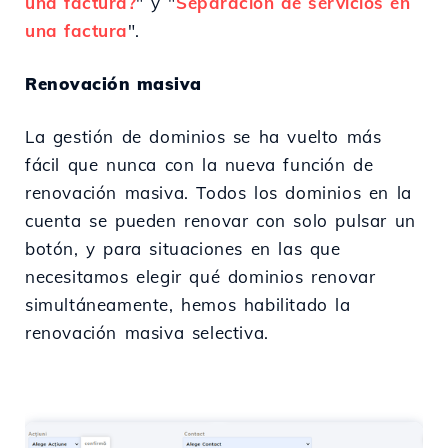
una factura?
" y "
Separación de servicios en
una factura
".
Renovación masiva
La gestión de dominios se ha vuelto más
fácil que nunca con la nueva función de
renovación masiva. Todos los dominios en la
cuenta se pueden renovar con solo pulsar un
botón, y para situaciones en las que
necesitamos elegir qué dominios renovar
simultáneamente, hemos habilitado la
renovación masiva selectiva.