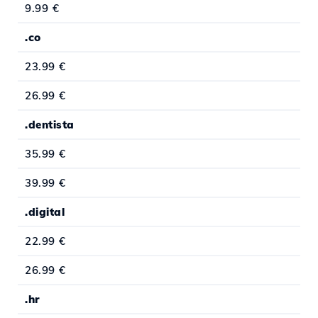
9.99 €
.co
23.99 €
26.99 €
.dentista
35.99 €
39.99 €
.digital
22.99 €
26.99 €
.hr