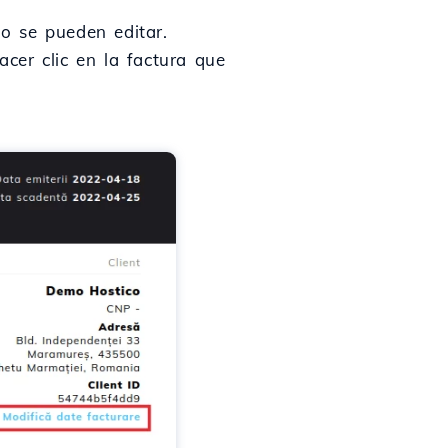
no se pueden editar.
acer clic en la factura que