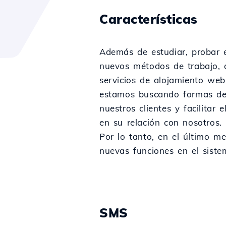
Características
Además de estudiar, probar 
nuevos métodos de trabajo, 
servicios de alojamiento we
estamos buscando formas de 
nuestros clientes y facilitar 
en su relación con nosotros.
Por lo tanto, en el último 
nuevas funciones en el siste
SMS