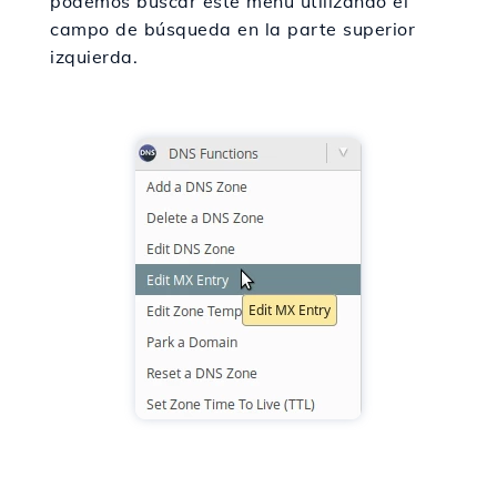
podemos buscar este menú utilizando el
campo de búsqueda en la parte superior
izquierda.