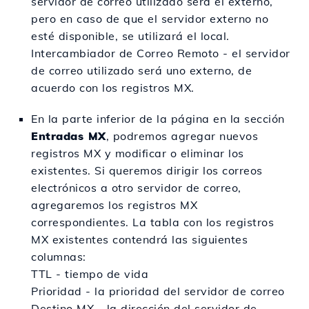
servidor de correo utilizado será el externo,
pero en caso de que el servidor externo no
esté disponible, se utilizará el local.
Intercambiador de Correo Remoto
- el servidor
de correo utilizado será uno externo, de
acuerdo con los registros MX.
En la parte inferior de la página en la sección
Entradas MX
, podremos agregar nuevos
registros MX y modificar o eliminar los
existentes. Si queremos dirigir los correos
electrónicos a otro servidor de correo,
agregaremos los registros MX
correspondientes. La tabla con los registros
MX existentes contendrá las siguientes
columnas:
TTL - tiempo de vida
Prioridad - la prioridad del servidor de correo
Destino MX - la dirección del servidor de