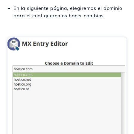
En la siguiente página, elegiremos el dominio
para el cual queremos hacer cambios.