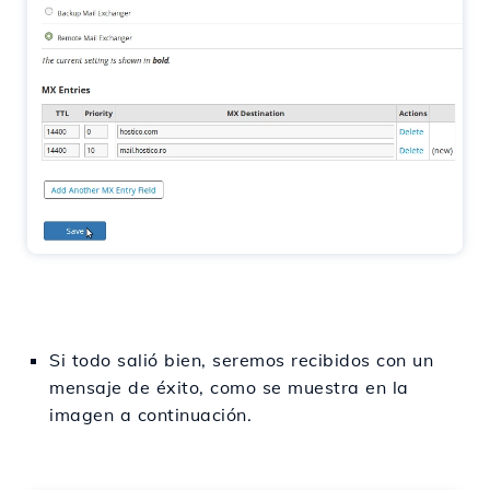
Si todo salió bien, seremos recibidos con un
mensaje de éxito, como se muestra en la
imagen a continuación.