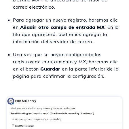
correo electrónico.
Para agregar un nuevo registro, haremos clic
en
Añadir otro campo de entrada MX
. En la
fila que aparecerá, podremos agregar la
información del servidor de correo.
Una vez que se hayan configurado los
registros de enrutamiento y MX, haremos clic
en el botón
Guardar
en la parte inferior de la
página para confirmar la configuración.