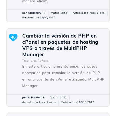
manera eficaz.
por Alexandru R.
Vistas 2855
Actualizado hace 1 año
Publicado el 14/09/2017
Cambiar la versión de PHP en
46
cPanel en paquetes de hosting
VPS a través de MultiPHP
Manager
Tutoriales /
cPanel
En este artículo, presentaremos los pasos
necesarios para cambiar la versión de PHP
en una cuenta de cPanel utilizando MultiPHP
Manager.
por Sebastian S.
Vistas 3072
Actualizado hace 2 años
Publicado el 18/10/2017