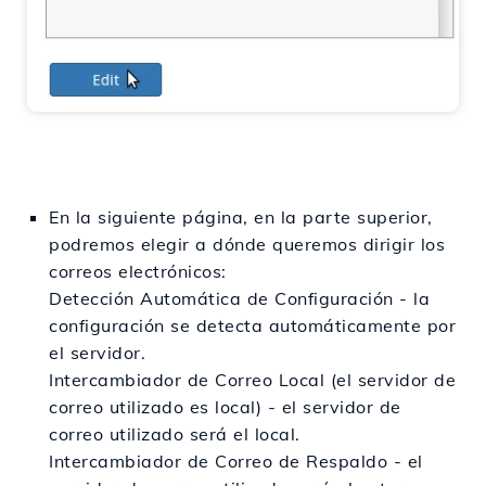
En la siguiente página, en la parte superior,
podremos elegir a dónde queremos dirigir los
correos electrónicos:
Detección Automática de Configuración - la
configuración se detecta automáticamente por
el servidor.
Intercambiador de Correo Local (el servidor de
correo utilizado es local) - el servidor de
correo utilizado será el local.
Intercambiador de Correo de Respaldo
- el