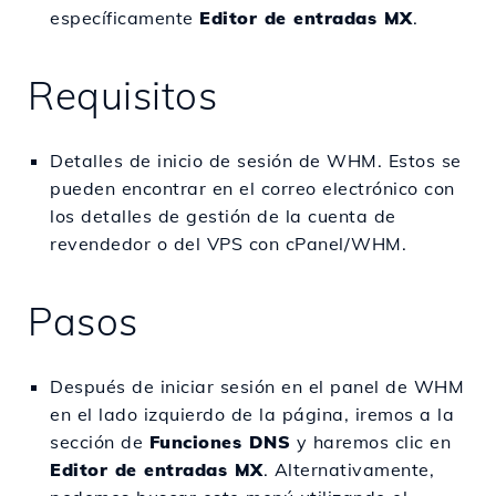
específicamente
Editor de entradas MX
.
Requisitos
Detalles de inicio de sesión de WHM. Estos se
pueden encontrar en el correo electrónico con
los detalles de gestión de la cuenta de
revendedor o del VPS con cPanel/WHM.
Pasos
Después de iniciar sesión en el panel de WHM
en el lado izquierdo de la página, iremos a la
sección de
Funciones DNS
y haremos clic en
Editor de entradas MX
. Alternativamente,