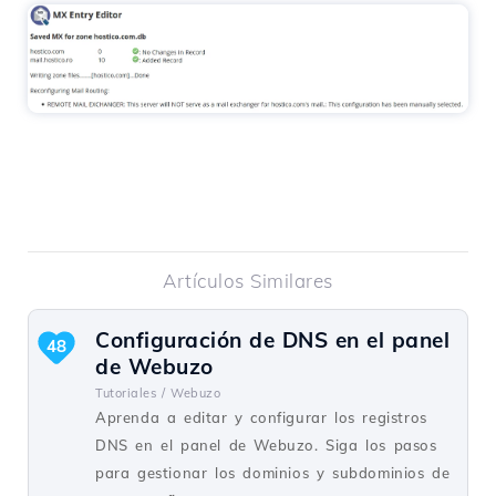
Artículos Similares
Configuración de DNS en el panel
48
de Webuzo
Tutoriales /
Webuzo
Aprenda a editar y configurar los registros
DNS en el panel de Webuzo. Siga los pasos
para gestionar los dominios y subdominios de