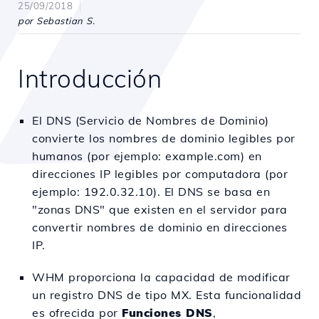
25/09/2018
por Sebastian S.
Introducción
El DNS (Servicio de Nombres de Dominio)
convierte los nombres de dominio legibles por
humanos (por ejemplo: example.com) en
direcciones IP legibles por computadora (por
ejemplo: 192.0.32.10). El DNS se basa en
"zonas DNS" que existen en el servidor para
convertir nombres de dominio en direcciones
IP.
WHM proporciona la capacidad de modificar
un registro DNS de tipo MX. Esta funcionalidad
es ofrecida por
Funciones DNS
,