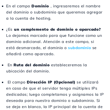
En el campo
Dominio
, ingresaremos el nombre
del dominio o subdominio que queremos agregar
a la cuenta de hosting.
¿Es
un complemento de dominio o aparcado?
Lo dejamos marcado para que funcione como un
dominio adicional. Atención a este campo, si
está desmarcado, el dominio o
subdominio
se
añadirá como aparcado.
En
Ruta del dominio
estableceremos la
ubicación del dominio.
El campo
Dirección IP (Opcional)
se utilizará
en caso de que el servidor tenga múltiples IPs
dedicadas; luego completamos y asignamos la IP
deseada para nuestro dominio o subdominio. Si
se deja en blanco, la IP principal de la cuenta de