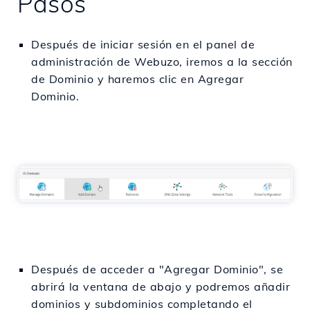
Pasos
Después de iniciar sesión en el panel de
administración de Webuzo, iremos a la sección
de Dominio y haremos clic en Agregar
Dominio.
Después de acceder a "Agregar Dominio", se
abrirá la ventana de abajo y podremos añadir
dominios y subdominios completando el