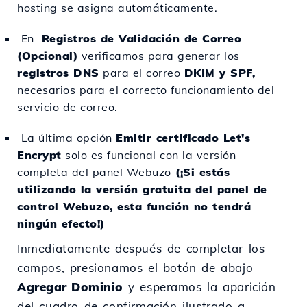
hosting se asigna automáticamente.
En
Registros de Validación de Correo
(Opcional)
verificamos para generar los
registros DNS
para el correo
DKIM y SPF,
necesarios para el correcto funcionamiento del
servicio de correo.
La última opción
Emitir certificado Let's
Encrypt
solo es funcional con la versión
completa del panel Webuzo
(¡Si estás
utilizando la versión gratuita del panel de
control Webuzo, esta función no tendrá
ningún efecto!)
Inmediatamente después de completar los
campos, presionamos el botón de abajo
Agregar Dominio
y esperamos la aparición
del cuadro de confirmación ilustrado a