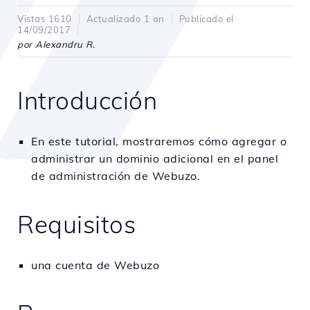
Vistas 1610
Actualizado 1 an
Publicado el
14/09/2017
por Alexandru R.
Introducción
En este tutorial, mostraremos cómo agregar o
administrar un dominio adicional en el panel
de administración de Webuzo.
Requisitos
una cuenta de Webuzo