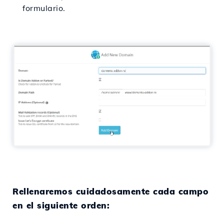
formulario.
Rellenaremos cuidadosamente cada campo
en el siguiente orden: