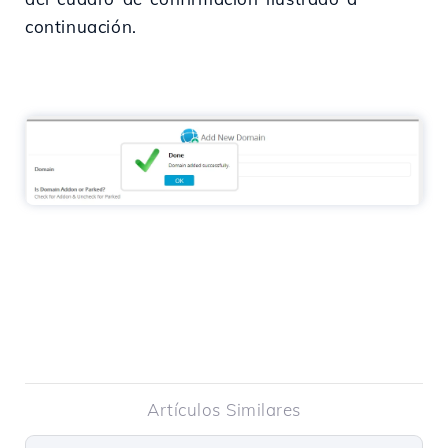
continuación.
Artículos Similares