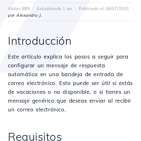
Vistas 889
Actualizado 1 an
Publicado el 16/07/2021
por Alexandru J.
Introducción
Este artículo explica los pasos a seguir para
configurar un mensaje de respuesta
automática en una bandeja de entrada de
correo electrónico. Esto puede ser útil si estás
de vacaciones o no disponible, o si tienes un
mensaje genérico que deseas enviar al recibir
un correo electrónico.
Requisitos