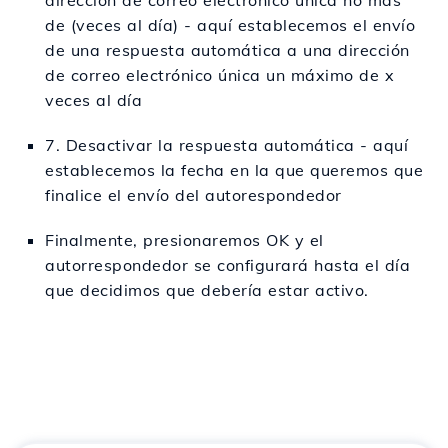
de (veces al día) - aquí establecemos el envío
de una respuesta automática a una dirección
de correo electrónico única un máximo de x
veces al día
7. Desactivar la respuesta automática - aquí
establecemos la fecha en la que queremos que
finalice el envío del autorespondedor
Finalmente, presionaremos OK y el
autorrespondedor se configurará hasta el día
que decidimos que debería estar activo.