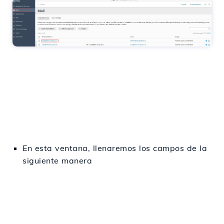
En esta ventana, llenaremos los campos de la
siguiente manera