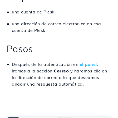
una cuenta de Plesk
una dirección de correo electrónico en esa
cuenta de Plesk
Pasos
Después de la autenticación en
el panel
,
iremos a la sección
Correo
y haremos clic en
la dirección de correo a la que deseamos
añadir una respuesta automática.