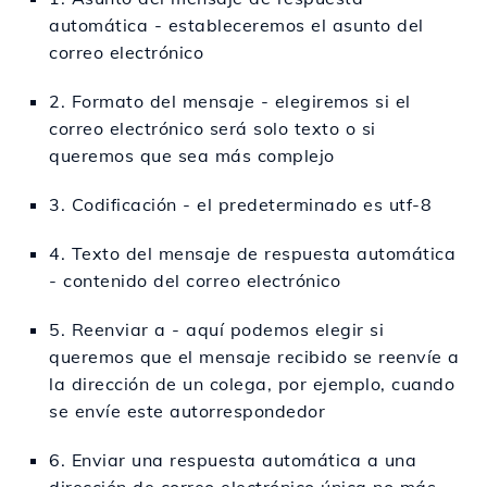
automática - estableceremos el asunto del
correo electrónico
2. Formato del mensaje - elegiremos si el
correo electrónico será solo texto o si
queremos que sea más complejo
3. Codificación - el predeterminado es utf-8
4. Texto del mensaje de respuesta automática
- contenido del correo electrónico
5. Reenviar a - aquí podemos elegir si
queremos que el mensaje recibido se reenvíe a
la dirección de un colega, por ejemplo, cuando
se envíe este autorrespondedor
6. Enviar una respuesta automática a una
dirección de correo electrónico única no más