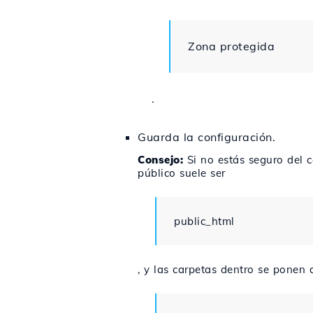
Zona protegida
.
Guarda la configuración.
Consejo:
Si no estás seguro del ca
público suele ser
public_html
, y las carpetas dentro se ponen