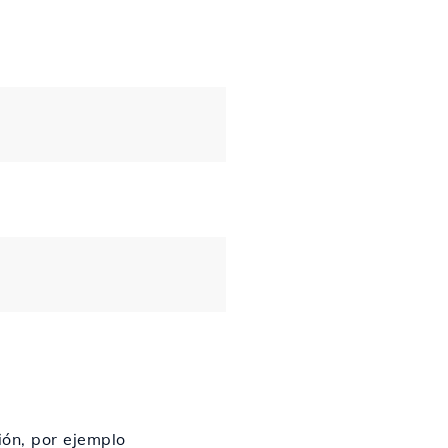
ión, por ejemplo