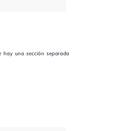
te hay una sección separada