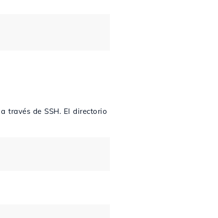
 a través de SSH. El directorio