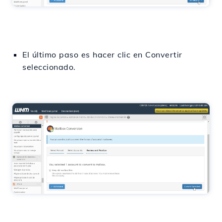
El último paso es hacer clic en Convertir
seleccionado.