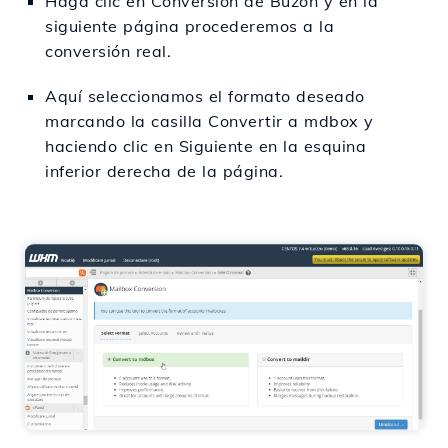
Haga clic en Conversión de Buzón y en la
siguiente página procederemos a la
conversión real.
Aquí seleccionamos el formato deseado
marcando la casilla Convertir a mdbox y
haciendo clic en Siguiente en la esquina
inferior derecha de la página.