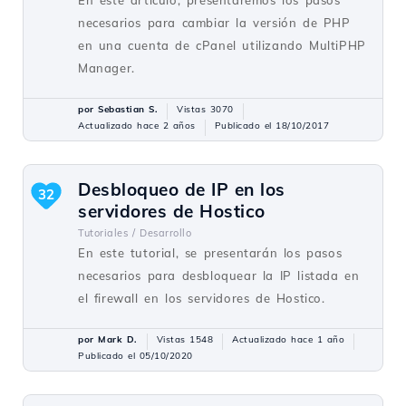
necesarios para cambiar la versión de PHP
en una cuenta de cPanel utilizando MultiPHP
Manager.
por Sebastian S.
Vistas 3070
Actualizado hace 2 años
Publicado el 18/10/2017
Desbloqueo de IP en los
32
servidores de Hostico
Tutoriales /
Desarrollo
En este tutorial, se presentarán los pasos
necesarios para desbloquear la IP listada en
el firewall en los servidores de Hostico.
por Mark D.
Vistas 1548
Actualizado hace 1 año
Publicado el 05/10/2020