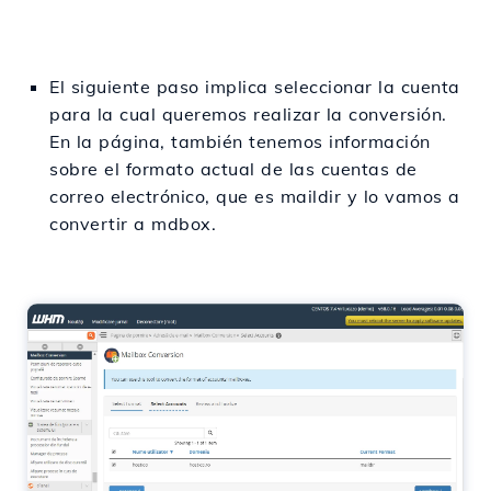
El siguiente paso implica seleccionar la cuenta
para la cual queremos realizar la conversión.
En la página, también tenemos información
sobre el formato actual de las cuentas de
correo electrónico, que es maildir y lo vamos a
convertir a mdbox.