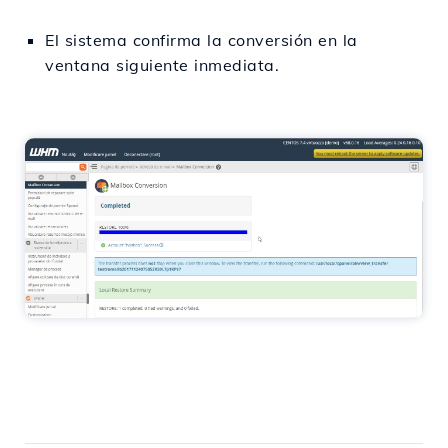
El sistema confirma la conversión en la
ventana siguiente inmediata.