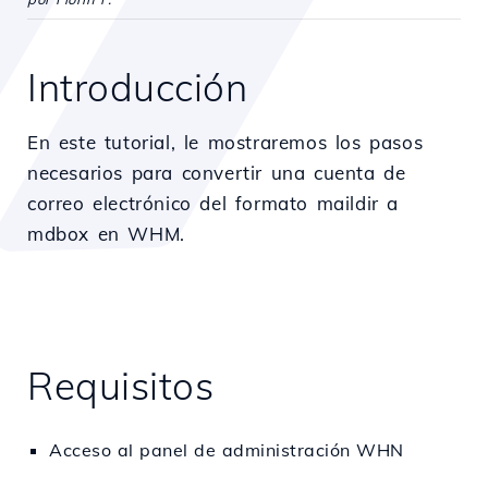
Introducción
En este tutorial, le mostraremos los pasos
necesarios para convertir una cuenta de
correo electrónico del formato maildir a
mdbox en WHM.
Requisitos
Acceso al panel de administración WHN