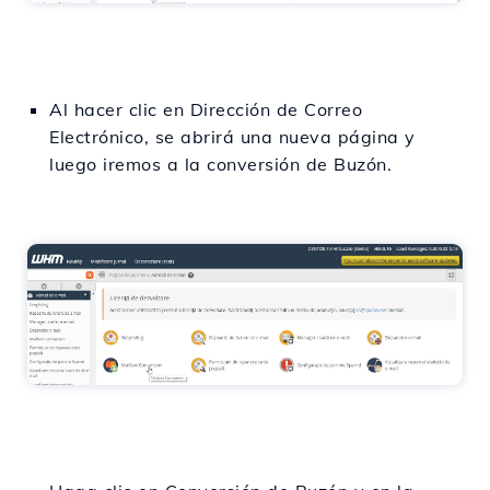
Al hacer clic en Dirección de Correo
Electrónico, se abrirá una nueva página y
luego iremos a la conversión de Buzón.