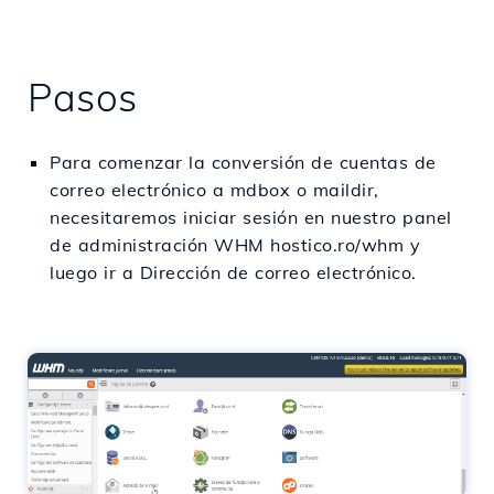
Pasos
Para comenzar la conversión de cuentas de
correo electrónico a mdbox o maildir,
necesitaremos iniciar sesión en nuestro panel
de administración WHM hostico.ro/whm y
luego ir a Dirección de correo electrónico.