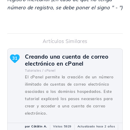
número de registro, se debe poner el signo " - ")
Artículos Similares
Creando una cuenta de correo
31
electrónico en cPanel
Tutoriales /
cPanel
El cPanel permite la creación de un número
ilimitado de cuentas de correo electrónico
asociadas a los dominios hospedados. Este
tutorial explicará los pasos necesarios para
crear y acceder a una cuenta de correo
electrónico.
por Cătălin A.
Vistas 5929
Actualizado hace 2 años