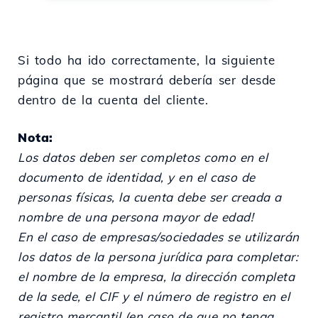
Si todo ha ido correctamente, la siguiente
página que se mostrará debería ser desde
dentro de la cuenta del cliente.
Nota:
Los datos deben ser completos como en el
documento de identidad, y en el caso de
personas físicas, la cuenta debe ser creada a
nombre de una persona mayor de edad!
En el caso de empresas/sociedades se utilizarán
los datos de la persona jurídica para completar:
el nombre de la empresa, la dirección completa
de la sede, el CIF y el número de registro en el
registro mercantil (en caso de que no tenga