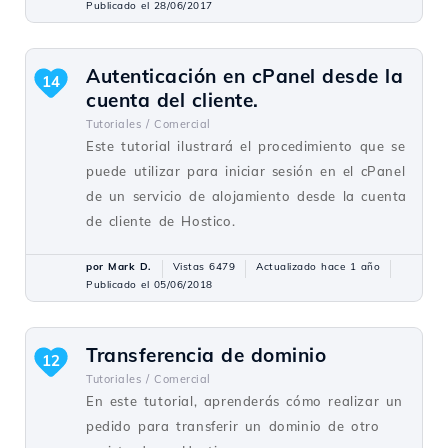
Publicado el 28/06/2017
Autenticación en cPanel desde la
14
cuenta del cliente.
Tutoriales /
Comercial
Este tutorial ilustrará el procedimiento que se
puede utilizar para iniciar sesión en el cPanel
de un servicio de alojamiento desde la cuenta
de cliente de Hostico.
por Mark D.
Vistas 6479
Actualizado hace 1 año
Publicado el 05/06/2018
Transferencia de dominio
12
Tutoriales /
Comercial
En este tutorial, aprenderás cómo realizar un
pedido para transferir un dominio de otro