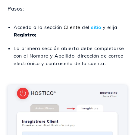
Pasos:
Acceda a la sección
Cliente
del
sitio
y elija
Registro;
La primera sección abierta debe completarse
con el Nombre y Apellido, dirección de correo
electrónico y contraseña de la cuenta.