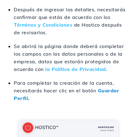
Después de ingresar los detalles, necesitarás
confirmar que estás de acuerdo con los
Términos y Condiciones
de Hostico después
de revisarlos.
Se abrirá la página donde deberá completar
los campos con los datos personales o de la
empresa, datos que estarán protegidos de
acuerdo con
la Política de Privacidad
.
Para completar la creación de la cuenta,
necesitarás hacer clic en el botón
Guardar
Perfil.