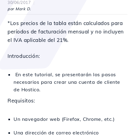
30/06/2017
por Mark D.
*Los precios de la tabla están calculados para
períodos de facturación mensual y no incluyen
el IVA aplicable del 21%.
Introducción:
En este tutorial, se presentarán los pasos
necesarios para crear una cuenta de cliente
de Hostico.
Requisitos:
Un navegador web (Firefox, Chrome, etc.)
Una dirección de correo electrónico