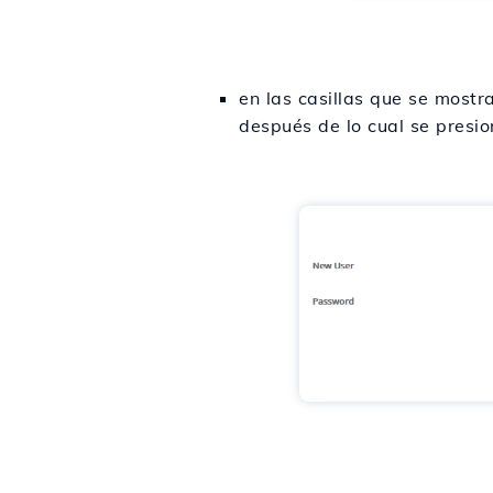
en las casillas que se most
después de lo cual se presio