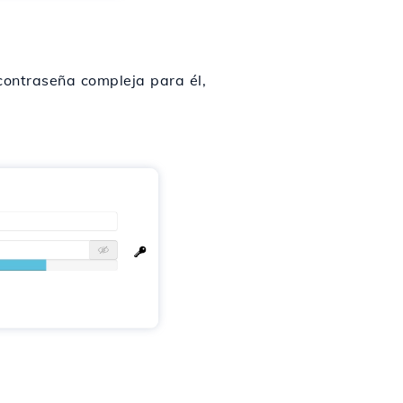
contraseña compleja para él,