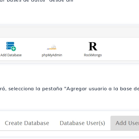
rá, selecciona la pestaña "Agregar usuario a la base d