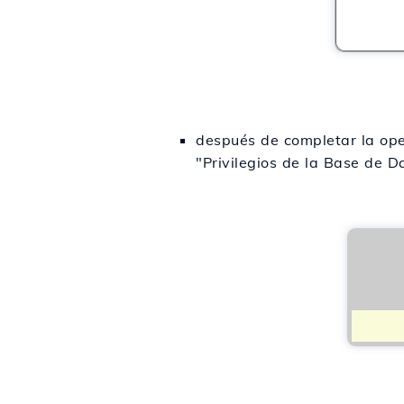
después de completar la ope
"Privilegios de la Base de D