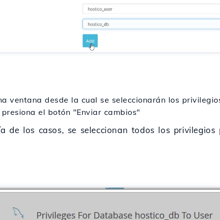
a ventana desde la cual se seleccionarán los privilegio
 presiona el botón "Enviar cambios"
los casos, se seleccionan todos los privilegios 