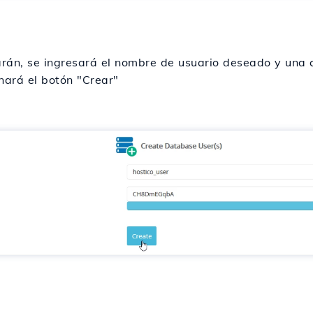
rarán, se ingresará el nombre de usuario deseado y una 
nará el botón "Crear"