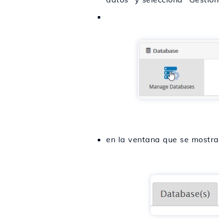
en la ventana que se mostra