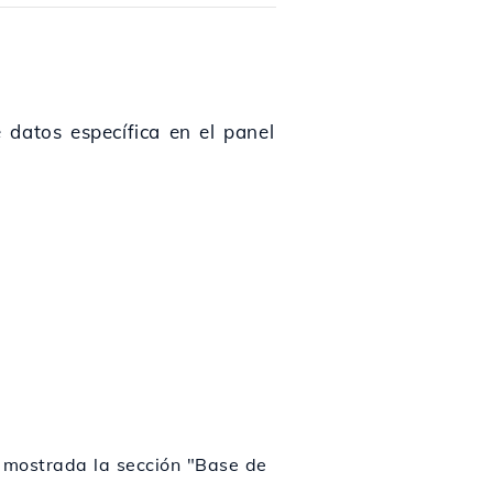
 datos específica en el panel
 mostrada la sección "Base de