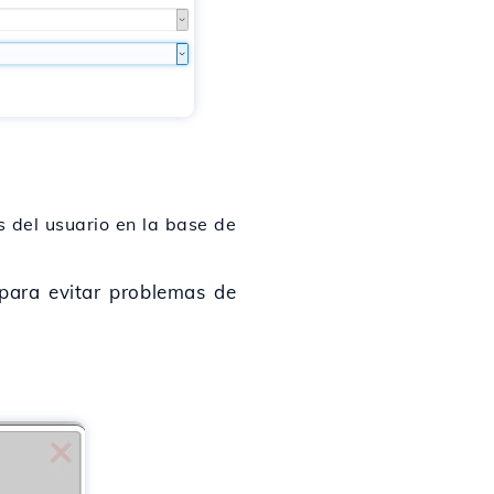
s del usuario en la base de
para evitar problemas de