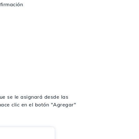
firmación
ue se le asignará desde las
hace clic en el botón "Agregar"