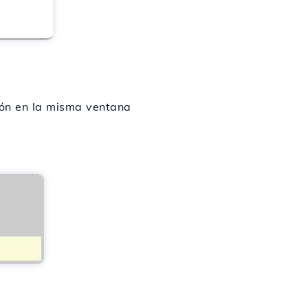
ión en la misma ventana