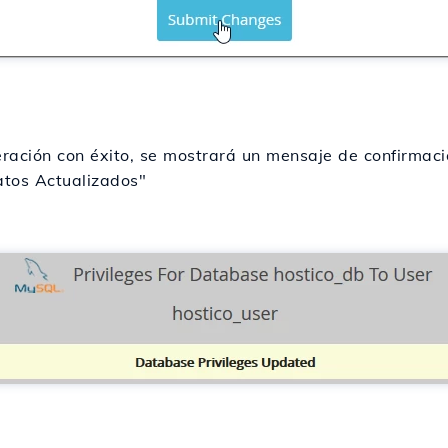
ración con éxito, se mostrará un mensaje de confirmac
atos Actualizados"