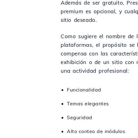
Además de ser gratuito, Pre
premium es opcional, y cualq
sitio deseado.
Como sugiere el nombre de la
plataformas, el propósito se 
compensa con las caracterís
exhibición o de un sitio con
una actividad profesional:
Funcionalidad
Temas elegantes
Seguridad
Alto conteo de módulos