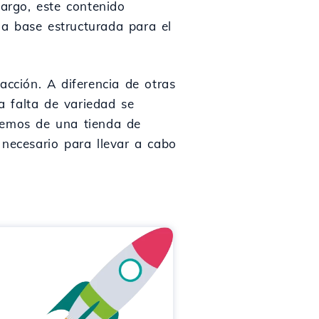
argo, este contenido
a base estructurada para el
acción. A diferencia de otras
la falta de variedad se
blemos de una tienda de
 necesario para llevar a cabo