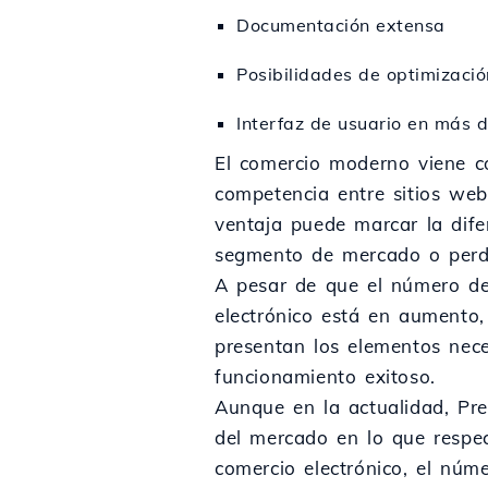
Documentación extensa
Posibilidades de optimizaci
Interfaz de usuario en más 
El comercio moderno viene c
competencia entre sitios web
ventaja puede marcar la dife
segmento de mercado o perd
A pesar de que el número de
electrónico está en aumento
presentan los elementos nec
funcionamiento exitoso.
Aunque en la actualidad, Pre
del mercado en lo que respe
comercio electrónico, el núm