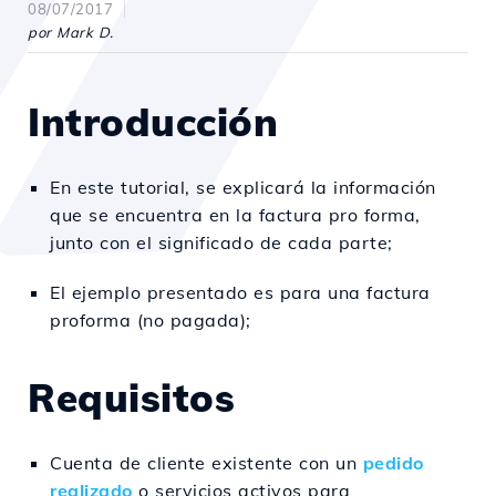
08/07/2017
por Mark D.
Introducción
En este tutorial, se explicará la información
que se encuentra en la factura pro forma,
junto con el significado de cada parte;
El ejemplo presentado es para una factura
proforma (no pagada);
Requisitos
Cuenta de cliente existente con un
pedido
realizado
o servicios activos para