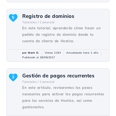
Registro de dominios
5
Tutoriales /
Comercial
En este tutorial, aprenderás cómo hacer un
pedido de registro de dominio desde tu
cuenta de cliente de Hostico.
por Mark D.
Vistas 2193
Actualizado hace 1 año
Publicado el 28/09/2017
Gestión de pagos recurrentes
3
Tutoriales /
Comercial
En este artículo, revisaremos los pasos
necesarios para activar los pagos recurrentes
para los servicios de Hostico, así como
gestionarlos.