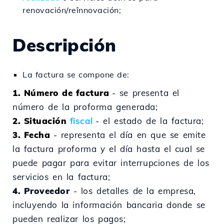
renovación/reînnovación;
Descripción
La factura se compone de:
1. Número de factura
- se presenta el
número de la proforma generada;
2. Situación
fiscal
- el estado de la factura;
3. Fecha
- representa el día en que se emite
la factura proforma y el día hasta el cual se
puede pagar para evitar interrupciones de los
servicios en la factura;
4. Proveedor
- los detalles de la empresa,
incluyendo la información bancaria donde se
pueden realizar los pagos;