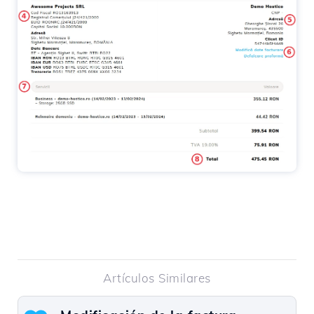
Artículos Similares