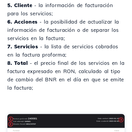
5. Cliente
- la información de facturación
para los servicios;
6. Acciones
- la posibilidad de actualizar la
información de facturación o de separar los
servicios en la factura;
7. Servicios
- la lista de servicios cobrados
en la factura proforma;
8. Total
- el precio final de los servicios en la
factura expresado en RON, calculado al tipo
de cambio del BNR en el día en que se emite
la factura;