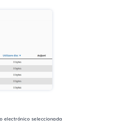
o electrónico seleccionada