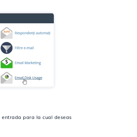
e entrada para la cual deseas