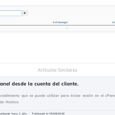
Artículos Similares
anel desde la cuenta del cliente.
procedimiento que se puede utilizar para iniciar sesión en el cPan
de Hostico.
ualizado hace 1 año
Publicado el 05/06/2018