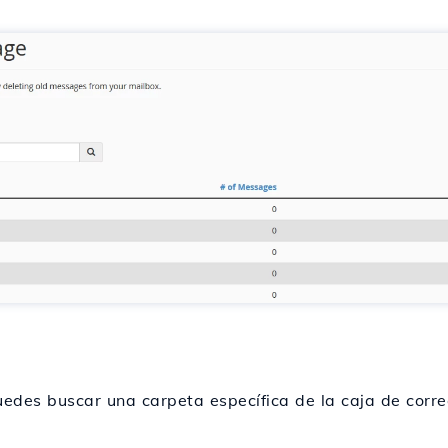
edes buscar una carpeta específica de la caja de corre