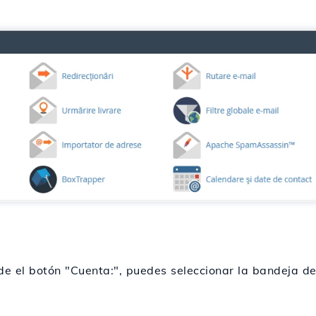
de el botón "Cuenta:", puedes seleccionar la bandeja d