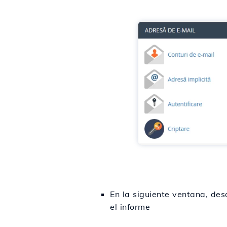
En la siguiente ventana, des
el informe