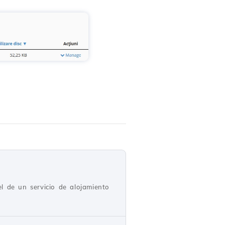
el de un servicio de alojamiento