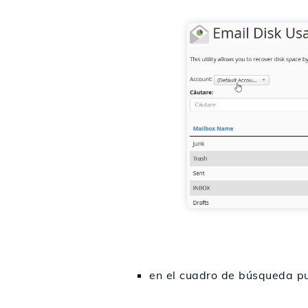
en el cuadro de búsqueda pu