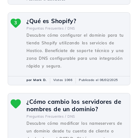
¿Qué es Shopify?
3
Preguntas Frecuentes /
DNS
Descubre cómo configurar el dominio para tu
tienda Shopify utilizando los servicios de
Hostico. Benefíciate de soporte técnico y una
zona DNS configurable para una integración
rápida y segura.
por Mark D.
Vistas 1066
Publicado el 06/02/2025
¿Cómo cambio los servidores de
nombres de un dominio?
Preguntas Frecuentes /
DNS
Descubre cómo modificar los nameservers de
un dominio desde tu cuenta de cliente o