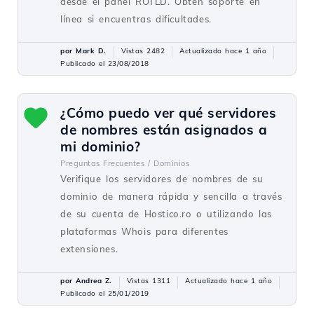
desde el panel ROTLD. Obtén soporte en
línea si encuentras dificultades.
por Mark D.
Vistas 2482
Actualizado hace 1 año
Publicado el 23/08/2018
¿Cómo puedo ver qué servidores
de nombres están asignados a
mi dominio?
Preguntas Frecuentes /
Dominios
Verifique los servidores de nombres de su
dominio de manera rápida y sencilla a través
de su cuenta de Hostico.ro o utilizando las
plataformas Whois para diferentes
extensiones.
por Andrea Z.
Vistas 1311
Actualizado hace 1 año
Publicado el 25/01/2019