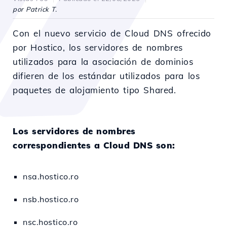
por Patrick T.
Con el nuevo servicio de Cloud DNS ofrecido
por Hostico, los servidores de nombres
utilizados para la asociación de dominios
difieren de los estándar utilizados para los
paquetes de alojamiento tipo Shared.
Los servidores de nombres
correspondientes a Cloud DNS son:
nsa.hostico.ro
nsb.hostico.ro
nsc.hostico.ro