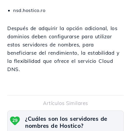
nsd.hostico.ro
Después de adquirir la opción adicional, los
dominios deben configurarse para utilizar
estos servidores de nombres, para
beneficiarse del rendimiento, la estabilidad y
la flexibilidad que ofrece el servicio Cloud
DNS.
Artículos Similares
¿Cuáles son los servidores de
29
nombres de Hostico?