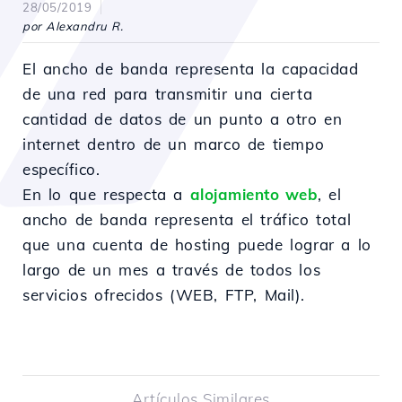
28/05/2019
por Alexandru R.
El ancho de banda representa la capacidad
de una red para transmitir una cierta
cantidad de datos de un punto a otro en
internet dentro de un marco de tiempo
específico.
En lo que respecta a
alojamiento web
, el
ancho de banda representa el tráfico total
que una cuenta de hosting puede lograr a lo
largo de un mes a través de todos los
servicios ofrecidos (WEB, FTP, Mail).
Artículos Similares