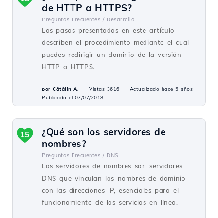
de HTTP a HTTPS?
Preguntas Frecuentes /
Desarrollo
Los pasos presentados en este artículo
describen el procedimiento mediante el cual
puedes redirigir un dominio de la versión
HTTP a HTTPS.
por Cătălin A.
Vistas 3616
Actualizado hace 5 años
Publicado el 07/07/2018
¿Qué son los servidores de
15
nombres?
Preguntas Frecuentes /
DNS
Los servidores de nombres son servidores
DNS que vinculan los nombres de dominio
con las direcciones IP, esenciales para el
funcionamiento de los servicios en línea.