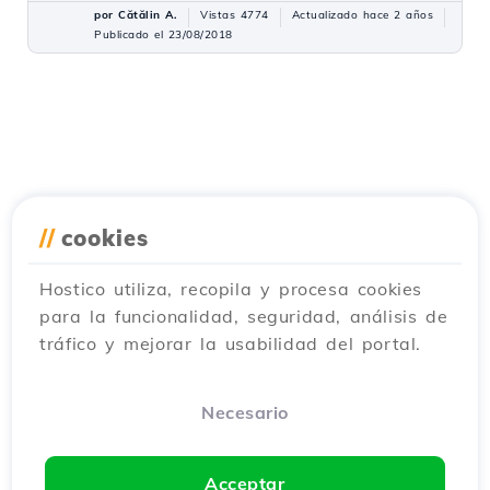
por Cătălin A.
Vistas 4774
Actualizado hace 2 años
Publicado el 23/08/2018
//
cookies
Hostico utiliza, recopila y procesa cookies
para la funcionalidad, seguridad, análisis de
tráfico y mejorar la usabilidad del portal.
Necesario
Acceptar