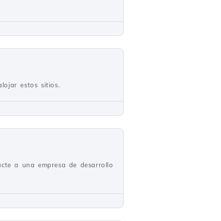
ojar estos sitios.
tacte a una empresa de desarrollo