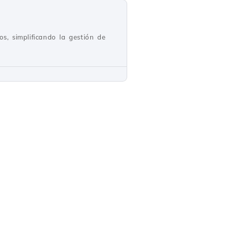
os, simplificando la gestión de