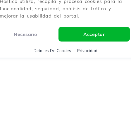
Hostico utiliza, recopila y procesa cookies para la
funcionalidad, seguridad, análisis de tráfico y
mejorar la usabilidad del portal.
Necesario
Acceptar
Detalles De Cookies
Privacidad
ico