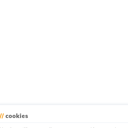
//
cookies