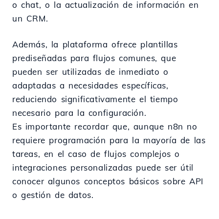
o chat, o la actualización de información en
un CRM.
Además, la plataforma ofrece plantillas
prediseñadas para flujos comunes, que
pueden ser utilizadas de inmediato o
adaptadas a necesidades específicas,
reduciendo significativamente el tiempo
necesario para la configuración.
Es importante recordar que, aunque n8n no
requiere programación para la mayoría de las
tareas, en el caso de flujos complejos o
integraciones personalizadas puede ser útil
conocer algunos conceptos básicos sobre API
o gestión de datos.