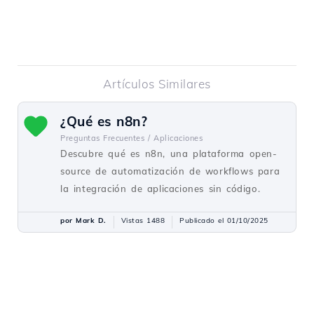
Artículos Similares
¿Qué es n8n?
Preguntas Frecuentes /
Aplicaciones
Descubre qué es n8n, una plataforma open-
source de automatización de workflows para
la integración de aplicaciones sin código.
por Mark D.
Vistas 1488
Publicado el 01/10/2025