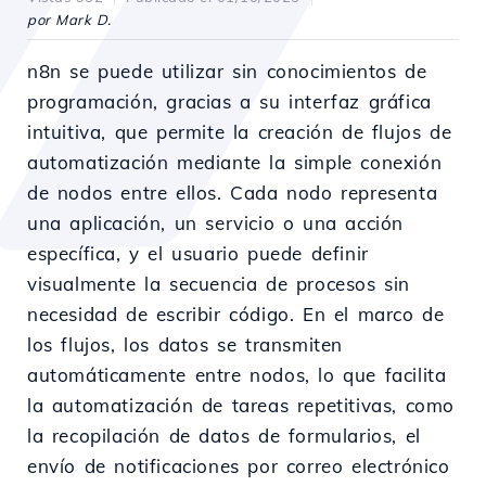
por Mark D.
n8n se puede utilizar sin conocimientos de
programación, gracias a su interfaz gráfica
intuitiva, que permite la creación de flujos de
automatización mediante la simple conexión
de nodos entre ellos. Cada nodo representa
una aplicación, un servicio o una acción
específica, y el usuario puede definir
visualmente la secuencia de procesos sin
necesidad de escribir código. En el marco de
los flujos, los datos se transmiten
automáticamente entre nodos, lo que facilita
la automatización de tareas repetitivas, como
la recopilación de datos de formularios, el
envío de notificaciones por correo electrónico