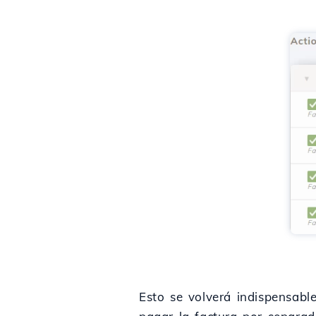
Esto se volverá indispensabl