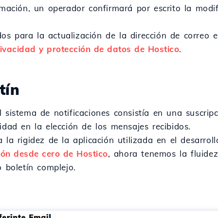
rmación, un operador confirmará por escrito la modif
s para la actualización de la dirección de correo e
privacidad y protección de datos de Hostico
.
tín
 sistema de notificaciones consistía en una suscripc
idad en la elección de los mensajes recibidos.
 la rigidez de la aplicación utilizada en el desarroll
ión desde cero de Hostico
, ahora tenemos la fluidez
o boletín complejo.