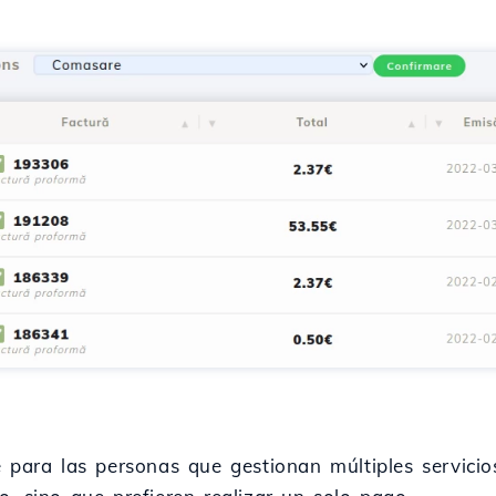
e para las personas que gestionan múltiples servici