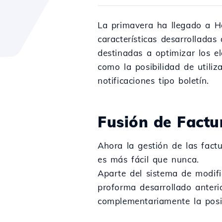
La primavera ha llegado a H
características desarrolladas 
destinadas a optimizar los e
como la posibilidad de utili
notificaciones tipo boletín.
Fusión de Factu
Ahora la gestión de las fact
es más fácil que nunca.
Aparte del sistema de modifi
proforma desarrollado anter
complementariamente la posi