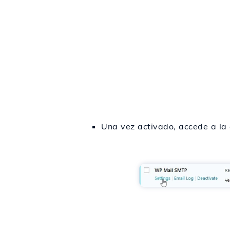
Una vez activado, accede a la 