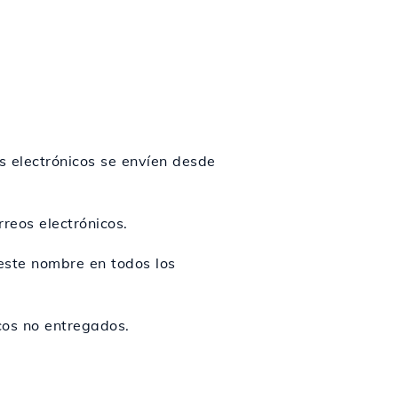
s electrónicos se envíen desde
reos electrónicos.
este nombre en todos los
cos no entregados.