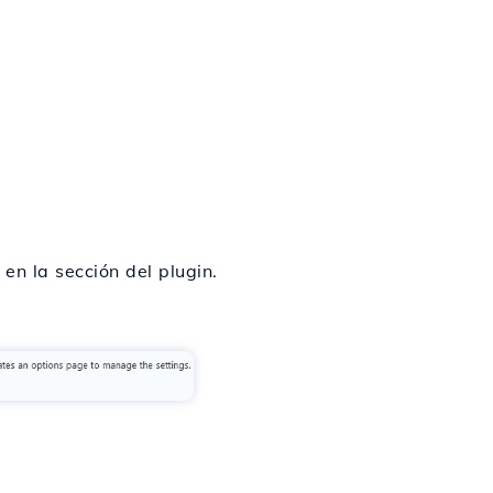
en la sección del plugin.