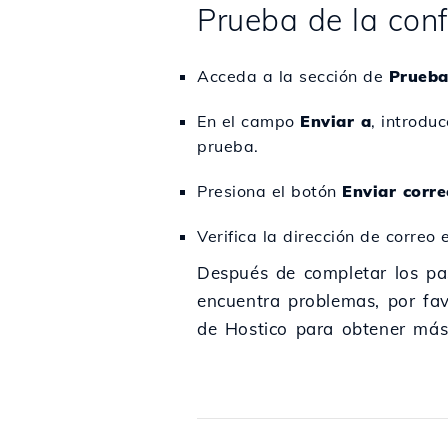
Prueba de la con
Acceda a la sección de
Prueba
En el campo
Enviar a
, introdu
prueba.
Presiona el botón
Enviar corre
Verifica la dirección de correo
Después de completar los pa
encuentra problemas, por fav
de Hostico para obtener más