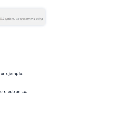
por ejemplo:
o electrónico.