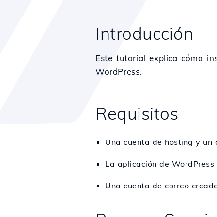
Introducción
Este tutorial explica cómo in
WordPress.
Requisitos
Una cuenta de hosting y un 
La aplicación de WordPress i
Una cuenta de correo creada