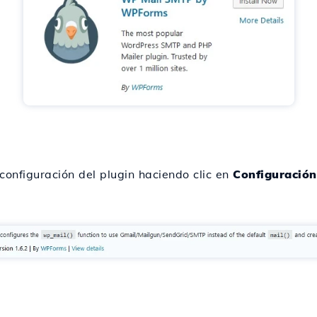
configuración del plugin haciendo clic en
Configuración