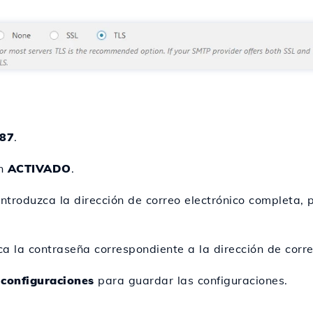
87
.
en
ACTIVADO
.
ntroduzca la dirección de correo electrónico completa, 
a la contraseña correspondiente a la dirección de corre
configuraciones
para guardar las configuraciones.