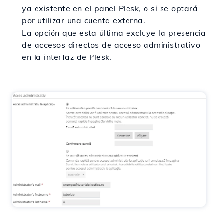
ya existente en el panel Plesk, o si se optará
por utilizar una cuenta externa.
La opción que esta última excluye la presencia
de accesos directos de acceso administrativo
en la interfaz de Plesk.