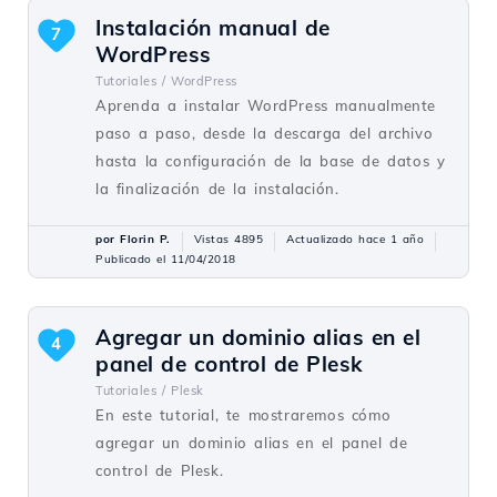
Instalación manual de
7
WordPress
Tutoriales /
WordPress
Aprenda a instalar WordPress manualmente
paso a paso, desde la descarga del archivo
hasta la configuración de la base de datos y
la finalización de la instalación.
por Florin P.
Vistas 4895
Actualizado hace 1 año
Publicado el 11/04/2018
Agregar un dominio alias en el
4
panel de control de Plesk
Tutoriales /
Plesk
En este tutorial, te mostraremos cómo
agregar un dominio alias en el panel de
control de Plesk.