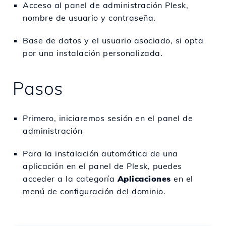
Acceso al panel de administración Plesk,
nombre de usuario y contraseña.
Base de datos y el usuario asociado, si opta
por una instalación personalizada.
Pasos
Primero, iniciaremos sesión en el panel de
administración
Para la instalación automática de una
aplicación en el panel de Plesk, puedes
acceder a la categoría
Aplicaciones
en el
menú de configuración del dominio.