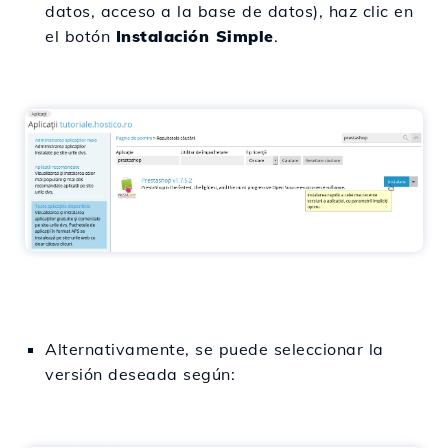
datos, acceso a la base de datos), haz clic en
el botón
Instalación Simple
.
Alternativamente, se puede seleccionar la
versión deseada según: