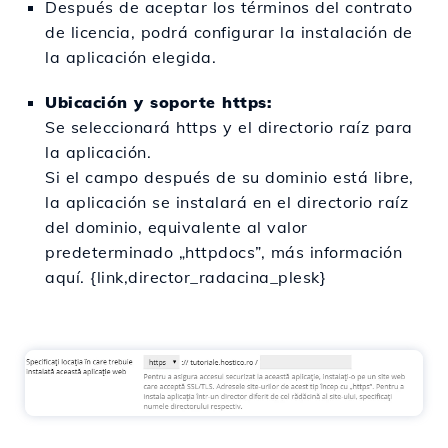
Después de aceptar los términos del contrato
de licencia, podrá configurar la instalación de
la aplicación elegida.
Ubicación y soporte https:
Se seleccionará https y el directorio raíz para
la aplicación.
Si el campo después de su dominio está libre,
la aplicación se instalará en el directorio raíz
del dominio, equivalente al valor
predeterminado „httpdocs”, más información
aquí. {link,director_radacina_plesk}