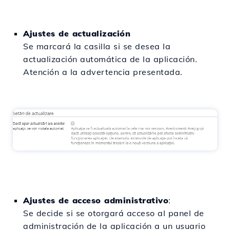
Ajustes de actualización
Se marcará la casilla si se desea la
actualización automática de la aplicación.
Atención a la advertencia presentada.
Ajustes de acceso administrativo
:
Se decide si se otorgará acceso al panel de
administración de la aplicación a un usuario