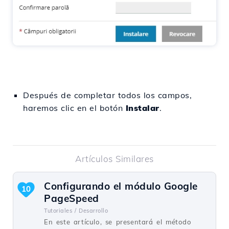
Después de completar todos los campos,
haremos clic en el botón
Instalar
.
Artículos Similares
Configurando el módulo Google
10
PageSpeed
Tutoriales /
Desarrollo
En este artículo, se presentará el método