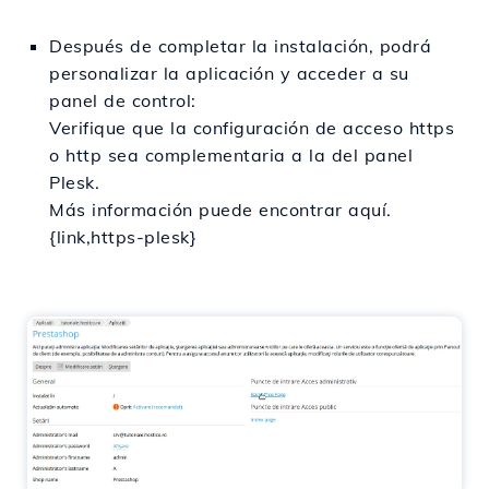
Después de completar la instalación, podrá
personalizar la aplicación y acceder a su
panel de control:
Verifique que la configuración de acceso https
o http sea complementaria a la del panel
Plesk.
Más información puede encontrar aquí.
{link,https-plesk}