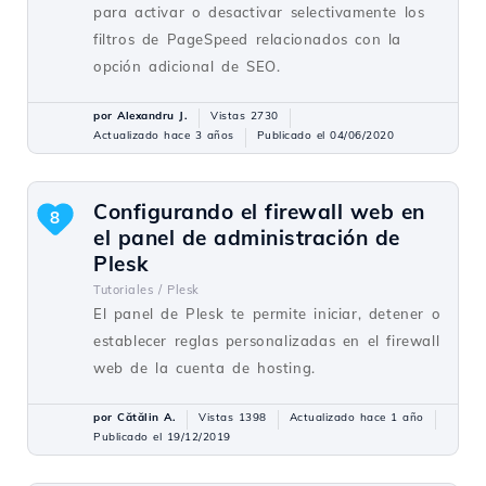
para activar o desactivar selectivamente los
filtros de PageSpeed relacionados con la
opción adicional de SEO.
por Alexandru J.
Vistas 2730
Actualizado hace 3 años
Publicado el 04/06/2020
Configurando el firewall web en
8
el panel de administración de
Plesk
Tutoriales /
Plesk
El panel de Plesk te permite iniciar, detener o
establecer reglas personalizadas en el firewall
web de la cuenta de hosting.
por Cătălin A.
Vistas 1398
Actualizado hace 1 año
Publicado el 19/12/2019