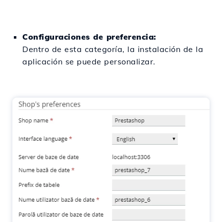
Configuraciones de preferencia:
Dentro de esta categoría, la instalación de la
aplicación se puede personalizar.