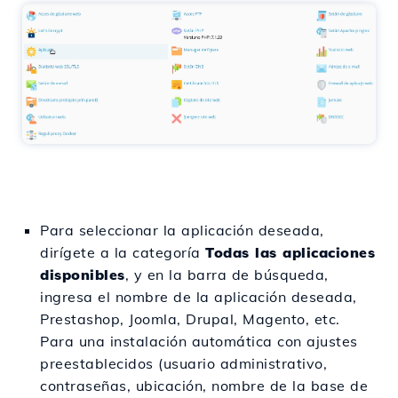
Para seleccionar la aplicación deseada,
dirígete a la categoría
Todas las aplicaciones
disponibles
, y en la barra de búsqueda,
ingresa el nombre de la aplicación deseada,
Prestashop, Joomla, Drupal, Magento, etc.
Para una instalación automática con ajustes
preestablecidos (usuario administrativo,
contraseñas, ubicación, nombre de la base de