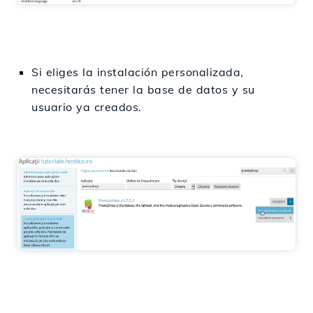
Si eliges la instalación personalizada,
necesitarás tener la base de datos y su
usuario ya creados.