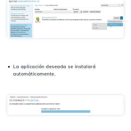
La aplicación deseada se instalará
automáticamente.