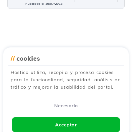
Publicado el 25/07/2018
//
cookies
Hostico utiliza, recopila y procesa cookies
para la funcionalidad, seguridad, análisis de
tráfico y mejorar la usabilidad del portal.
Necesario
Acceptar