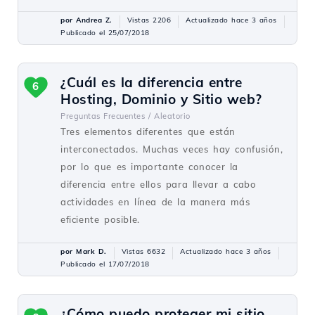
por Andrea Z.
Vistas 2206
Actualizado hace 3 años
Publicado el 25/07/2018
¿Cuál es la diferencia entre
6
Hosting, Dominio y Sitio web?
Preguntas Frecuentes /
Aleatorio
Tres elementos diferentes que están
interconectados. Muchas veces hay confusión,
por lo que es importante conocer la
diferencia entre ellos para llevar a cabo
actividades en línea de la manera más
eficiente posible.
por Mark D.
Vistas 6632
Actualizado hace 3 años
Publicado el 17/07/2018
¿Cómo puedo proteger mi sitio