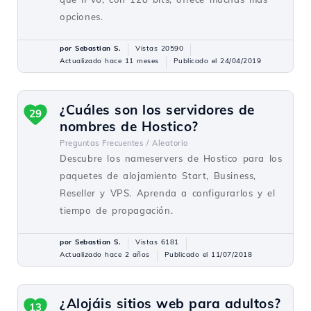
opciones.
por Sebastian S.
Vistas 20590
Actualizado hace 11 meses
Publicado el 24/04/2019
¿Cuáles son los servidores de
29
nombres de Hostico?
Preguntas Frecuentes /
Aleatorio
Descubre los nameservers de Hostico para los
paquetes de alojamiento Start, Business,
Reseller y VPS. Aprenda a configurarlos y el
tiempo de propagación.
por Sebastian S.
Vistas 6181
Actualizado hace 2 años
Publicado el 11/07/2018
¿Alojáis sitios web para adultos?
13