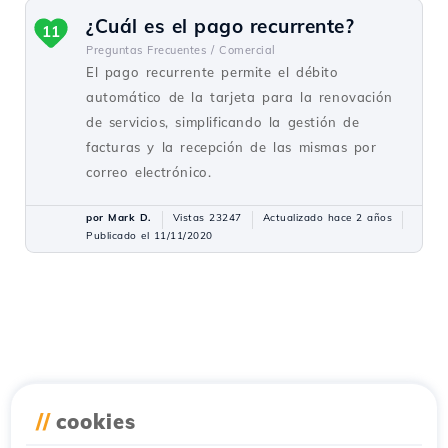
¿Cuál es el pago recurrente?
11
Preguntas Frecuentes /
Comercial
El pago recurrente permite el débito
automático de la tarjeta para la renovación
de servicios, simplificando la gestión de
facturas y la recepción de las mismas por
correo electrónico.
por Mark D.
Vistas 23247
Actualizado hace 2 años
Publicado el 11/11/2020
//
cookies