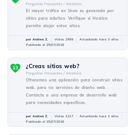
Preguntas Frecuentes /
Aleatorio
El mayor tráfico en línea es generado por
sitios para adultos. Verifique si Hostico
permite alojar estos sitios.
por Andrea Z.
Vistas 2956
Actualizado hace 3 años
Publicado el 25/07/2018
¿Creas sitios web?
13
Preguntas Frecuentes /
Aleatorio
Ofrecemos una aplicación para construir sitios
web, pero no servicios de diseño web.
Contacte a una empresa de desarrollo web
para necesidades específicas.
por Andrea Z.
Vistas 2217
Actualizado hace 3 años
Publicado el 25/07/2018