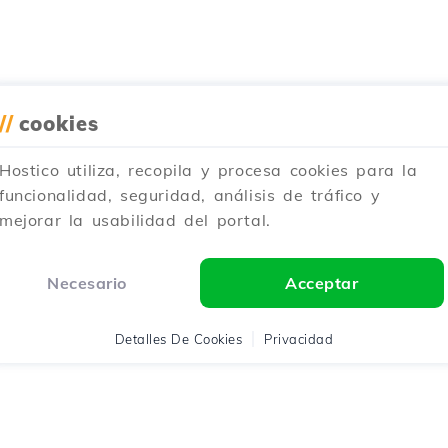
//
cookies
Hostico utiliza, recopila y procesa cookies para la
funcionalidad, seguridad, análisis de tráfico y
mejorar la usabilidad del portal.
Necesario
Acceptar
Detalles De Cookies
Privacidad