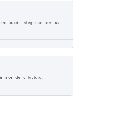
pero puede integrarse con tus
misión de la factura.