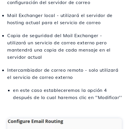
configuración del servidor de correo
Mail Exchanger local - utilizará el servidor de
hosting actual para el servicio de correo
Copia de seguridad del Mail Exchanger -
utilizará un servicio de correo externo pero
mantendrá una copia de cada mensaje en el
servidor actual
Intercambiador de correo remoto - solo utilizará
el servicio de correo externo
en este caso estableceremos la opción 4
después de lo cual haremos clic en ''Modificar''