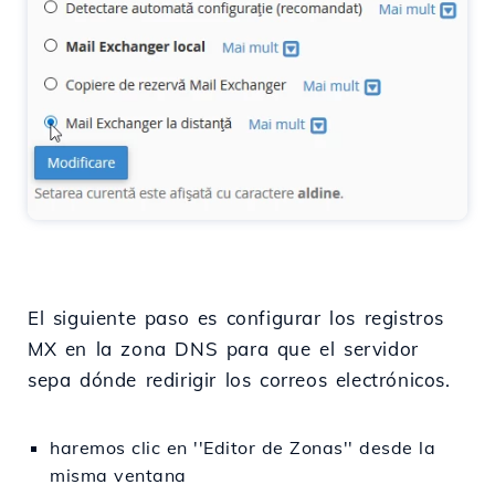
El siguiente paso es configurar los registros
MX en la zona DNS para que el servidor
sepa dónde redirigir los correos electrónicos.
haremos clic en ''Editor de Zonas'' desde la
misma ventana