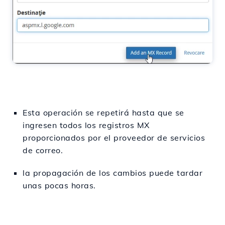
Esta operación se repetirá hasta que se
ingresen todos los registros MX
proporcionados por el proveedor de servicios
de correo.
la propagación de los cambios puede tardar
unas pocas horas.