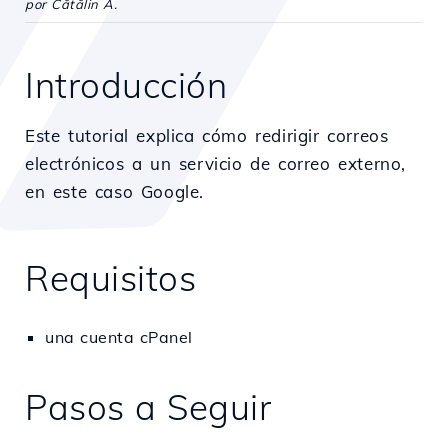
por Cătălin A.
Introducción
Este tutorial explica cómo redirigir correos
electrónicos a un servicio de correo externo,
en este caso Google.
Requisitos
una cuenta cPanel
Pasos a Seguir