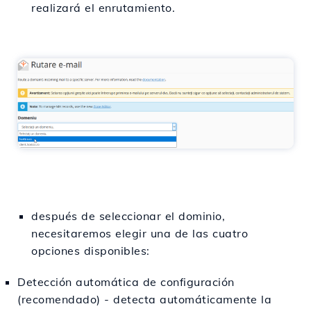
realizará el enrutamiento.
después de seleccionar el dominio,
necesitaremos elegir una de las cuatro
opciones disponibles:
Detección automática de configuración
(recomendado) - detecta automáticamente la