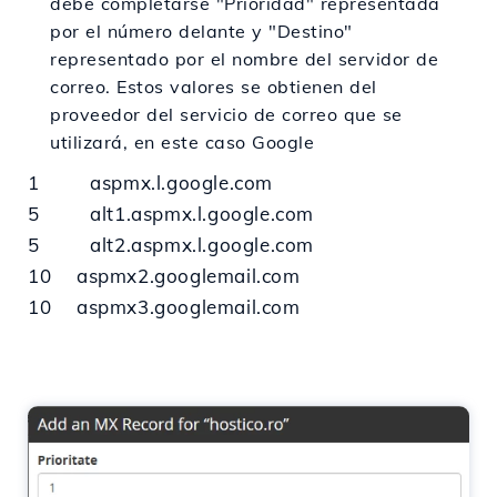
debe completarse "Prioridad" representada
por el número delante y "Destino"
representado por el nombre del servidor de
correo. Estos valores se obtienen del
proveedor del servicio de correo que se
utilizará, en este caso Google
1 aspmx.l.google.com
5 alt1.aspmx.l.google.com
5 alt2.aspmx.l.google.com
10 aspmx2.googlemail.com
10 aspmx3.googlemail.com