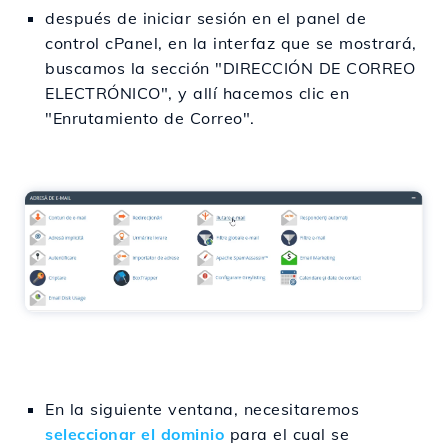
después de iniciar sesión en el panel de
control cPanel, en la interfaz que se mostrará,
buscamos la sección "DIRECCIÓN DE CORREO
ELECTRÓNICO", y allí hacemos clic en
"Enrutamiento de Correo".
En la siguiente ventana, necesitaremos
seleccionar el dominio
para el cual se