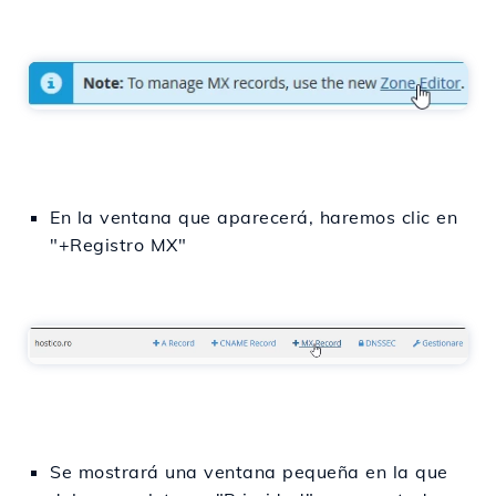
En la ventana que aparecerá, haremos clic en
"+Registro MX"
Se mostrará una ventana pequeña en la que