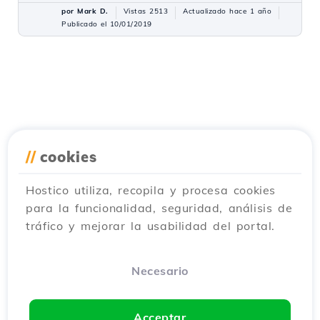
por Mark D.
Vistas 2513
Actualizado hace 1 año
Publicado el 10/01/2019
//
cookies
Hostico utiliza, recopila y procesa cookies
para la funcionalidad, seguridad, análisis de
tráfico y mejorar la usabilidad del portal.
Necesario
Acceptar