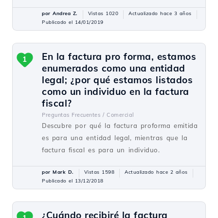
por Andrea Z.
Vistas 1020
Actualizado hace 3 años
Publicado el 14/01/2019
En la factura pro forma, estamos
1
enumerados como una entidad
legal; ¿por qué estamos listados
como un individuo en la factura
fiscal?
Preguntas Frecuentes /
Comercial
Descubre por qué la factura proforma emitida
es para una entidad legal, mientras que la
factura fiscal es para un individuo.
por Mark D.
Vistas 1598
Actualizado hace 2 años
Publicado el 13/12/2018
¿Cuándo recibiré la factura
1