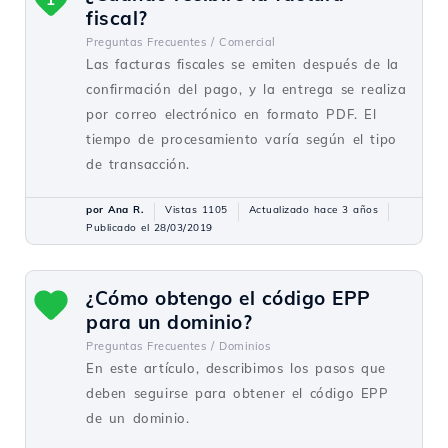
fiscal?
Preguntas Frecuentes /
Comercial
Las facturas fiscales se emiten después de la
confirmación del pago, y la entrega se realiza
por correo electrónico en formato PDF. El
tiempo de procesamiento varía según el tipo
de transacción.
por Ana R.
Vistas 1105
Actualizado hace 3 años
Publicado el 28/03/2019
¿Cómo obtengo el código EPP
para un dominio?
Preguntas Frecuentes /
Dominios
En este artículo, describimos los pasos que
deben seguirse para obtener el código EPP
de un dominio.