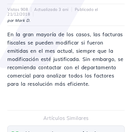
Vistas 908
Actualizado 3 ani
Publicado el
21/12/2018
por Mark D.
En la gran mayoría de los casos, las facturas
fiscales se pueden modificar si fueron
emitidas en el mes actual, siempre que la
modificación esté justificada. Sin embargo, se
recomienda contactar con el departamento
comercial para analizar todos los factores
para la resolución más eficiente.
Artículos Similares