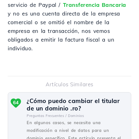
servicio de Paypal /
Transferencia Bancaria
y no es una cuenta directa de la empresa
comercial o se omitió el nombre de la
empresa en la transacción, nos vemos
obligados a emitir la factura fiscal a un
individuo.
Artículos Similares
¿Cómo puedo cambiar el titular
64
de un dominio .ro?
Preguntas Frecuentes /
Dominios
En algunos casos, se necesita una
modificación a nivel de datos para un
dominio específico. Este artículo presenta el