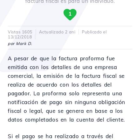
factura fiscal es para un individuo.
1
Vistas 1605
Actualizado 2 ani
Publicado el
13/12/2018
por Mark D.
A pesar de que la factura proforma fue
emitida con los detalles de una empresa
comercial, la emisión de la factura fiscal se
realiza de acuerdo con los detalles del
pagador. La proforma solo representa una
notificación de pago sin ninguna obligación
fiscal o legal, que se genera en base a los
datos completados en la cuenta del cliente.
Si el pago se ha realizado a través del