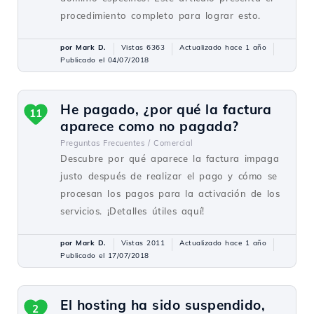
procedimiento completo para lograr esto.
por Mark D.
Vistas 6363
Actualizado hace 1 año
Publicado el 04/07/2018
He pagado, ¿por qué la factura
11
aparece como no pagada?
Preguntas Frecuentes /
Comercial
Descubre por qué aparece la factura impaga
justo después de realizar el pago y cómo se
procesan los pagos para la activación de los
servicios. ¡Detalles útiles aquí!
por Mark D.
Vistas 2011
Actualizado hace 1 año
Publicado el 17/07/2018
El hosting ha sido suspendido,
2