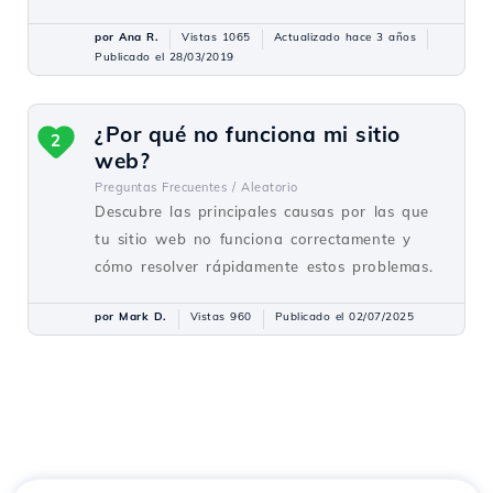
por Ana R.
Vistas 1065
Actualizado hace 3 años
Publicado el 28/03/2019
¿Por qué no funciona mi sitio
2
web?
Preguntas Frecuentes /
Aleatorio
Descubre las principales causas por las que
tu sitio web no funciona correctamente y
cómo resolver rápidamente estos problemas.
por Mark D.
Vistas 960
Publicado el 02/07/2025