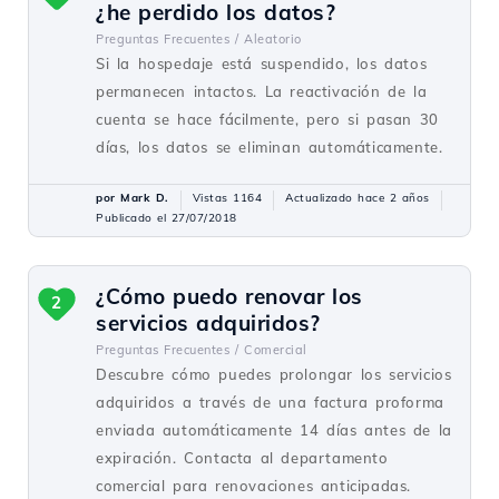
¿he perdido los datos?
Preguntas Frecuentes /
Aleatorio
Si la hospedaje está suspendido, los datos
permanecen intactos. La reactivación de la
cuenta se hace fácilmente, pero si pasan 30
días, los datos se eliminan automáticamente.
por Mark D.
Vistas 1164
Actualizado hace 2 años
Publicado el 27/07/2018
¿Cómo puedo renovar los
2
servicios adquiridos?
Preguntas Frecuentes /
Comercial
Descubre cómo puedes prolongar los servicios
adquiridos a través de una factura proforma
enviada automáticamente 14 días antes de la
expiración. Contacta al departamento
comercial para renovaciones anticipadas.